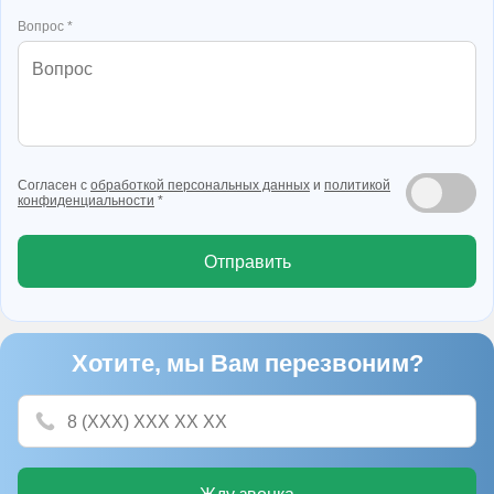
Вопрос *
Согласен с
обработкой персональных данных
и
политикой
конфиденциальности
*
Отправить
Хотите, мы Вам перезвоним?