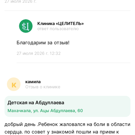
27 июля 2026 г.
Клиника «ЦЕЛИТЕЛЬ»
ответ пользователю
Благодарим за отзыв!
27 июля 2026 г. 12:32
камила
к
Отзыв о клинике
Детская на Абдуллаева
Махачкала, ул. Ацы Абдуллаева, 60
добрый день .Ребенок жаловался на боли в области
сердца. по совет у знакомой пошли на прием к