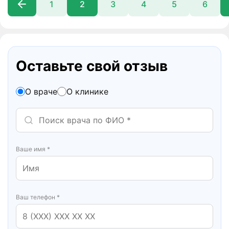
1
2
3
4
5
6
Оставьте свой отзыв
О враче
О клинике
Ваше имя *
Ваш телефон *