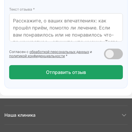
Текст отзыва *
Согласен с
обработкой персональных данных
и
политикой конфиденциальности
*
Отправить отзыв
Наша клиника