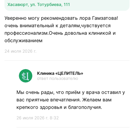
Хасавюрт, ул. Тотурбиева, 111
Уверенно могу рекомендовать лора Гамзатова!
очень внимательный к деталям,чувствуется
профессионализм.Очень довольна клиникой и
обслуживанием
24 июля 2026 г.
Клиника «ЦЕЛИТЕЛЬ»
ответ пользователю
Мы очень рады, что приём у врача оставил у
вас приятные впечатления. Желаем вам
крепкого здоровья и благополучия.
26 июля 2026 г. 8:32