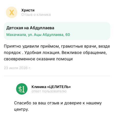
Христи
Х
Отзыв о клинике
Детская на Абдуллаева
Махачкала, ул. Ацы Абдуллаева, 60
Приятно удивили приёмом, грамотные врачи, везде
порядок . Удобная локация. Вежливое обращение,
своевременное оказание помощи
23 июля 2026 г.
Клиника «ЦЕЛИТЕЛЬ»
ответ пользователю
Спасибо за ваш отзыв и доверие к нашему
центру.