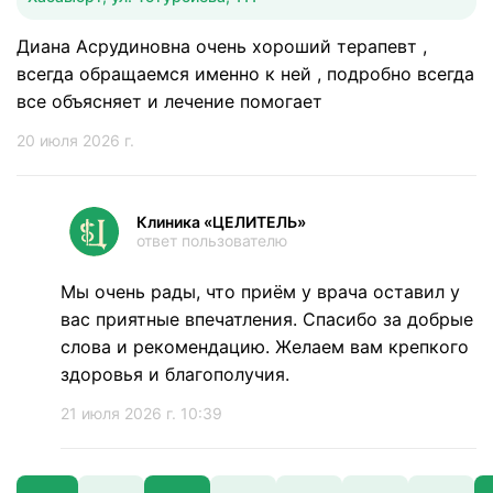
Диана Асрудиновна очень хороший терапевт ,
всегда обращаемся именно к ней , подробно всегда
все объясняет и лечение помогает
20 июля 2026 г.
Клиника «ЦЕЛИТЕЛЬ»
ответ пользователю
Мы очень рады, что приём у врача оставил у
вас приятные впечатления. Спасибо за добрые
слова и рекомендацию. Желаем вам крепкого
здоровья и благополучия.
21 июля 2026 г. 10:39