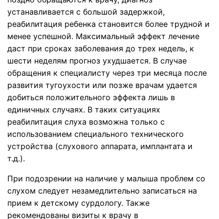
устанавливается с большой задержкой,
реабилитация ребенка становится более трудной и
менее успешной. Максимальный эффект лечение
даст при сроках заболевания до трех недель, к
шести неделям прогноз ухудшается. В случае
обращения к специалисту через три месяца после
развития тугоухости или позже врачам удается
добиться положительного эффекта лишь в
единичных случаях. В таких ситуациях
реабилитация слуха возможна только с
использованием специального технического
устройства (слухового аппарата, имплантата и
т.д.).
При подозрении на наличие у малыша проблем со
слухом следует незамедлительно записаться на
прием к детскому сурдологу. Также
рекомендованы визиты к врачу в