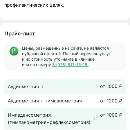
профилактических целях.
Прайс-лист
Цены, размещённые на сайте, не являются
публичной офертой. Полный перечень услуг
и их стоимость уточняйте в клинике
или по номеру
8 (928) 517-15-15.
от 1000 ₽
Аудиометрия
Аудиометрия + тимпанометрия
от 1200 ₽
Импедансометрия
от 1000 ₽
(тимпанометрия+рефлексометрия)