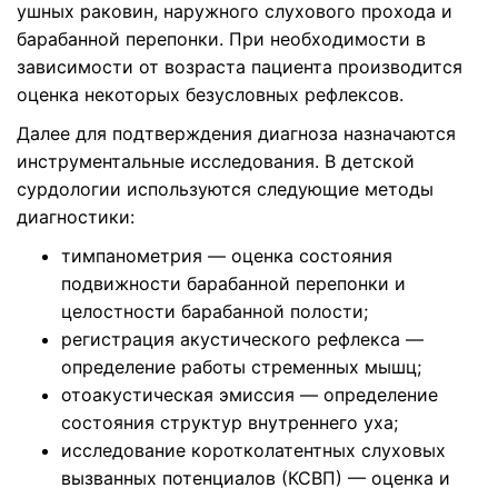
ушных раковин, наружного слухового прохода и
барабанной перепонки. При необходимости в
зависимости от возраста пациента производится
оценка некоторых безусловных рефлексов.
Далее для подтверждения диагноза назначаются
инструментальные исследования. В детской
сурдологии используются следующие методы
диагностики:
тимпанометрия — оценка состояния
подвижности барабанной перепонки и
целостности барабанной полости;
регистрация акустического рефлекса —
определение работы стременных мышц;
отоакустическая эмиссия — определение
состояния структур внутреннего уха;
исследование коротколатентных слуховых
вызванных потенциалов (КСВП) — оценка и