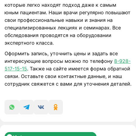
которые легко находят подход даже к самым
юным пациентам. Наши врачи регулярно повышают
свои профессиональные навыки и знания на
специализированных лекциях и семинарах. Все
обследования проводятся на оборудовании
экспертного класса.
Оформить запись, уточнить цены и задать все
интересующие вопросы можно по телефону
8-928-
517-15-15
. Также на сайте имеется форма обратной
связи. Оставьте свои контактные данные, и наш
сотрудник свяжется с вами для уточнения деталей.