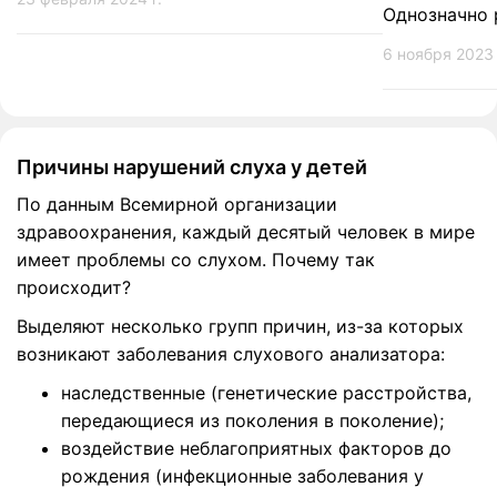
Однозначно 
6 ноября 2023 
Причины нарушений слуха у детей
По данным Всемирной организации
здравоохранения, каждый десятый человек в мире
имеет проблемы со слухом. Почему так
происходит?
Выделяют несколько групп причин, из-за которых
возникают заболевания слухового анализатора:
наследственные (генетические расстройства,
передающиеся из поколения в поколение);
воздействие неблагоприятных факторов до
рождения (инфекционные заболевания у