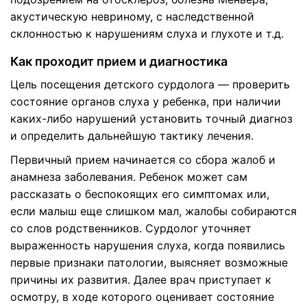
акустическую невриному, с наследственной
склонностью к нарушениям слуха и глухоте и т.д.
Как проходит прием и диагностика
Цель посещения детского сурдолога — проверить
состояние органов слуха у ребенка, при наличии
каких-либо нарушений установить точный диагноз
и определить дальнейшую тактику лечения.
Первичный прием начинается со сбора жалоб и
анамнеза заболевания. Ребенок может сам
рассказать о беспокоящих его симптомах или,
если малыш еще слишком мал, жалобы собираются
со слов родственников. Сурдолог уточняет
выраженность нарушения слуха, когда появились
первые признаки патологии, выясняет возможные
причины их развития. Далее врач приступает к
осмотру, в ходе которого оценивает состояние