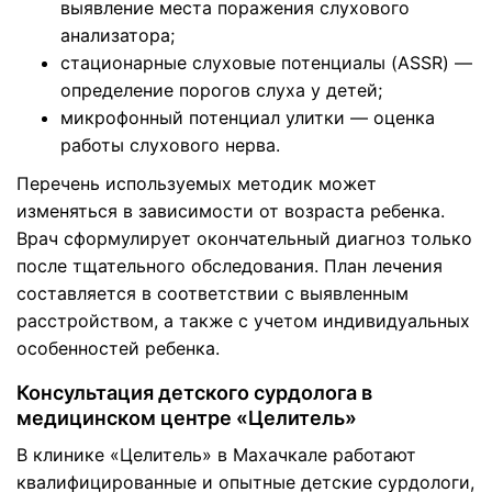
выявление места поражения слухового
анализатора;
стационарные слуховые потенциалы (ASSR) —
определение порогов слуха у детей;
микрофонный потенциал улитки — оценка
работы слухового нерва.
Перечень используемых методик может
изменяться в зависимости от возраста ребенка.
Врач сформулирует окончательный диагноз только
после тщательного обследования. План лечения
составляется в соответствии с выявленным
расстройством, а также с учетом индивидуальных
особенностей ребенка.
Консультация детского сурдолога в
медицинском центре «Целитель»
В клинике «Целитель» в Махачкале работают
квалифицированные и опытные детские сурдологи,