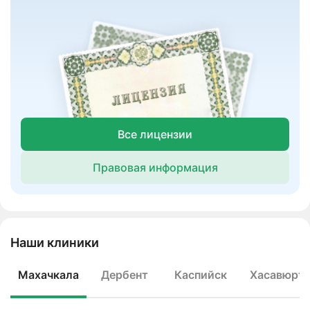
Все лицензии
Правовая информация
Наши клиники
Махачкала
Дербент
Каспийск
Хасавюрт