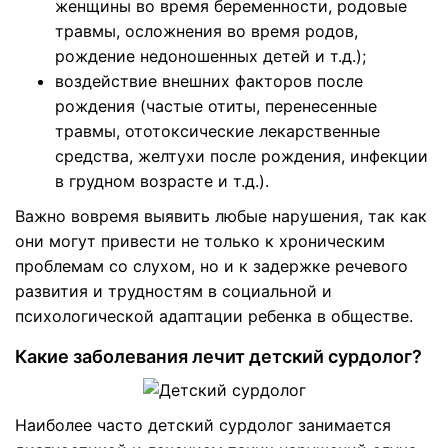
женщины во время беременности, родовые
травмы, осложнения во время родов,
рождение недоношенных детей и т.д.);
воздействие внешних факторов после
рождения (частые отиты, перенесенные
травмы, ототоксические лекарственные
средства, желтухи после рождения, инфекции
в грудном возрасте и т.д.).
Важно вовремя выявить любые нарушения, так как
они могут привести не только к хроническим
проблемам со слухом, но и к задержке речевого
развития и трудностям в социальной и
психологической адаптации ребенка в обществе.
Какие заболевания лечит детский сурдолог?
Наиболее часто детский сурдолог занимается