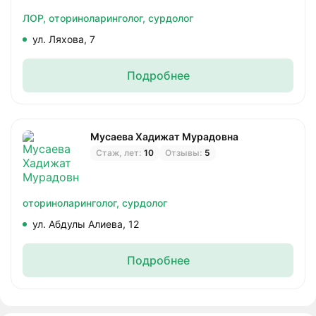
ЛОР,
оториноларинголог,
сурдолог
ул. Ляхова, 7
Подробнее
Мусаева Хадижат Мурадовна
Стаж, лет:
10
Отзывы:
5
оториноларинголог,
сурдолог
ул. Абдулы Алиева, 12
Подробнее