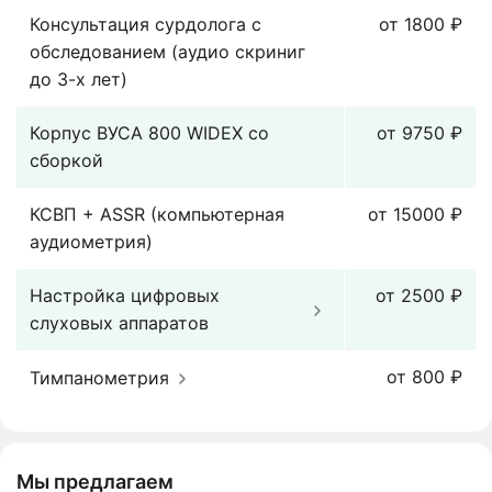
Консультация сурдолога с
от 1800 ₽
обследованием (аудио скриниг
до 3-х лет)
Корпус ВУСА 800 WIDEX со
от 9750 ₽
сборкой
КСВП + ASSR (компьютерная
от 15000 ₽
аудиометрия)
Настройка цифровых
от 2500 ₽
слуховых аппаратов
от 800 ₽
Тимпанометрия
Мы предлагаем