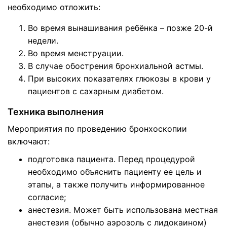
необходимо отложить:
Во время вынашивания ребёнка – позже 20-й
недели.
Во время менструации.
В случае обострения бронхиальной астмы.
При высоких показателях глюкозы в крови у
пациентов с сахарным диабетом.
Техника выполнения
Мероприятия по проведению бронхоскопии
включают:
подготовка пациента. Перед процедурой
необходимо объяснить пациенту ее цель и
этапы, а также получить информированное
согласие;
анестезия. Может быть использована местная
анестезия (обычно аэрозоль с лидокаином)