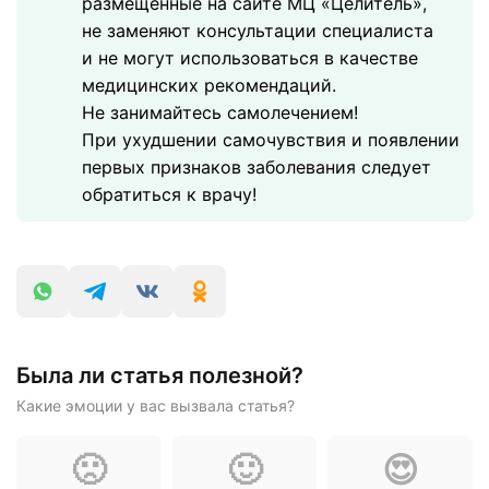
размещенные на сайте МЦ «Целитель»,
не заменяют консультации специалиста
и не могут использоваться в качестве
медицинских рекомендаций.
Не занимайтесь самолечением!
При ухудшении самочувствия и появлении
первых признаков заболевания следует
обратиться к врачу!
Была ли статья полезной?
Какие эмоции у вас вызвала статья?
🙁
🙂
😍