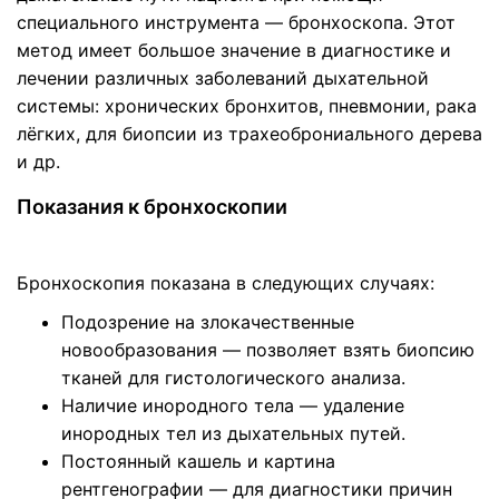
специального инструмента — бронхоскопа. Этот
метод имеет большое значение в диагностике и
лечении различных заболеваний дыхательной
системы: хронических бронхитов, пневмонии, рака
лёгких, для биопсии из трахеоброниального дерева
и др.
Показания к бронхоскопии
Бронхоскопия показана в следующих случаях:
Подозрение на злокачественные
новообразования — позволяет взять биопсию
тканей для гистологического анализа.
Наличие инородного тела — удаление
инородных тел из дыхательных путей.
Постоянный кашель и картина
рентгенографии — для диагностики причин