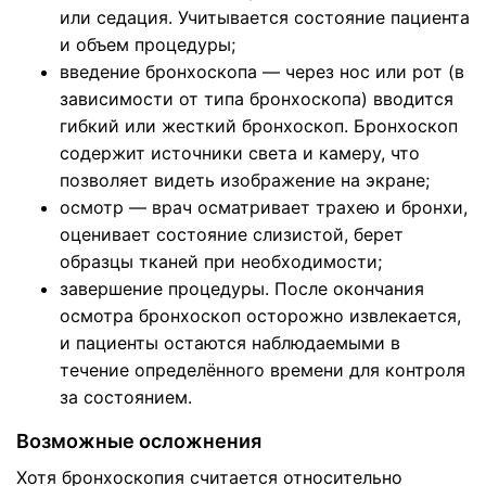
или седация. Учитывается состояние пациента
и объем процедуры;
введение бронхоскопа — через нос или рот (в
зависимости от типа бронхоскопа) вводится
гибкий или жесткий бронхоскоп. Бронхоскоп
содержит источники света и камеру, что
позволяет видеть изображение на экране;
осмотр — врач осматривает трахею и бронхи,
оценивает состояние слизистой, берет
образцы тканей при необходимости;
завершение процедуры. После окончания
осмотра бронхоскоп осторожно извлекается,
и пациенты остаются наблюдаемыми в
течение определённого времени для контроля
за состоянием.
Возможные осложнения
Хотя бронхоскопия считается относительно