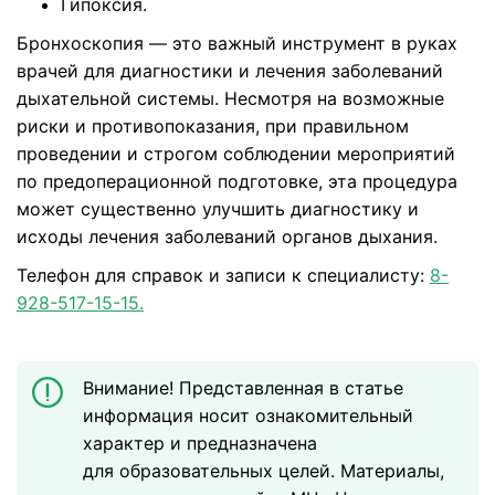
Гипоксия.
Бронхоскопия — это важный инструмент в руках
врачей для диагностики и лечения заболеваний
дыхательной системы. Несмотря на возможные
риски и противопоказания, при правильном
проведении и строгом соблюдении мероприятий
по предоперационной подготовке, эта процедура
может существенно улучшить диагностику и
исходы лечения заболеваний органов дыхания.
Телефон для справок и записи к специалисту:
8-
928-517-15-15.
Внимание! Представленная в статье
информация носит ознакомительный
характер и предназначена
для образовательных целей. Материалы,