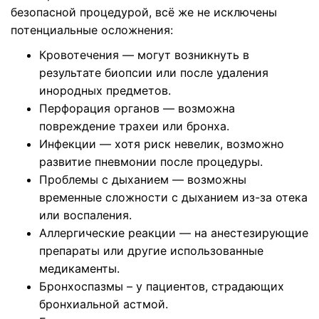
безопасной процедурой, всё же не исключены
потенциальные осложнения:
Кровотечения — могут возникнуть в
результате биопсии или после удаления
инородных предметов.
Перфорация органов — возможна
повреждение трахеи или бронха.
Инфекции — хотя риск невелик, возможно
развитие пневмонии после процедуры.
Проблемы с дыханием — возможны
временные сложности с дыханием из-за отека
или воспаления.
Аллергические реакции — на анестезирующие
препараты или другие использованные
медикаменты.
Бронхоспазмы – у пациентов, страдающих
бронхиальной астмой.