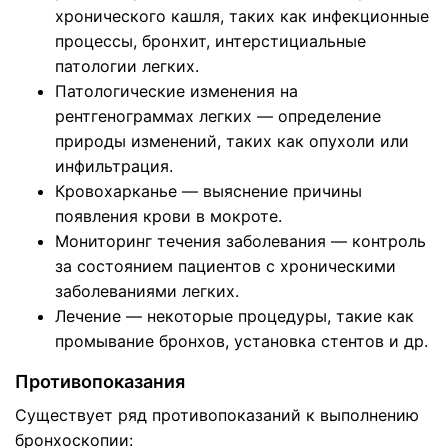
хронического кашля, таких как инфекционные
процессы, бронхит, интерстициальные
патологии легких.
Патологические изменения на
рентгенограммах легких — определение
природы изменений, таких как опухоли или
инфильтрация.
Кровохарканье — выяснение причины
появления крови в мокроте.
Мониторинг течения заболевания — контроль
за состоянием пациентов с хроническими
заболеваниями легких.
Лечение — некоторые процедуры, такие как
промывание бронхов, установка стентов и др.
Противопоказания
Существует ряд противопоказаний к выполнению
бронхоскопии: