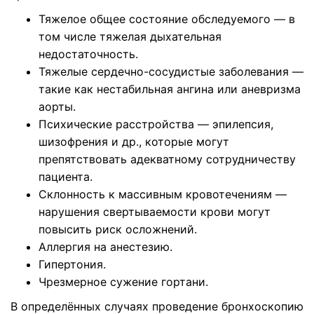
Тяжелое общее состояние обследуемого — в
том числе тяжелая дыхательная
недостаточность.
Тяжелые сердечно-сосудистые заболевания —
такие как нестабильная ангина или аневризма
аорты.
Психические расстройства — эпилепсия,
шизофрения и др., которые могут
препятствовать адекватному сотрудничеству
пациента.
Склонность к массивным кровотечениям —
нарушения свертываемости крови могут
повысить риск осложнений.
Аллергия на анестезию.
Гипертония.
Чрезмерное сужение гортани.
В определённых случаях проведение бронхоскопию