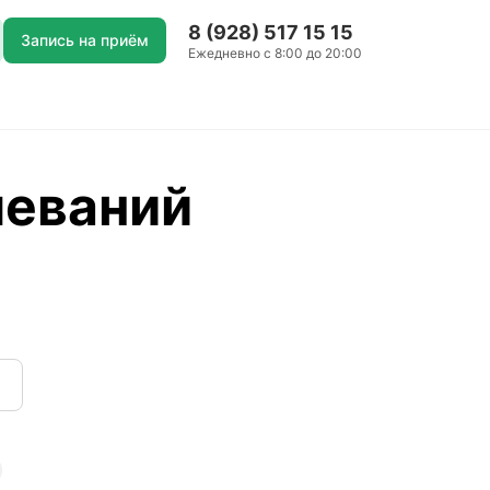
8 (928) 517 15 15
Запись на приём
Ежедневно с 8:00 до 20:00
леваний