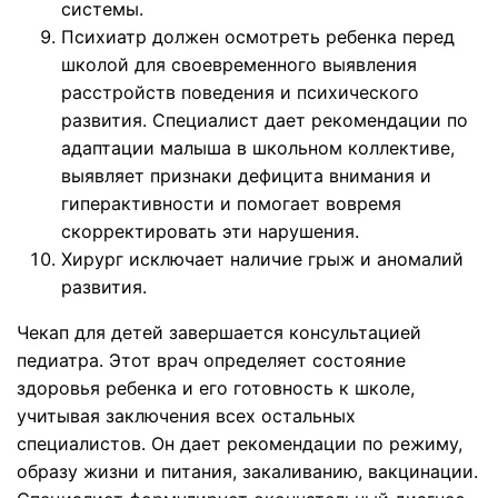
системы.
Психиатр должен осмотреть ребенка перед
школой для своевременного выявления
расстройств поведения и психического
развития. Специалист дает рекомендации по
адаптации малыша в школьном коллективе,
выявляет признаки дефицита внимания и
гиперактивности и помогает вовремя
скорректировать эти нарушения.
Хирург исключает наличие грыж и аномалий
развития.
Чекап для детей завершается консультацией
педиатра. Этот врач определяет состояние
здоровья ребенка и его готовность к школе,
учитывая заключения всех остальных
специалистов. Он дает рекомендации по режиму,
образу жизни и питания, закаливанию, вакцинации.