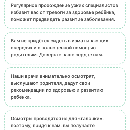
Регулярное прохождение узких специалистов
избавит вас от тревоги за здоровье ребёнка,
поможет предвидеть развитие заболевания.
Вам не придётся сидеть в изматывающих
очередях и с полноценной помощью
родителям. Доверьте ваше сердце нам.
Наши врачи внимательно осмотрят,
выслушают родителя, дадут свои
рекомендации по здоровью и развитию
ребёнка.
Осмотры проводятся не для «галочки»,
поэтому, придя к нам, вы получаете