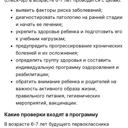
(check-up) в возрасте 6-7 лет проводится с целью:
выявить факторы риска заболеваний;
диагностировать патологию на ранней стадии
и начать ее лечение;
укрепить здоровье ребенка и подготовить его
к учебным нагрузкам;
предупредить прогрессирование хронических
болезней и их осложнения;
определить группу здоровья и составить
индивидуальную программу оздоровления и
реабилитации;
обратить внимание ребенка и родителей на
важность активного образа жизни,
правильного питания, гигиенических
мероприятий, вакцинации.
Какие проверки входят в программу
В возрасте 6-7 лет будущего первоклассника