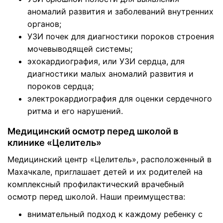
аномалий развития и заболеваний внутренних
органов;
УЗИ почек для диагностики пороков строения
мочевыводящей системы;
эхокардиография, или УЗИ сердца, для
диагностики малых аномалий развития и
пороков сердца;
электрокардиография для оценки сердечного
ритма и его нарушений.
Медицинский осмотр перед школой в
клинике «Целитель»
Медицинский центр «Целитель», расположенный в
Махачкале, приглашает детей и их родителей на
комплексный профилактический врачебный
осмотр перед школой. Наши преимущества:
внимательный подход к каждому ребенку с