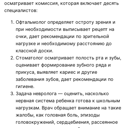
осматривает комиссия, которая включает десять
специалистов:
Офтальмолог определяет остроту зрения и
при необходимости выписывает рецепт на
очки, дает рекомендации по зрительной
нагрузке и необходимому расстоянию до
классной доски.
Стоматолог осматривает полость рта и зубы,
оценивает формирование зубного ряда и
прикуса, выявляет кариес и другие
заболевания зубов, дает рекомендации по
гигиене.
Задача невролога — оценить, насколько
нервная система ребенка готова к школьным
нагрузкам. Врач обращает внимание на такие
жалобы, как головная боль, эпизоды
головокружений, сердцебиения, рассеянное