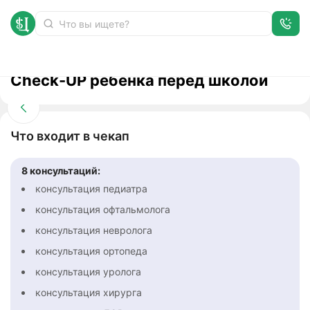
Check-UP ребенка перед школой
Что входит в чекап
8 консультаций:
консультация педиатра
консультация офтальмолога
консультация невролога
консультация ортопеда
консультация уролога
консультация хирурга