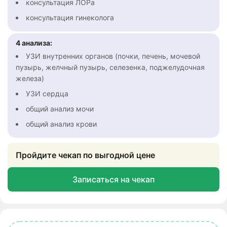
консультация ЛОРа
консультация гинеколога
4 анализа:
УЗИ внутренних органов (почки, печень, мочевой
пузырь, желчный пузырь, селезенка, поджелудочная
железа)
УЗИ сердца
общий анализ мочи
общий анализ крови
Пройдите чекап по выгодной цене
Записаться на чекап