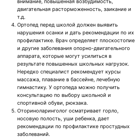
внимание, повышенная возбудимость,
двигательная расторможенность, заикание и
т.д.
Ортопед перед школой должен выявить
нарушения осанки и дать рекомендации по их
профилактике. Врач определяет плоскостопие
и другие заболевания опорно-двигательного
аппарата, которые могут усилиться в
результате повышенных школьных нагрузок.
Нередко специалист рекомендует курсы
массажа, плавание в бассейне, лечебную
гимнастику. У ортопеда можно получить
консультацию по выбору школьной и
спортивной обуви, рюкзака.
Оториноларинголог осматривает горло,
носовую полость, уши ребенка, дает
рекомендации по профилактике простудных
заболеваний.