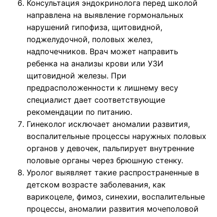
Консультация эндокринолога перед школой
направлена на выявление гормональных
нарушений гипофиза, щитовидной,
поджелудочной, половых желез,
надпочечников. Врач может направить
ребенка на анализы крови или УЗИ
щитовидной железы. При
предрасположенности к лишнему весу
специалист дает соответствующие
рекомендации по питанию.
Гинеколог исключает аномалии развития,
воспалительные процессы наружных половых
органов у девочек, пальпирует внутренние
половые органы через брюшную стенку.
Уролог выявляет такие распространенные в
детском возрасте заболевания, как
варикоцеле, фимоз, синехии, воспалительные
процессы, аномалии развития мочеполовой