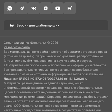
Версия для слабовидящих
Сеть поликлиник «Целитель» © 2026
Разработка сайта
Все материалы данного сайта являются объектами авторского права
(в том числе дизайн). Запрещается копирование, распространение
(в том числе путём копирования на другие сайты и ресурсы
в Интернете) или любое иное использование информации и объектов
без предварительного письменного согласия правообладателя.
Указание ссылки на источник информации является обязательным.
Лицензия № Л041-01172-05/00377229 от 11.11.2020 г.
Материалы, размещённые на данной странице, носят
информационный характер и предназначены для образовательных
целей. Посетители сайта не должны использовать их в качестве
медицинских рекомендаций. Определение диагноза и выбор методики
лечения остаётся исключительной прерогативой вашего лечащего
врача! ООО «Целитель» не несёт ответственности за возможные
негативные последствия, возникшие в результате использования