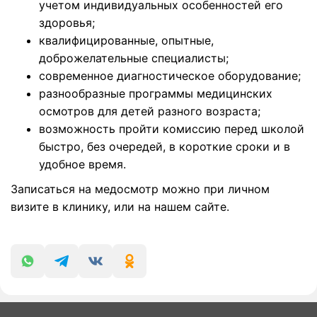
учетом индивидуальных особенностей его
здоровья;
квалифицированные, опытные,
доброжелательные специалисты;
современное диагностическое оборудование;
разнообразные программы медицинских
осмотров для детей разного возраста;
возможность пройти комиссию перед школой
быстро, без очередей, в короткие сроки и в
удобное время.
Записаться на медосмотр можно при личном
визите в клинику, или на нашем сайте.