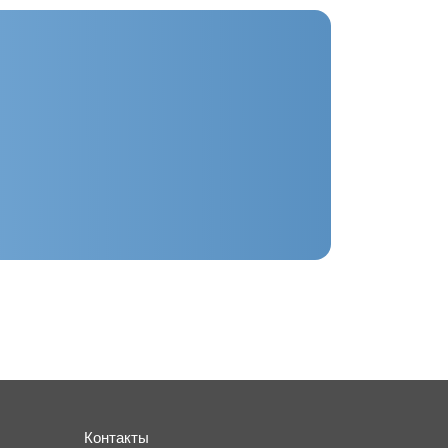
Контакты