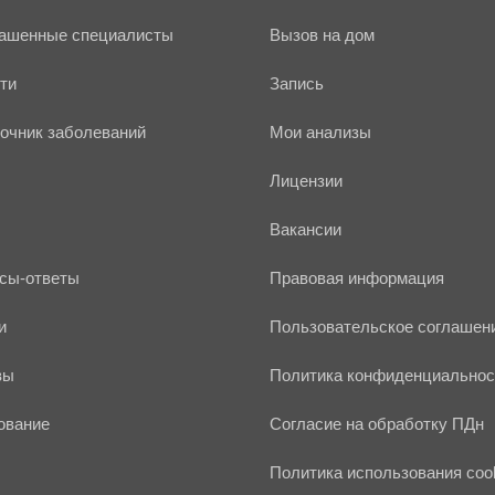
ашенные специалисты
Вызов на дом
ти
Запись
очник заболеваний
Мои анализы
Лицензии
Вакансии
сы-ответы
Правовая информация
и
Пользовательское соглашен
вы
Политика конфиденциальнос
ование
Согласие на обработку ПДн
Политика использования coo