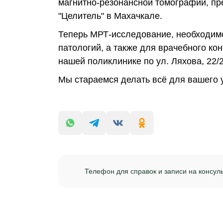
магнитно-резонансной томографии, п
"Целитель" в Махачкале.
Теперь МРТ-исследование, необходимо
патологий, а также для врачебного ко
нашей поликлинике по ул. Ляхова, 22/2
Мы стараемся делать всё для вашего 
Телефон для справок и записи на консул