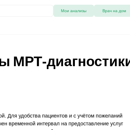
Мои анализы
Врач на дом
ы МРТ-диагностик
й. Для удобства пациентов и с учётом пожеланий
ичен временной интервал на предоставление услуг