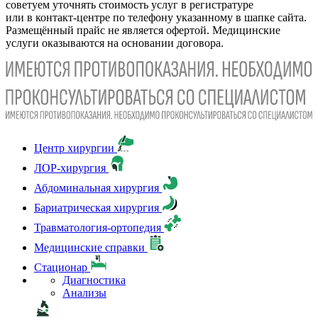
советуем уточнять стоимость услуг в регистратуре
или в контакт-центре по телефону указанному в шапке сайта.
Размещённый прайс не является офертой. Медицинские
услуги оказываются на основании договора.
Центр хирургии
ЛОР-хирургия
Абдоминальная хирургия
Бариатрическая хирургия
Травматология-ортопедия
Медицинские справки
Стационар
Диагностика
Анализы