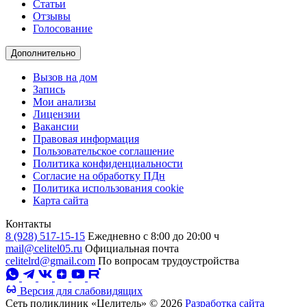
Статьи
Отзывы
Голосование
Дополнительно
Вызов на дом
Запись
Мои анализы
Лицензии
Вакансии
Правовая информация
Пользовательское соглашение
Политика конфиденциальности
Согласие на обработку ПДн
Политика использования cookie
Карта сайта
Контакты
8 (928) 517-15-15
Ежедневно с 8:00 до 20:00 ч
mail@celitel05.ru
Официальная почта
celitelrd@gmail.com
По вопросам трудоустройства
Версия для слабовидящих
Сеть поликлиник «Целитель» © 2026
Разработка сайта