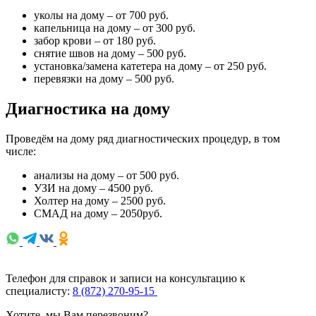
уколы на дому – от 700 руб.
капельница на дому – от 300 руб.
забор крови – от 180 руб.
снятие швов на дому – 500 руб.
установка/замена катетера на дому – от 250 руб.
перевязки на дому – 500 руб.
Диагностика на дому
Проведём на дому ряд диагностических процедур, в том
числе:
анализы на дому – от 500 руб.
УЗИ на дому – 4500 руб.
Холтер на дому – 2500 руб.
СМАД на дому – 2050руб.
Телефон для справок и записи на консультацию к
специалисту:
8 (872) 270-95-15
Хотите, мы Вам перезвоним?