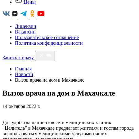
Цены
Лицензии
Вакансии
Пользовательское соглашение
Политика конфиденциальности
Запись к врачу
Главная
Новости
Вызов врача на дом в Махачкале
Вызов врача на дом в Махачкале
14 октября 2022 г.
Для удобства пациентов сеть медицинских клиник
"Целитель" в Махачкале предлагает жителям и гостям города
воспользоваться медицинскими услугами наших