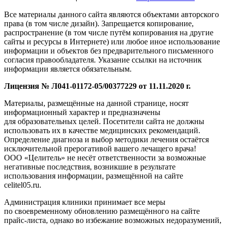
Все материалы данного сайта являются объектами авторского
права (в том числе дизайн). Запрещается копирование,
распространение (в том числе путём копирования на другие
сайты и ресурсы в Интернете) или любое иное использование
информации и объектов без предварительного письменного
согласия правообладателя. Указание ссылки на источник
информации является обязательным.
Лицензия № Л041-01172-05/00377229 от 11.11.2020 г.
Материалы, размещённые на данной странице, носят
информационный характер и предназначены
для образовательных целей. Посетители сайта не должны
использовать их в качестве медицинских рекомендаций.
Определение диагноза и выбор методики лечения остаётся
исключительной прерогативой вашего лечащего врача!
ООО «Целитель» не несёт ответственности за возможные
негативные последствия, возникшие в результате
использования информации, размещённой на сайте
celitel05.ru.
Администрация клиники принимает все меры
по своевременному обновлению размещённого на сайте
прайс-листа, однако во избежание возможных недоразумений,