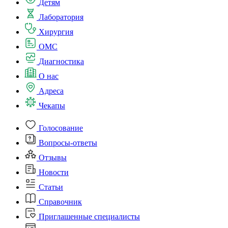
Детям
Лаборатория
Хирургия
ОМС
Диагностика
О нас
Адреса
Чекапы
Голосование
Вопросы-ответы
Отзывы
Новости
Статьи
Справочник
Приглашенные специалисты