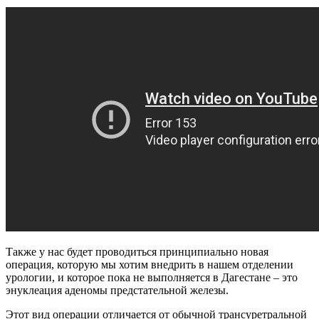
Также у нас будет проводиться принципиально новая
операция, которую мы хотим внедрить в нашем отделении
урологии, и которое пока не выполняется в Дагестане – это
энуклеация аденомы предстательной железы.
Этот вид операции отличается от обычной трансуретральной