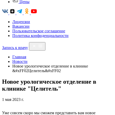
Цены
Лицензии
Вакансии
Пользовательское соглашение
Политика конфиденциальности
Запись к врачу
Главная
Новости
Новое урологическое отделение в клинике
&#xFF02Целитель&#xFF02
Новое урологическое отделение в
клинике "Целитель"
1 мая 2023 г.
Уже совсем скоро мы сможем представить вам новое