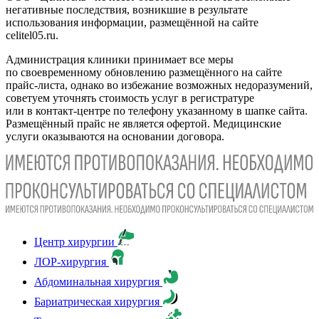
негативные последствия, возникшие в результате
использования информации, размещённой на сайте
celitel05.ru.
Администрация клиники принимает все меры
по своевременному обновлению размещённого на сайте
прайс-листа, однако во избежание возможных недоразумений,
советуем уточнять стоимость услуг в регистратуре
или в контакт-центре по телефону указанному в шапке сайта.
Размещённый прайс не является офертой. Медицинские
услуги оказываются на основании договора.
Центр хирургии
ЛОР-хирургия
Абдоминальная хирургия
Бариатрическая хирургия