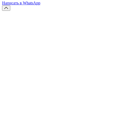
Написать в WhatsApp