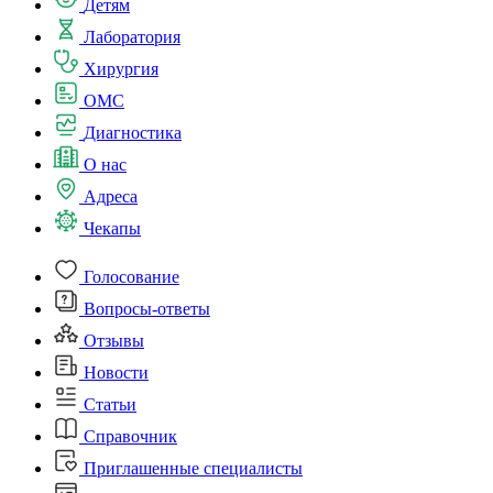
Детям
Лаборатория
Хирургия
ОМС
Диагностика
О нас
Адреса
Чекапы
Голосование
Вопросы-ответы
Отзывы
Новости
Статьи
Справочник
Приглашенные специалисты