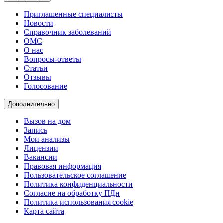
Приглашенные специалисты
Новости
Справочник заболеваний
ОМС
О нас
Вопросы-ответы
Статьи
Отзывы
Голосование
Дополнительно
Вызов на дом
Запись
Мои анализы
Лицензии
Вакансии
Правовая информация
Пользовательское соглашение
Политика конфиденциальности
Согласие на обработку ПДн
Политика использования cookie
Карта сайта