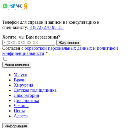
Телефон для справок и записи на консультацию к
специалисту:
8 (872) 270-95-15
Хотите, мы Вам перезвоним?
Жду звонка
Согласен с
обработкой персональных данных
и
политикой
конфиденциальности
*
Наша клиника
Услуги
Врачи
Хирургия
Детская поликлиника
Лаборатория
Диагностика
Чекапы
Цены
Адреса
Информация