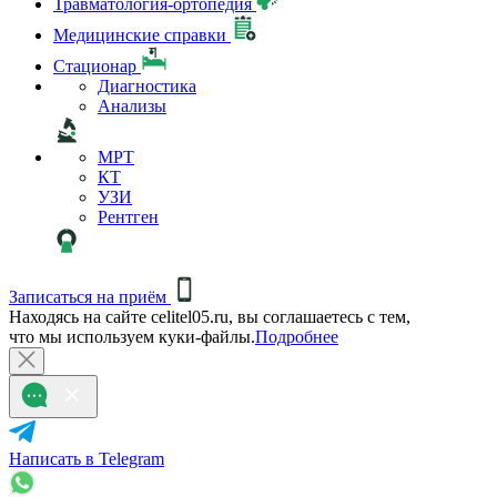
Травматология-ортопедия
Медицинские справки
Стационар
Диагностика
Анализы
МРТ
КТ
УЗИ
Рентген
Записаться на приём
Находясь на сайте celitel05.ru, вы соглашаетесь с тем,
что мы используем куки-файлы.
Подробнее
Написать в Telegram