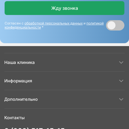
Жду звонка
Согласен с
обработкой персональных данных
и
политикой
конфиденциальности
*
Наша клиника
Информация
Дополнительно
Контакты