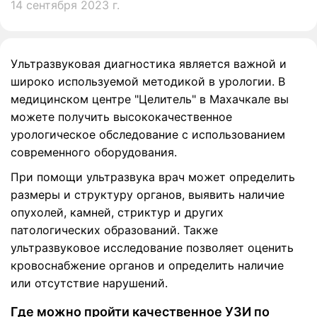
14 сентября 2023 г.
Ультразвуковая диагностика является важной и
широко используемой методикой в урологии. В
медицинском центре "Целитель" в Махачкале вы
можете получить высококачественное
урологическое обследование с использованием
современного оборудования.
При помощи ультразвука врач может определить
размеры и структуру органов, выявить наличие
опухолей, камней, стриктур и других
патологических образований. Также
ультразвуковое исследование позволяет оценить
кровоснабжение органов и определить наличие
или отсутствие нарушений.
Где можно пройти качественное УЗИ по