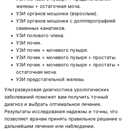
железы + остаточная моча.
УЗИ органов мошонки (взрослым).
УЗИ органов мошонки с допплерографией
семенных канатиков.
УЗИ полового члена.
УЗИ почек.
УЗИ почек + мочевого пузыря.
УЗИ почек + мочевого пузыря + простаты.
УЗИ почек + мочевого пузыря + простаты +
остаточная моча.
УЗИ предстательной железы.
Ультразвуковая диагностика урологических
заболеваний поможет вам получить точный
диагноз и выбрать оптимальное лечение.
Результаты исследования надежны и точны, что
позволяет врачам принять правильное решение о
дальнейшем лечении или наблюдении.