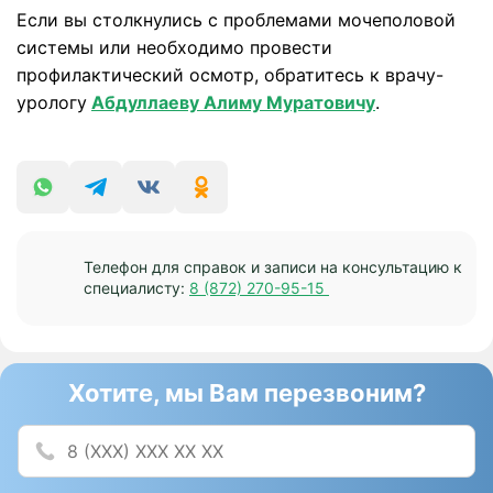
Если вы столкнулись с проблемами мочеполовой
системы или необходимо провести
профилактический осмотр, обратитесь к врачу-
урологу
Абдуллаеву Алиму Муратовичу
.
Телефон для справок и записи на консультацию к
специалисту:
8 (872) 270-95-15
Хотите, мы Вам перезвоним?