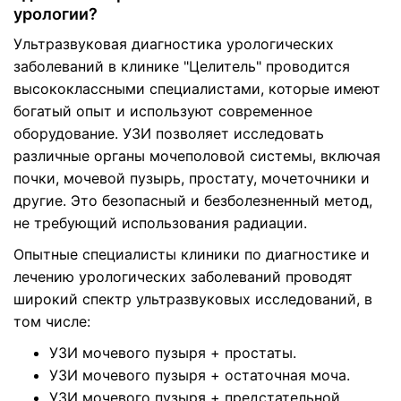
урологии?
Ультразвуковая диагностика урологических
заболеваний в клинике "Целитель" проводится
высококлассными специалистами, которые имеют
богатый опыт и используют современное
оборудование. УЗИ позволяет исследовать
различные органы мочеполовой системы, включая
почки, мочевой пузырь, простату, мочеточники и
другие. Это безопасный и безболезненный метод,
не требующий использования радиации.
Опытные специалисты клиники по диагностике и
лечению урологических заболеваний проводят
широкий спектр ультразвуковых исследований, в
том числе:
УЗИ мочевого пузыря + простаты.
УЗИ мочевого пузыря + остаточная моча.
УЗИ мочевого пузыря + предстательной