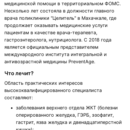
медицинской помощи в территориальном ФОМС.
Несколько лет состояла в должности главного
врача поликлиники "Целитель" в Махачкале, где
продолжает оказывать медицинские услуги
пациентам в качестве врача-терапевта,
гастроэнтеролога, нутрициолога. С 2018 года
является официальным представителем
международного института интегральной и
антивозрастной медицины PreventAge.
Что лечит?
Область практических интересов
высококвалифицированного специалиста
составляют:
заболевания верхнего отдела ЖКТ (болезни
оперированного желудка, ГЭРБ, эзофагит,
гастрит, язва желудка и двенадцатиперстной
кишки);