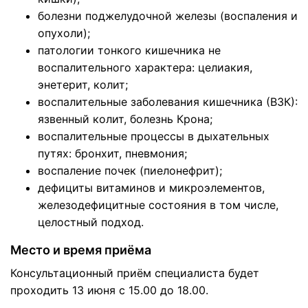
болезни поджелудочной железы (воспаления и
опухоли);
патологии тонкого кишечника не
воспалительного характера: целиакия,
энетерит, колит;
воспалительные заболевания кишечника (ВЗК):
язвенный колит, болезнь Крона;
воспалительные процессы в дыхательных
путях: бронхит, пневмония;
воспаление почек (пиелонефрит);
дефициты витаминов и микроэлементов,
железодефицитные состояния в том числе,
целостный подход.
Место и время приёма
Консультационный приём специалиста будет
проходить 13 июня с 15.00 до 18.00.