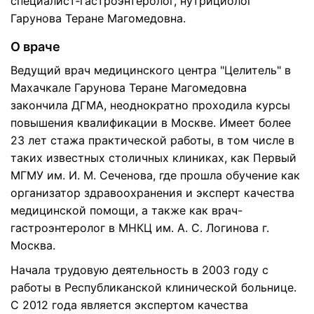
специалист‑гастроэнтеролог, нутрициолог
Гарунова Теране Магомедовна.
О враче
Ведущий врач медицинского центра "Целитель" в
Махачкале Гарунова Теране Магомедовна
закончила ДГМА, неоднократно проходила курсы
повышения квалификации в Москве. Имеет более
23 лет стажа практической работы, в том числе в
таких известных столичных клиниках, как Первый
МГМУ им. И. М. Сеченова, где прошла обучение как
организатор здравоохранения и эксперт качества
медицинской помощи, а также как врач-
гастроэнтеролог в МНКЦ им. А. С. Логинова г.
Москва.
Начала трудовую деятельность в 2003 году с
работы в Республиканской клинической больнице.
С 2012 года является экспертом качества