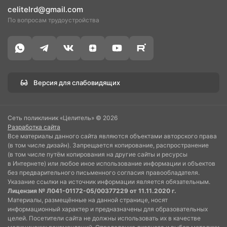
celitelrd@gmail.com
По вопросам трудоустройства
Версия для слабовидящих
Сеть поликлиник «Целитель» © 2026
Разработка сайта
Все материалы данного сайта являются объектами авторского права
(в том числе дизайн). Запрещается копирование, распространение
(в том числе путём копирования на другие сайты и ресурсы
в Интернете) или любое иное использование информации и объектов
без предварительного письменного согласия правообладателя.
Указание ссылки на источник информации является обязательным.
Лицензия № Л041-01172-05/00377229 от 11.11.2020 г.
Материалы, размещённые на данной странице, носят
информационный характер и предназначены для образовательных
целей. Посетители сайта не должны использовать их в качестве