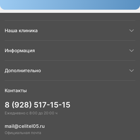
Наша клиника
Информация
Дополнительно
Контакты
8 (928) 517-15-15
Ежедневно с 8:00 до 20:00 ч
mail@celitel05.ru
Официальная почта