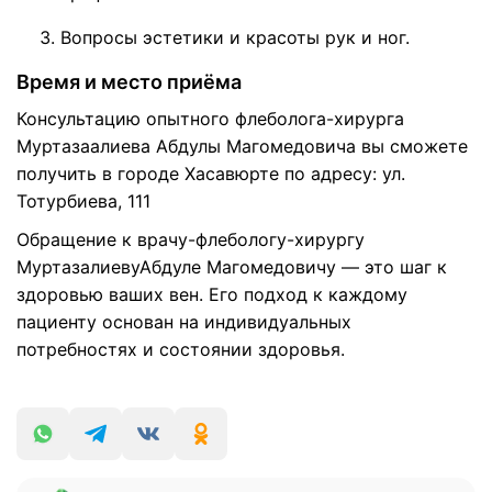
Вопросы эстетики и красоты рук и ног.
Время и место приёма
Консультацию опытного флеболога-хирурга
Муртазаалиева Абдулы Магомедовича вы сможете
получить в городе Хасавюрте по адресу: ул.
Тотурбиева, 111
Обращение к врачу-флебологу-хирургу
МуртазалиевуАбдуле Магомедовичу — это шаг к
здоровью ваших вен. Его подход к каждому
пациенту основан на индивидуальных
потребностях и состоянии здоровья.