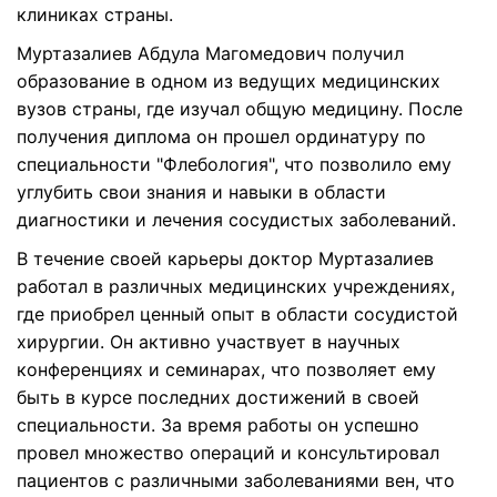
клиниках страны.
Муртазалиев Абдула Магомедович получил
образование в одном из ведущих медицинских
вузов страны, где изучал общую медицину. После
получения диплома он прошел ординатуру по
специальности "Флебология", что позволило ему
углубить свои знания и навыки в области
диагностики и лечения сосудистых заболеваний.
В течение своей карьеры доктор Муртазалиев
работал в различных медицинских учреждениях,
где приобрел ценный опыт в области сосудистой
хирургии. Он активно участвует в научных
конференциях и семинарах, что позволяет ему
быть в курсе последних достижений в своей
специальности. За время работы он успешно
провел множество операций и консультировал
пациентов с различными заболеваниями вен, что