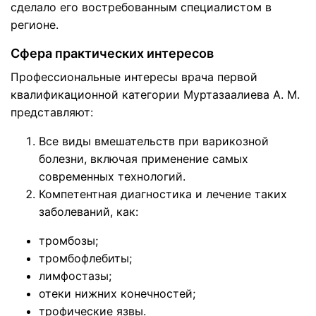
сделало его востребованным специалистом в
регионе.
Сфера практических интересов
Профессиональные интересы врача первой
квалификационной категории Муртазаалиева А. М.
представляют:
Все виды вмешательств при варикозной
болезни, включая применение самых
современных технологий.
Компетентная диагностика и лечение таких
заболеваний, как:
тромбозы;
тромбофлебиты;
лимфостазы;
отеки нижних конечностей;
трофические язвы.