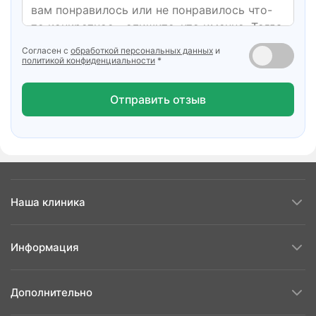
Согласен с
обработкой персональных данных
и
политикой конфиденциальности
*
Отправить отзыв
Наша клиника
Информация
Дополнительно