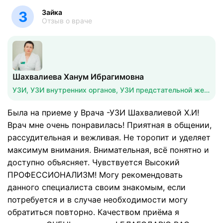
Зайка
З
Отзыв о враче
Шахвалиева Ханум Ибрагимовна
УЗИ, УЗИ внутренних органов, УЗИ предстательной железы
Была на приеме у Врача -УЗИ Шахвалиевой Х.И!
Врач мне очень понравилась! Приятная в общении,
рассудительная и вежливая. Не торопит и уделяет
максимум внимания. Внимательная, всё понятно и
доступно объясняет. Чувствуется Высокий
ПРОФЕССИОНАЛИЗМ! Могу рекомендовать
данного специалиста своим знакомым, если
потребуется и в случае необходимости могу
обратиться повторно. Качеством приёма я