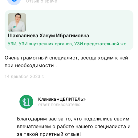
Отзыв о враче
Шахвалиева Ханум Ибрагимовна
УЗИ, УЗИ внутренних органов, УЗИ предстательной железы
Очень грамотный специалист, всегда ходим к ней
при необходимости .
14 декабря 2023 г.
Клиника «ЦЕЛИТЕЛЬ»
ответ пользователю
Благодарим вас за то, что поделились своим
впечатлением о работе нашего специалиста и
за такой приятный отзыв!