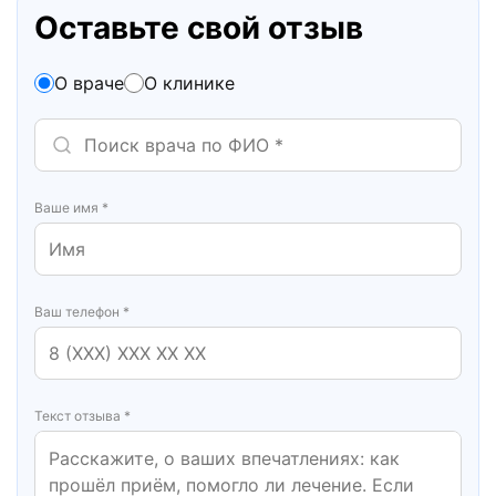
Оставьте свой отзыв
О враче
О клинике
Ваше имя *
Ваш телефон *
Текст отзыва *