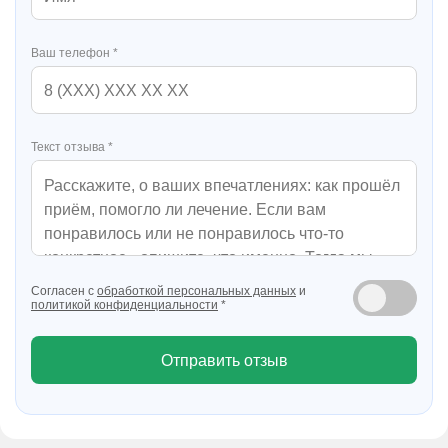
Ваш телефон *
Текст отзыва *
Согласен с
обработкой персональных данных
и
политикой конфиденциальности
*
Отправить отзыв