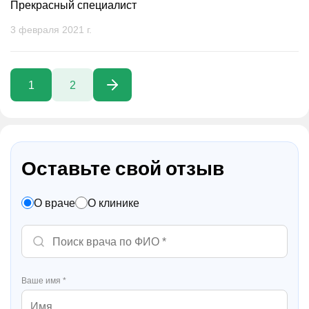
Прекрасный специалист
3 февраля 2021 г.
1
2
Оставьте свой отзыв
О враче
О клинике
Ваше имя *