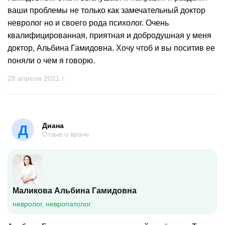
ваши проблемы не только как замечательный доктор
невролог но и своего рода психолог. Очень
квалифицированная, приятная и добродушная у меня
доктор, Альбина Гамидовна. Хочу чтоб и вы поситив ее
поняли о чем я говорю.
28 апреля 2021 г.
Диана
Д
Отзыв о враче
Маликова Альбина Гамидовна
невролог, невропатолог