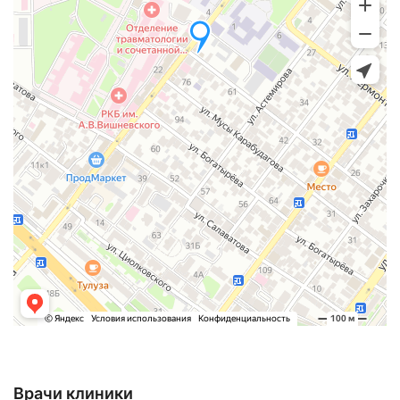
Врачи клиники