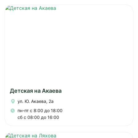
Детская на Акаева
ул. Ю. Акаева, 2а
пн-пт с 8:00 до 18:00
сб с 08:00 до 16:00