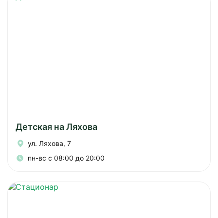
Детская на Ляхова
ул. Ляхова, 7
пн-вс с 08:00 до 20:00