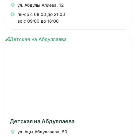
ул. Абдулы Алиева, 12
пн-сб с 08:00 до 21:00
вс с 09:00 до 18:00
Детская на Абдуллаева
ул. Ацы Абдуллаева, 60