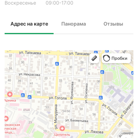
Воскресенье
09:00-17:00
Адрес на карте
Панорама
Отзывы