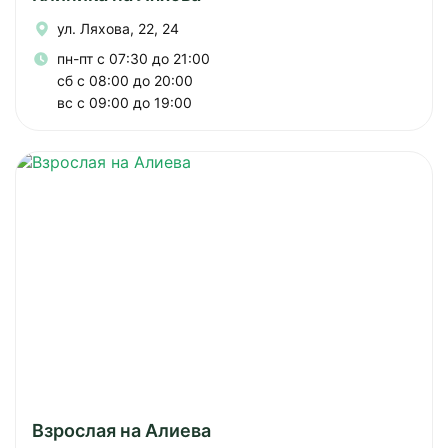
ул. Ляхова, 22, 24
пн-пт с 07:30 до 21:00
сб с 08:00 до 20:00
вс с 09:00 до 19:00
Взрослая на Алиева