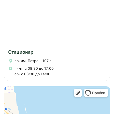
Стационар
пр. им. Петра I, 107 г
пн-пт с 08:30 до 17:00
сб- с 08:30 до 14:00