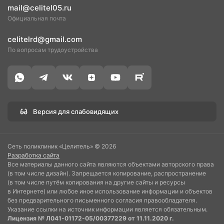
mail@celitel05.ru
Официальная почта
celitelrd@gmail.com
По вопросам трудоустройства
Версия для слабовидящих
Сеть поликлиник «Целитель» © 2026
Разработка сайта
Все материалы данного сайта являются объектами авторского права
(в том числе дизайн). Запрещается копирование, распространение
(в том числе путём копирования на другие сайты и ресурсы
в Интернете) или любое иное использование информации и объектов
без предварительного письменного согласия правообладателя.
Указание ссылки на источник информации является обязательным.
Лицензия № Л041-01172-05/00377229 от 11.11.2020 г.