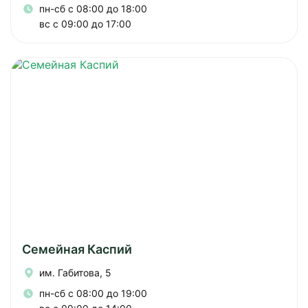
пн-сб с 08:00 до 18:00
вс с 09:00 до 17:00
Семейная Каспий
им. Габитова, 5
пн-сб с 08:00 до 19:00