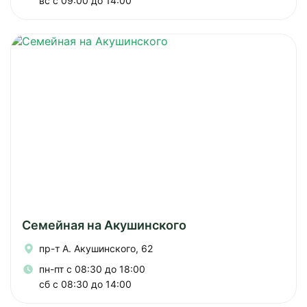
вс с 09:00 до 14:00
Семейная на Акушинского
пр-т А. Акушинского, 62
пн-пт с 08:30 до 18:00
сб с 08:30 до 14:00