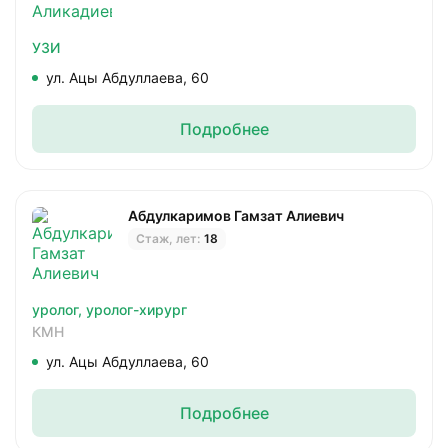
УЗИ
ул. Ацы Абдуллаева, 60
Подробнее
Абдулкаримов Гамзат Алиевич
Стаж, лет:
18
уролог,
уролог-хирург
КМН
ул. Ацы Абдуллаева, 60
Подробнее