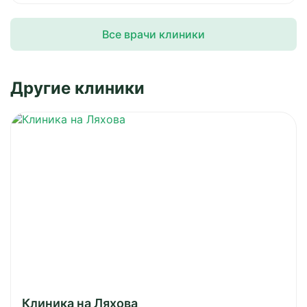
Все врачи клиники
Другие клиники
Клиника на Ляхова