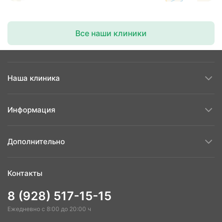
Все наши клиники
Наша клиника
Информация
Дополнительно
Контакты
8 (928) 517-15-15
Ежедневно с 8:00 до 20:00 ч