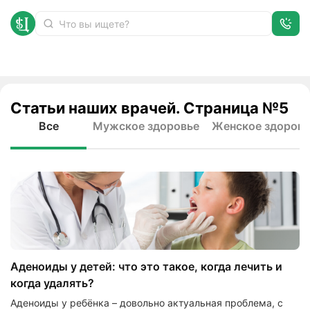
Статьи наших врачей. Страница №5
Статьи
Главная
Все
Мужское здоровье
Женское здоровь
Аденоиды у детей: что это такое, когда лечить и
когда удалять?
Аденоиды у ребёнка – довольно актуальная проблема, с