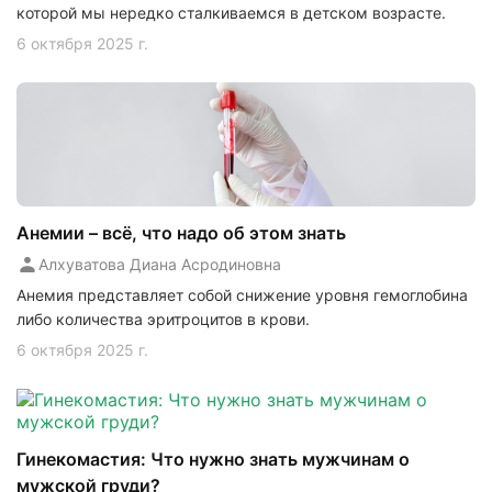
которой мы нередко сталкиваемся в детском возрасте.
6 октября 2025 г.
Анемии – всё, что надо об этом знать
Алхуватова Диана Асродиновна
Анемия представляет собой снижение уровня гемоглобина
либо количества эритроцитов в крови.
6 октября 2025 г.
Гинекомастия: Что нужно знать мужчинам о
мужской груди?