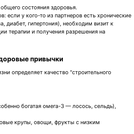
 общего состояния здоровья.
в: если у кого-то из партнеров есть хронические
, диабет, гипертония), необходим визит к
ии терапии и получения разрешения на
доровые привычки
изни определяет качество "строительного
обенно богатая омега-3 — лосось, сельдь),
овые крупы, овощи, фрукты с низким