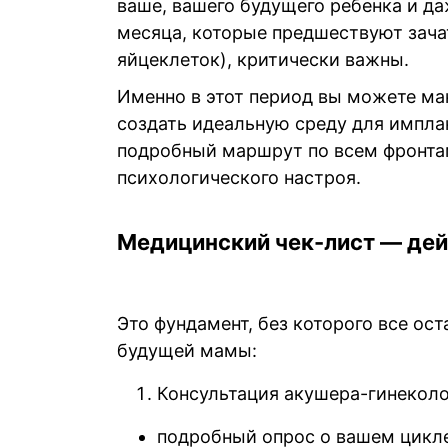
ваше, вашего будущего ребенка и да
месяца, которые предшествуют зача
яйцеклеток), критически важны.
Именно в этот период вы можете ма
создать идеальную среду для импла
подробный маршрут по всем фронтам
психологического настроя.
Медицинский чек-лист — дей
Это фундамент, без которого все ос
будущей мамы:
Консультация акушера-гинеколог
подробный опрос о вашем цикл