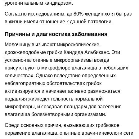
урогенитальным кандидозом.
Согласно исследованиям, до 80% женщин хотя бы раз
в жизни имели отношение к данной патологии.
Причины и диагностика заболевания
Молочницу вызывают микроскопические,
дрожжеподобные грибки Кандида Альбиканс. Эти
условно-патогенные микроорганизмы всегда
присутствуют в микрофлоре влагалища в небольших
количествах. Однако вследствие определённых
неблагоприятных обстоятельствах грибок
активизируется и начинает активно размножаться,
подавляя жизнедеятельность нормальной
микрофлоры, и создавая плацдарм для заселения
влагалища болезнетворными организмами.
Среди основных причин, вызывающих грибковое
поражение влагалища, опытные врачи-гинекологи сети