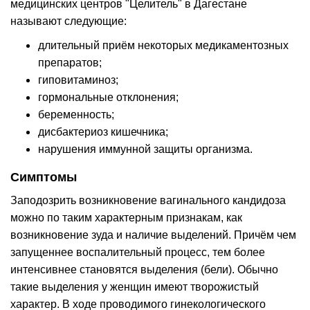
медицинских центров "Целитель" в Дагестане
называют следующие:
длительный приём некоторых медикаментозных
препаратов;
гиповитаминоз;
гормональные отклонения;
беременность;
дисбактериоз кишечника;
нарушения иммунной защиты организма.
Симптомы
Заподозрить возникновение вагинального кандидоза
можно по таким характерным признакам, как
возникновение зуда и наличие выделений. Причём чем
запущеннее воспалительный процесс, тем более
интенсивнее становятся выделения (бели). Обычно
такие выделения у женщин имеют творожистый
характер. В ходе проводимого гинекологического