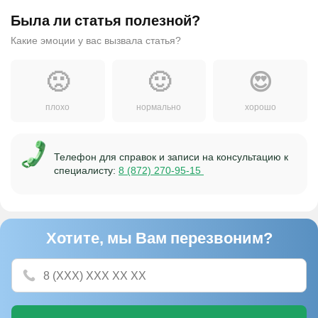
Была ли статья полезной?
Какие эмоции у вас вызвала статья?
🙁
🙂
😍
плохо
нормально
хорошо
Телефон для справок и записи на консультацию к
специалисту:
8 (872) 270-95-15
Хотите, мы Вам перезвоним?