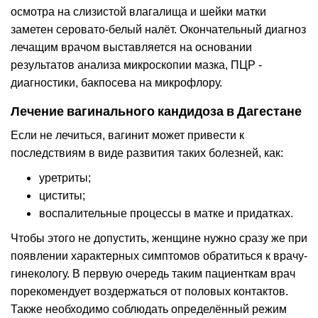
осмотра на слизистой влагалища и шейки матки
заметен серовато-белый налёт. Окончательный диагноз
лечащим врачом выставляется на основании
результатов анализа микроскопии мазка, ПЦР -
диагностики, бакпосева на микрофлору.
Лечение вагинального кандидоза в Дагестане
Если не лечиться, вагинит может привести к
последствиям в виде развития таких болезней, как:
уретриты;
циститы;
воспалительные процессы в матке и придатках.
Чтобы этого не допустить, женщине нужно сразу же при
появлении характерных симптомов обратиться к врачу-
гинекологу. В первую очередь таким пациенткам врач
порекомендует воздержаться от половых контактов.
Также необходимо соблюдать определённый режим