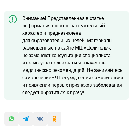
Внимание! Представленная в статье
информация носит ознакомительный
характер и предназначена
для образовательных целей. Материалы,
размещенные на сайте МЦ «Целитель»,
не заменяют консультации специалиста
и не могут использоваться в качестве
медицинских рекомендаций. Не занимайтесь
самолечением! При ухудшении самочувствия
и появлении первых признаков заболевания
следует обратиться к врачу!