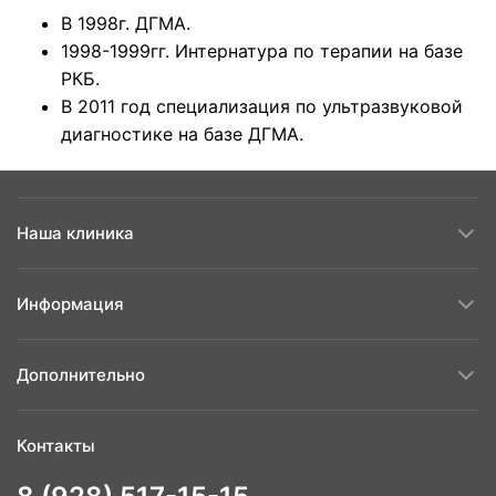
В 1998г. ДГМА.
1998-1999гг. Интернатура по терапии на базе
РКБ.
В 2011 год специализация по ультразвуковой
диагностике на базе ДГМА.
Наша клиника
Информация
Дополнительно
Контакты