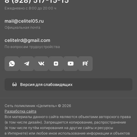
8 (928) 517-15-15
Ежедневно с 8:00 до 20:00 ч
mail@celitel05.ru
Официальная почта
celitelrd@gmail.com
По вопросам трудоустройства
Версия для слабовидящих
Сеть поликлиник «Целитель» © 2026
Разработка сайта
Все материалы данного сайта являются объектами авторского права
(в том числе дизайн). Запрещается копирование, распространение
(в том числе путём копирования на другие сайты и ресурсы
в Интернете) или любое иное использование информации и объектов