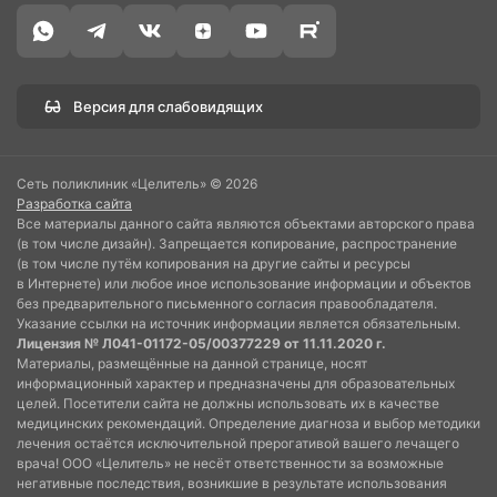
Версия для слабовидящих
Сеть поликлиник «Целитель» © 2026
Разработка сайта
Все материалы данного сайта являются объектами авторского права
(в том числе дизайн). Запрещается копирование, распространение
(в том числе путём копирования на другие сайты и ресурсы
в Интернете) или любое иное использование информации и объектов
без предварительного письменного согласия правообладателя.
Указание ссылки на источник информации является обязательным.
Лицензия № Л041-01172-05/00377229 от 11.11.2020 г.
Материалы, размещённые на данной странице, носят
информационный характер и предназначены для образовательных
целей. Посетители сайта не должны использовать их в качестве
медицинских рекомендаций. Определение диагноза и выбор методики
лечения остаётся исключительной прерогативой вашего лечащего
врача! ООО «Целитель» не несёт ответственности за возможные
негативные последствия, возникшие в результате использования