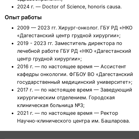
2024 г. — Doctor of Science, honoris causa.
Опыт работы
2009 — 2023 гг. Хирург-онколог. ГБУ РД «НКО
«Дагестанский центр грудной хирургии»;
2019 - 2023 гг. Заместитель директора по
лечебной работе ГБУ РД «НКО «Дагестанский
центр грудной хирургии»;
2016 г. — по настоящее время — Ассистент
кафедры онкологии. ФГБОУ ВО «Дагестанский
государственный медицинский университет»;
2017 г. — по настоящее время — Заведующий
хирургическим отделением. Городская
клиническая больница №3;
2021 г. — по настоящее время — Ректор
Научно-клинического центра им. Башларова.