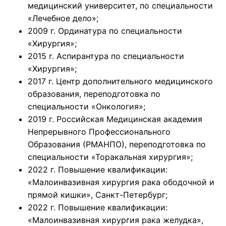
медицинский университет, по специальности
«Лечебное дело»;
2009 г. Ординатура по специальности
«Хирургия»;
2015 г. Аспирантура по специальности
«Хирургия»;
2017 г. Центр дополнительного медицинского
образования, переподготовка по
специальности «Онкология»;
2019 г. Российская Медицинская академия
Непрерывного Профессионального
Образования (РМАНПО), переподготовка по
специальности «Торакальная хирургия»;
2022 г. Повышение квалификации:
«Малоинвазивная хирургия рака ободочной и
прямой кишки», Санкт-Петербург;
2022 г. Повышение квалификации:
«Малоинвазивная хирургия рака желудка»,