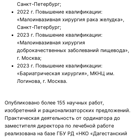
Санкт-Петербург;
2022 г. Повышение квалификации:
«Малоинвазивная хирургия рака желудка»,
Санкт-Петербург;
2023 г. Повышение квалификации:
«Малоинвазивная хирургия
доброкачественных заболеваний пищевода»,
г. Москва;
2023 г. Повышение квалификации:
«Бариатрическая хирургия», МКНЦ им.
Логинова, г. Москва.
Опубликовано более 155 научных работ,
изобретений и рационализаторских предложений.
Практическая деятельность от ординатора до
заместителя директора по лечебной работе
реализована на базе ГБУ РД «НКО «Дагестанский