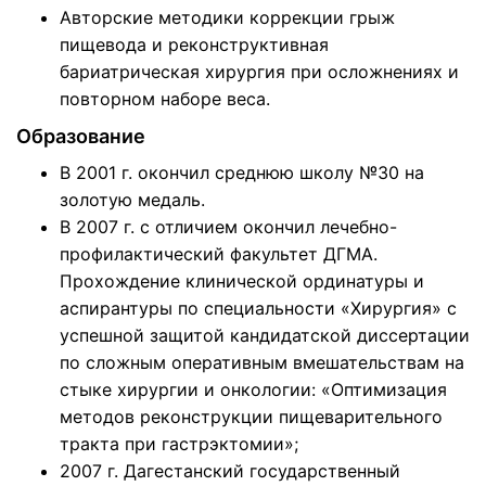
Авторские методики коррекции грыж
пищевода и реконструктивная
бариатрическая хирургия при осложнениях и
повторном наборе веса.
Образование
В 2001 г. окончил среднюю школу №30 на
золотую медаль.
В 2007 г. с отличием окончил лечебно-
профилактический факультет ДГМА.
Прохождение клинической ординатуры и
аспирантуры по специальности «Хирургия» с
успешной защитой кандидатской диссертации
по сложным оперативным вмешательствам на
стыке хирургии и онкологии: «Оптимизация
методов реконструкции пищеварительного
тракта при гастрэктомии»;
2007 г. Дагестанский государственный