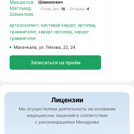
Шамилович
Стаж, лет:
16
Отзывы:
4
артроскопист,
кистевой хирург,
ортопед,
травматолог,
хирург-ортопед,
хирург-
травматолог
Махачкала, ул. Ляхова, 22, 24
Записаться на приём
Лицензии
Мы осуществляем деятельность на основании
медицинских лицензий в соответствии
с рекомендациями Минздрава