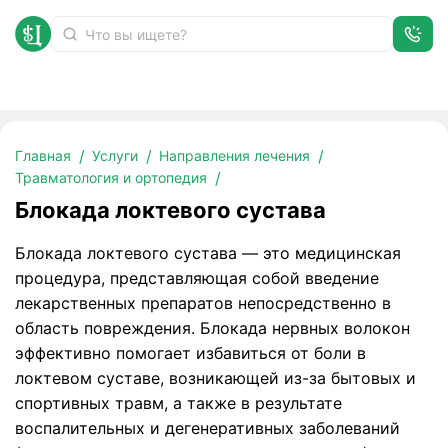
Блокада локтевого сустава
Главная
Услуги
Направления лечения
Травматология и ортопедия
Блокада локтевого сустава
Блокада локтевого сустава — это медицинская
процедура, представляющая собой введение
лекарственных препаратов непосредственно в
область повреждения. Блокада нервных волокон
эффективно помогает избавиться от боли в
локтевом суставе, возникающей из-за бытовых и
спортивных травм, а также в результате
воспалительных и дегенеративных заболеваний