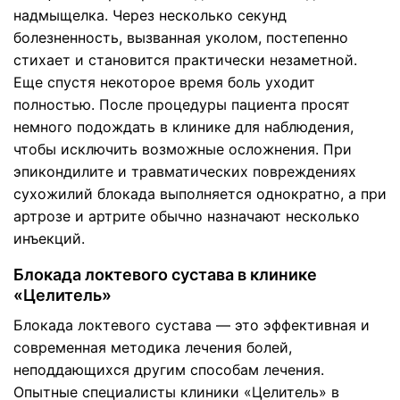
надмыщелка. Через несколько секунд
болезненность, вызванная уколом, постепенно
стихает и становится практически незаметной.
Еще спустя некоторое время боль уходит
полностью. После процедуры пациента просят
немного подождать в клинике для наблюдения,
чтобы исключить возможные осложнения. При
эпикондилите и травматических повреждениях
сухожилий блокада выполняется однократно, а при
артрозе и артрите обычно назначают несколько
инъекций.
Блокада локтевого сустава в клинике
«Целитель»
Блокада локтевого сустава — это эффективная и
современная методика лечения болей,
неподдающихся другим способам лечения.
Опытные специалисты клиники «Целитель» в