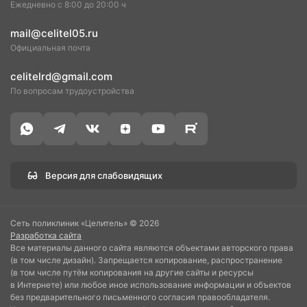
Ежедневно с 8:00 до 20:00 ч
mail@celitel05.ru
Официальная почта
celitelrd@gmail.com
По вопросам трудоустройства
Версия для слабовидящих
Сеть поликлиник «Целитель» © 2026
Разработка сайта
Все материалы данного сайта являются объектами авторского права
(в том числе дизайн). Запрещается копирование, распространение
(в том числе путём копирования на другие сайты и ресурсы
в Интернете) или любое иное использование информации и объектов
без предварительного письменного согласия правообладателя.