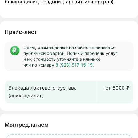
(эпикондилит, тендинит, артрит или артроз).
Прайс-лист
Цены, размещённые на сайте, не являются
публичной офертой. Полный перечень услуг
и их стоимость уточняйте в клинике
или по номеру
8 (928) 517-15-15.
Блокада локтевого сустава
от 5000 ₽
(эпикондилит)
Мы предлагаем