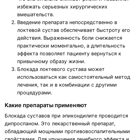
избежать серьезных хирургических
вмешательств.
Введение препарата непосредственно в
локтевой сустав обеспечивает быстроту его
действия. Выраженность боли снижается
практически моментально, а длительность
эффекта позволяет пациенту вернуться к
привычному образу жизни.
Блокада локтевого сустава может
использоваться как самостоятельный метод
лечения, так и в комбинации с другими
процедурами.
Какие препараты применяют
Блокада суставов при эпикондилите проводится
дипроспаном. Это лекарственный препарат,
обладающий мощными противовоспалительными
свойствами. Для улучшения лечебного эффекта и