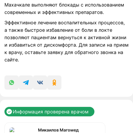
Махачкале выполняют блокады с использованием
современных и эффективных препаратов.
Эффективное лечение воспалительных процессов,
а также быстрое избавление от боли в локте
позволяют пациентам вернуться к активной жизни
и избавиться от дискомфорта. Для записи на прием
к врачу, оставьте заявку для обратного звонка на
сайте.
Информация проверена врачом
Микаилов Магомед