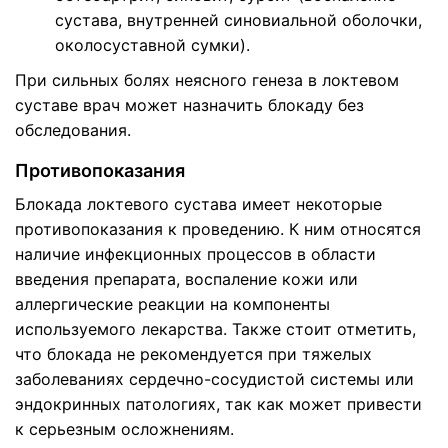
сустава, внутренней синовиальной оболочки,
околосуставной сумки).
При сильных болях неясного генеза в локтевом
суставе врач может назначить блокаду без
обследования.
Противопоказания
Блокада локтевого сустава имеет некоторые
противопоказания к проведению. К ним относятся
наличие инфекционных процессов в области
введения препарата, воспаление кожи или
аллергические реакции на компоненты
используемого лекарства. Также стоит отметить,
что блокада не рекомендуется при тяжелых
заболеваниях сердечно-сосудистой системы или
эндокринных патологиях, так как может привести
к серьезным осложнениям.