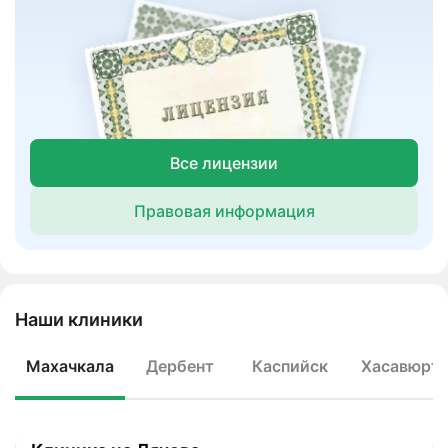
Все лицензии
Правовая информация
Наши клиники
Махачкала
Дербент
Каспийск
Хасавюрт