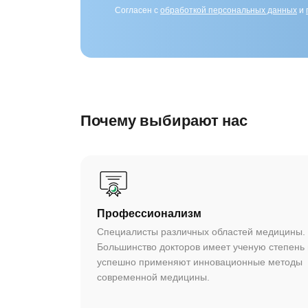
Согласен с
обработкой персональных данных
и
Почему выбирают нас
Профессионализм
Специалисты различных областей медицины.
Большинство докторов имеет ученую степень 
успешно применяют инновационные методы
современной медицины.