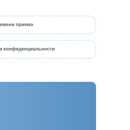
емени приема
 и конфиденциальности