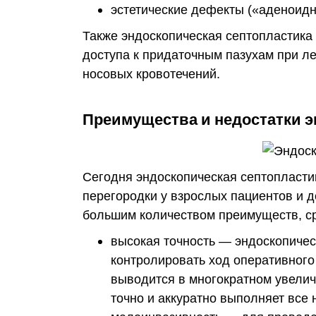
эстетические дефекты («аденоидно
Также эндоскопическая септопластика
доступа к придаточным пазухам при ле
носовых кровотечений.
Преимущества и недостатки 
Сегодня эндоскопическая септопласти
перегородки у взрослых пациентов и 
большим количеством преимуществ, ср
высокая точность — эндоскопичес
контролировать ход оперативного
выводится в многократном увелич
точно и аккуратно выполняет все