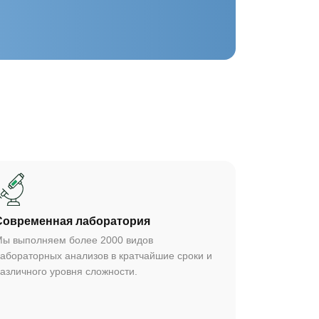
Cовременная лаборатория
ы выполняем более 2000 видов
абораторных анализов в кратчайшие сроки и
азличного уровня сложности.