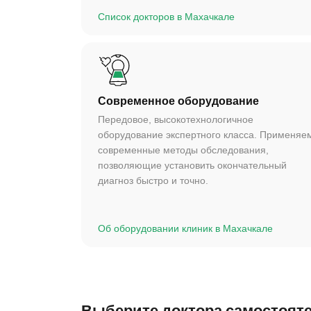
Список докторов в Махачкале
Современное оборудование
Передовое, высокотехнологичное
оборудование экспертного класса. Применяе
современные методы обследования,
позволяющие установить окончательный
диагноз быстро и точно.
Об оборудовании клиник в Махачкале
Выберите доктора самостоят