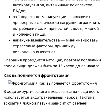
антикоагулянтов, витаминных комплексов,
БАДов;
за 1 неделю до манипуляции — исключить
чрезмерные физические нагрузки, ограничить
потребление соли, пряностей, сдобы, жирной
и копченой пищи;
накануне вмешательства — минимизировать
стрессовые факторы, принять душ,
полноценно выспаться.
Операция проводится натощак, поэтому последний
прием пищи должен быть за 12 часов до ее начала.
Как выполняется фронтотомия
В ходе хирургического вмешательства чаще всего
используется эндотрахеальный наркоз. Тактика
вскрытия лобной пазухи зависит от степени