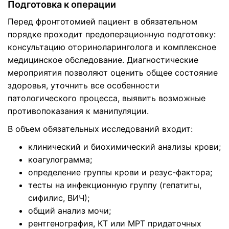
Подготовка к операции
Перед фронтотомией пациент в обязательном
порядке проходит предоперационную подготовку:
консультацию оториноларинголога и комплексное
медицинское обследование. Диагностические
мероприятия позволяют оценить общее состояние
здоровья, уточнить все особенности
патологического процесса, выявить возможные
противопоказания к манипуляции.
В объем обязательных исследований входит:
клинический и биохимический анализы крови;
коагулограмма;
определение группы крови и резус-фактора;
тесты на инфекционную группу (гепатиты,
сифилис, ВИЧ);
общий анализ мочи;
рентгенография, КТ или МРТ придаточных