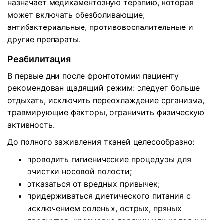
назначает медикаментозную терапию, которая
может включать обезболивающие,
антибактериальные, противовоспалительные и
другие препараты.
Реабилитация
В первые дни после фронтотомии пациенту
рекомендован щадящий режим: следует больше
отдыхать, исключить переохлаждение организма,
травмирующие факторы, ограничить физическую
активность.
До полного заживления тканей целесообразно:
проводить гигиенические процедуры для
очистки носовой полости;
отказаться от вредных привычек;
придерживаться диетического питания с
исключением соленых, острых, пряных