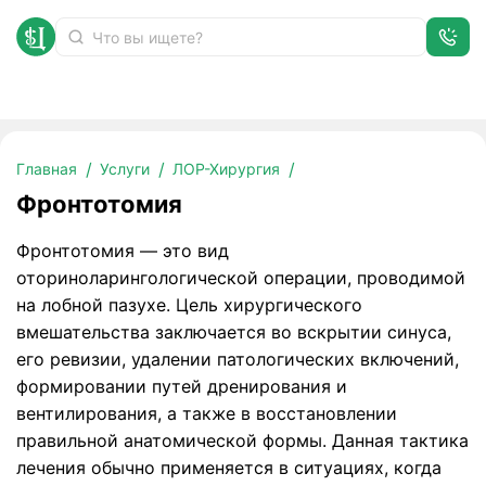
Фронтотомия
Главная
Услуги
ЛОР-Хирургия
Фронтотомия
Фронтотомия — это вид
оториноларингологической операции, проводимой
на лобной пазухе. Цель хирургического
вмешательства заключается во вскрытии синуса,
его ревизии, удалении патологических включений,
формировании путей дренирования и
вентилирования, а также в восстановлении
правильной анатомической формы. Данная тактика
лечения обычно применяется в ситуациях, когда