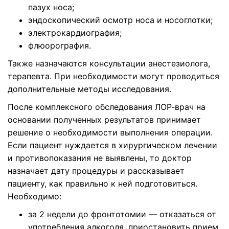
пазух носа;
эндоскопический осмотр носа и носоглотки;
электрокардиография;
флюорография.
Также назначаются консультации анестезиолога,
терапевта. При необходимости могут проводиться
дополнительные методы исследования.
После комплексного обследования ЛОР-врач на
основании полученных результатов принимает
решение о необходимости выполнения операции.
Если пациент нуждается в хирургическом лечении
и противопоказания не выявлены, то доктор
назначает дату процедуры и рассказывает
пациенту, как правильно к ней подготовиться.
Необходимо:
за 2 недели до фронтотомии — отказаться от
употребления алкоголя, приостановить прием