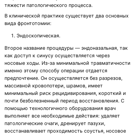
тяжести патологического процесса.
В клинической практике существует два основных
вида фронтотомии:
Эндоскопическая.
Второе название процедуры — эндоназальная, так
как доступ к синусу осуществляется через
носовые ходы. Из-за минимальной травматичности
именно этому способу операции отдается
предпочтение. Он осуществляется без разрезов,
массивной кровопотери, шрамов, имеет
минимальный риск рецидивирования, короткий и
почти безболезненный период восстановления. С
помощью технологичного оборудования врач
выполняет все необходимые действия: удаляет
патологические очаги, дренирует пазухи,
восстанавливает проходимость соустья, носовое