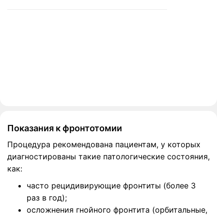
Показания к фронтотомии
Процедура рекомендована пациентам, у которых
диагностированы такие патологические состояния,
как:
часто рецидивирующие фронтиты (более 3
раз в год);
осложнения гнойного фронтита (орбитальные,