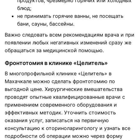
продуктов, чрезмерно горячих или холодных
блюд;
не принимать горячие ванны, не посещать
бани, сауны, бассейны.
Важно следовать всем рекомендациям врача и при
появлении любых негативных изменений сразу же
обращаться за медицинской помощью.
Фронтотомия в клинике «Целитель»
В многопрофильной клинике «Целитель» в
Махачкале можно сделать фронтотомию по
выгодной цене. Хирургические вмешательства
проводят опытные квалифицированные врачи с
применением современного оборудования и
эффективных методик. Уточнить стоимость
оказания услуг, записаться на первичную
консультацию к оториноларингологу и узнать все
подробности об операции можно через форму