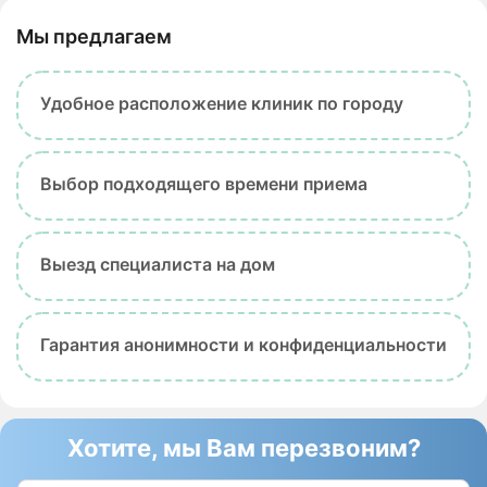
Мы предлагаем
Удобное расположение клиник по городу
Выбор подходящего времени приема
Выезд специалиста на дом
Гарантия анонимности и конфиденциальности
Хотите, мы Вам перезвоним?