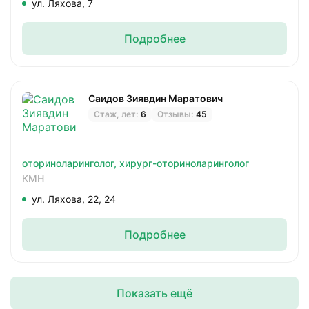
ул. Ляхова, 7
Подробнее
Саидов Зиявдин Маратович
Стаж, лет:
6
Отзывы:
45
оториноларинголог,
хирург-оториноларинголог
КМН
ул. Ляхова, 22, 24
Подробнее
Показать ещё