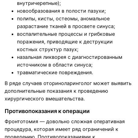
внутричерепные);
новообразования в полости пазухи;
полипы, кисты, остеомы, аномальное
разрастание тканей в просвете синуса;
воспалительные процессы и грибковые
поражения, приводящие к деструкции
костных структур пазух;
назальная ликворея с диагностированным
источником в области синуса;
травматические повреждения.
В ряде случаев оториноларинголог может выявить
дополнительные показания к проведению
хирургического вмешательства.
Противопоказания к операции
Фронтотомия — довольно сложная оперативная
процедура, которая имеет ряд ограничений к
проведению. Противопоказаниями к