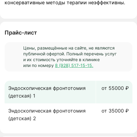
консервативные методы терапии неэффективны.
Прайс-лист
Цены, размещённые на сайте, не являются
публичной офертой. Полный перечень услуг
и их стоимость уточняйте в клинике
или по номеру
8 (928) 517-15-15.
Эндоскопическая фронтотомия
от 55000 ₽
(детская) 1
Эндоскопическая фронтотомия
от 35000 ₽
(детская) 2