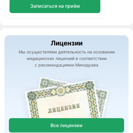
Записаться на приём
Лицензии
Мы осуществляем деятельность на основании
медицинских лицензий в соответствии
с рекомендациями Минздрава
Все лицензии