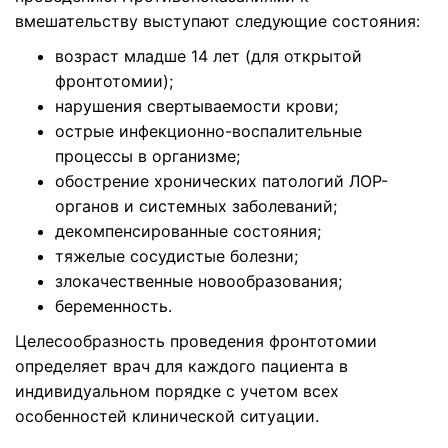
вмешательству выступают следующие состояния:
возраст младше 14 лет (для открытой
фронтотомии);
нарушения свертываемости крови;
острые инфекционно-воспалительные
процессы в организме;
обострение хронических патологий ЛОР-
органов и системных заболеваний;
декомпенсированные состояния;
тяжелые сосудистые болезни;
злокачественные новообразования;
беременность.
Целесообразность проведения фронтотомии
определяет врач для каждого пациента в
индивидуальном порядке с учетом всех
особенностей клинической ситуации.