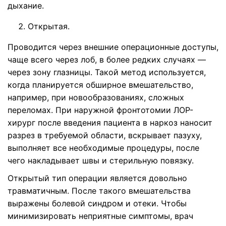
дыхание.
Открытая.
Проводится через внешние операционные доступы,
чаще всего через лоб, в более редких случаях —
через зону глазницы. Такой метод используется,
когда планируется обширное вмешательство,
например, при новообразованиях, сложных
переломах. При наружной фронтотомии ЛОР-
хирург после введения пациента в наркоз наносит
разрез в требуемой области, вскрывает пазуху,
выполняет все необходимые процедуры, после
чего накладывает швы и стерильную повязку.
Открытый тип операции является довольно
травматичным. После такого вмешательства
выражены болевой синдром и отеки. Чтобы
минимизировать неприятные симптомы, врач