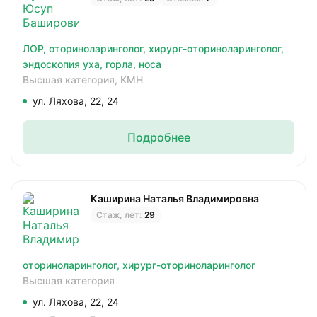
ЛОР,
оториноларинголог,
хирург-оториноларинголог,
эндоскопия уха, горла, носа
Высшая категория,
КМН
ул. Ляхова, 22, 24
Подробнее
Каширина Наталья Владимировна
Стаж, лет:
29
оториноларинголог,
хирург-оториноларинголог
Высшая категория
ул. Ляхова, 22, 24