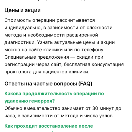
Цены и акции
Стоимость операции рассчитывается
индивидуально, в зависимости от сложности
метода и необходимости расширенной
диагностики. Узнать актуальные цены и акции
можно на сайте клиники или по телефону.
Специальные предложения — скидки при
регистрации через сайт, бесплатная консультация
проктолога для пациентов клиники.
Ответы на частые вопросы (FAQ)
Какова продолжительность операции по
удалению геморроя?
Обычно вмешательство занимает от 30 минут до
часа, в зависимости от метода и числа узлов.
Как проходит восстановление после