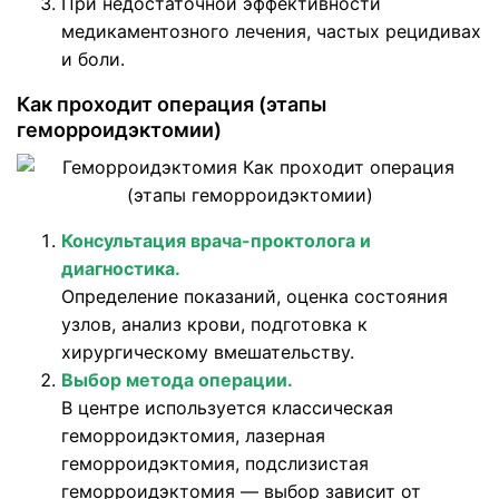
При недостаточной эффективности
медикаментозного лечения, частых рецидивах
и боли.
Как проходит операция (этапы
геморроидэктомии)
Консультация врача-проктолога и
диагностика.
Определение показаний, оценка состояния
узлов, анализ крови, подготовка к
хирургическому вмешательству.
Выбор метода операции.
В центре используется классическая
геморроидэктомия, лазерная
геморроидэктомия, подслизистая
геморроидэктомия — выбор зависит от