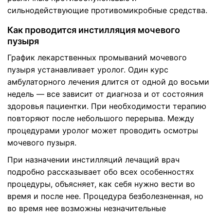
сильнодействующие противомикробные средства.
Как проводится инстилляция мочевого
пузыря
График лекарственных промываний мочевого
пузыря устанавливает уролог. Один курс
амбулаторного лечения длится от одной до восьми
недель — все зависит от диагноза и от состояния
здоровья пациентки. При необходимости терапию
повторяют после небольшого перерыва. Между
процедурами уролог может проводить осмотры
мочевого пузыря.
При назначении инстилляций лечащий врач
подробно рассказывает обо всех особенностях
процедуры, объясняет, как себя нужно вести во
время и после нее. Процедура безболезненная, но
во время нее возможны незначительные