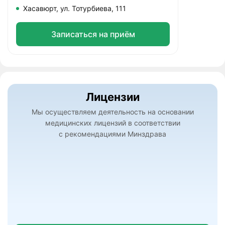
Хасавюрт, ул. Тотурбиева, 111
Записаться на приём
Лицензии
Мы осуществляем деятельность на основании
медицинских лицензий в соответствии
с рекомендациями Минздрава