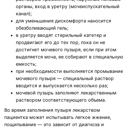
органы, вход в уретру (мочеиспускательный
канал);
для уменьшения дискомфорта наносится
обезболивающий гель;
в уретру вводят стерильный катетер и
продвигают его до тех пор, пока он не
достигнет мочевого пузыря, если при этом
выделяется моча, ее собирают в специальную
емкость;
при необходимости выполняется промывание
мочевого пузыря — специальный раствор
вводится и выпускается несколько раз;
мочевой пузырь заполняют лекарственным
раствором соответствующего объема.
Во время заполнения пузыря лекарством
пациентка может испытывать легкое жжение,
пощипывание — это зависит от диагноза и