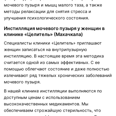
мочевого пузыря и мышц малого таза, а также
методы релаксации для снятия стресса и
улучшения психологического состояния.
Инстилляция мочевого пузыря у женщин в
клинике «Целитель» (Махачкала)
Специалисты клиники «Целитель» приглашают
женщин записаться на внутрипузырную
инстилляцию. В настоящее время эта методика
считается одной из самых эффективных. С ее
помощью облегчают состояние и даже полностью
излечивают ряд тяжелых хронических заболеваний
мочевого пузыря.
В нашей клинике инстилляции выполняются по
доступным ценам с использованием
высококачественных медикаментов. Мы
обеспечиваем строжайшую стерильность, что