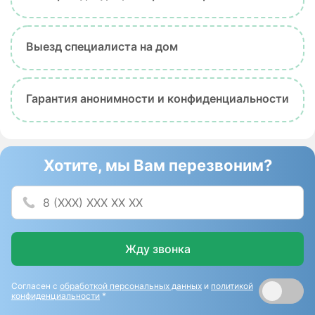
Выезд специалиста на дом
Гарантия анонимности и конфиденциальности
Хотите, мы Вам перезвоним?
Жду звонка
Согласен с
обработкой персональных данных
и
политикой
конфиденциальности
*