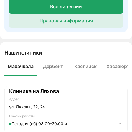
Все лицензии
Правовая информация
Наши клиники
Махачкала
Дербент
Каспийск
Хасавюрт
Клиника на Ляхова
Адрес:
ул. Ляхова, 22, 24
График работы
Сегодня (сб) 08:00-20:00 ч