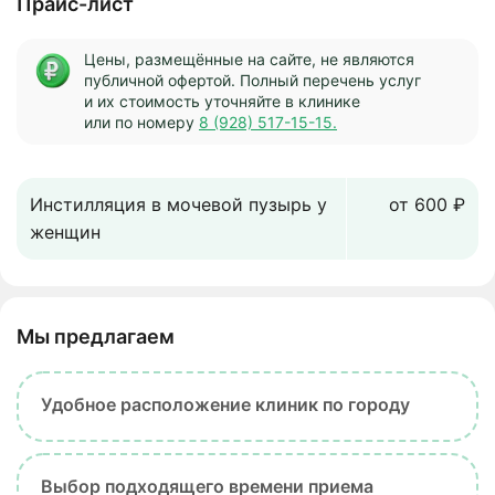
Прайс-лист
Цены, размещённые на сайте, не являются
публичной офертой. Полный перечень услуг
и их стоимость уточняйте в клинике
или по номеру
8 (928) 517-15-15.
Инстилляция в мочевой пузырь у
от 600 ₽
женщин
Мы предлагаем
Удобное расположение клиник по городу
Выбор подходящего времени приема