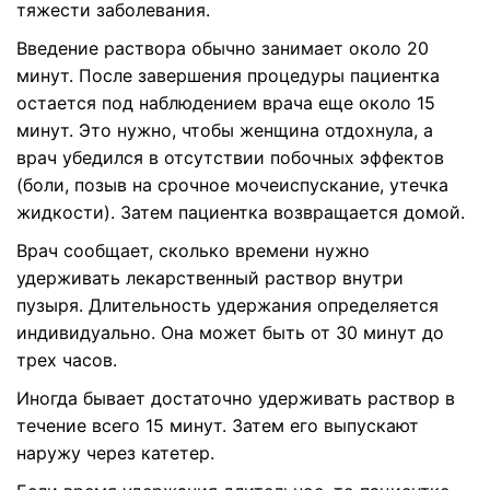
тяжести заболевания.
Введение раствора обычно занимает около 20
минут. После завершения процедуры пациентка
остается под наблюдением врача еще около 15
минут. Это нужно, чтобы женщина отдохнула, а
врач убедился в отсутствии побочных эффектов
(боли, позыв на срочное мочеиспускание, утечка
жидкости). Затем пациентка возвращается домой.
Врач сообщает, сколько времени нужно
удерживать лекарственный раствор внутри
пузыря. Длительность удержания определяется
индивидуально. Она может быть от 30 минут до
трех часов.
Иногда бывает достаточно удерживать раствор в
течение всего 15 минут. Затем его выпускают
наружу через катетер.