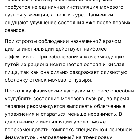
требуется не единичная инстилляция мочевого
пузыря у женщин, а целый курс. Пациентки
ощущают улучшение состояния уже после первых
сеансов.
При строгом соблюдении назначенной врачом
диеты инстилляции действуют наиболее
эффективно. При заболеваниях мочевыводящих
путей из рациона исключается острая и кислая
пища, так как она сильно раздражает слизистую
оболочку стенок мочевого пузыря.
Поскольку физические нагрузки и стресс способны
усугублять состояние мочевого пузыря, во время
терапии рекомендуется выполнять облегченные
упражнения и стараться меньше нервничать. В
дополнение к инстилляции уролог может
порекомендовать комплекс специальной лечебной
физкультуры, направленный на тренировку