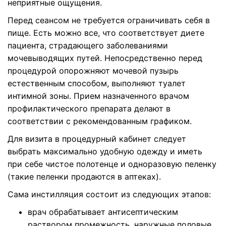
неприятные ощущения.
Перед сеансом не требуется ограничивать себя в
пище. Есть можно все, что соответствует диете
пациента, страдающего заболеваниями
мочевыводящих путей. Непосредственно перед
процедурой опорожняют мочевой пузырь
естественным способом, выполняют туалет
интимной зоны. Прием назначенного врачом
профилактического препарата делают в
соответствии с рекомендованным графиком.
Для визита в процедурный кабинет следует
выбрать максимально удобную одежду и иметь
при себе чистое полотенце и одноразовую пеленку
(такие пеленки продаются в аптеках).
Сама инстилляция состоит из следующих этапов:
врач обрабатывает антисептическим
раствором промежность, наружные половые