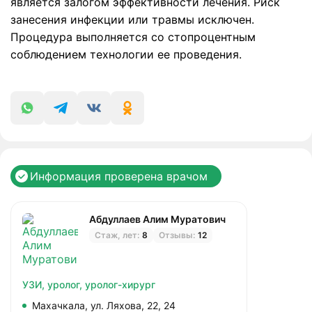
является залогом эффективности лечения. Риск
занесения инфекции или травмы исключен.
Процедура выполняется со стопроцентным
соблюдением технологии ее проведения.
Информация проверена врачом
Абдуллаев Алим Муратович
Стаж, лет:
8
Отзывы:
12
УЗИ,
уролог,
уролог-хирург
Махачкала, ул. Ляхова, 22, 24