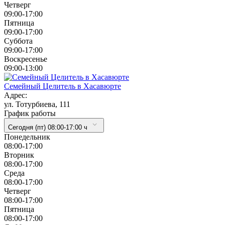
Четверг
09:00-17:00
Пятница
09:00-17:00
Суббота
09:00-17:00
Воскресенье
09:00-13:00
Семейный Целитель в Хасавюрте
Адрес:
ул. Тотурбиева, 111
График работы
Сегодня (пт) 08:00-17:00 ч
Понедельник
08:00-17:00
Вторник
08:00-17:00
Cреда
08:00-17:00
Четверг
08:00-17:00
Пятница
08:00-17:00