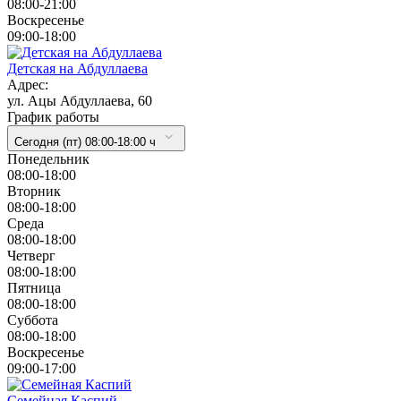
08:00-21:00
Воскресенье
09:00-18:00
Детская на Абдуллаева
Адрес:
ул. Ацы Абдуллаева, 60
График работы
Сегодня (пт) 08:00-18:00 ч
Понедельник
08:00-18:00
Вторник
08:00-18:00
Cреда
08:00-18:00
Четверг
08:00-18:00
Пятница
08:00-18:00
Суббота
08:00-18:00
Воскресенье
09:00-17:00
Семейная Каспий