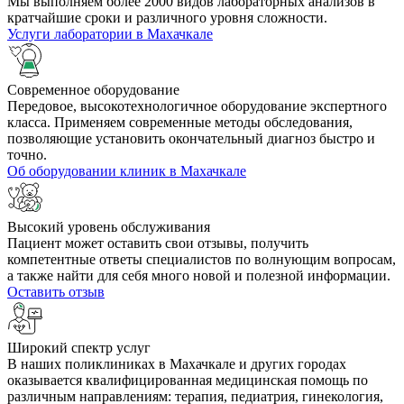
Мы выполняем более 2000 видов лабораторных анализов в
кратчайшие сроки и различного уровня сложности.
Услуги лаборатории в Махачкале
Современное оборудование
Передовое, высокотехнологичное оборудование экспертного
класса. Применяем современные методы обследования,
позволяющие установить окончательный диагноз быстро и
точно.
Об оборудовании клиник в Махачкале
Высокий уровень обслуживания
Пациент может оставить свои отзывы, получить
компетентные ответы специалистов по волнующим вопросам,
а также найти для себя много новой и полезной информации.
Оставить отзыв
Широкий спектр услуг
В наших поликлиниках в Махачкале и других городах
оказывается квалифицированная медицинская помощь по
различным направлениям: терапия, педиатрия, гинекология,