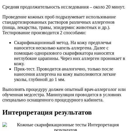
Средняя продолжительность исследования – около 20 минут.
Проведение кожных проб подразумевает использование
стандартизированных растворов различных аллергенов
(пища, лекарства, травы, эпидермис животных и др.).
Тестирование производится 2 способами:
Скарификационный метод. На кожу предплечья
наносится несколько капель аллергена. Далее с
помощью одноразового скарификатора наносятся
неглубокие царапины. Через них аллерген проникает в
кожу.
Прик-тест. Проводится аналогично, только после
нанесения аллергена на кожу выполняются легкие
уколы, глубиной до 1 мм.
Выполнять процедуру должен опытный врач-аллерголог или
обученная медсестра. Манипуляция проводится в условиях
специально оснащенного процедурного кабинета.
Интерпретация результатов