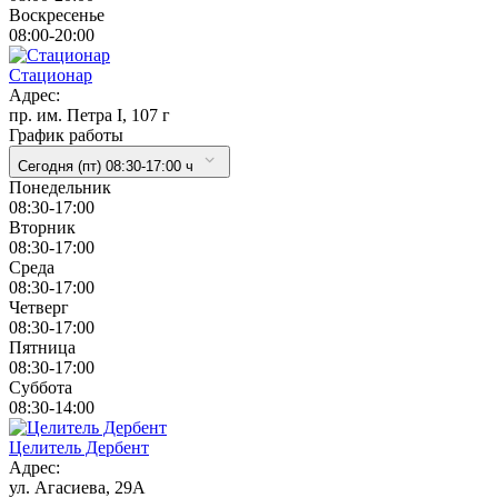
Воскресенье
08:00-20:00
Стационар
Адрес:
пр. им. Петра I, 107 г
График работы
Сегодня (пт) 08:30-17:00 ч
Понедельник
08:30-17:00
Вторник
08:30-17:00
Cреда
08:30-17:00
Четверг
08:30-17:00
Пятница
08:30-17:00
Суббота
08:30-14:00
Целитель Дербент
Адрес:
ул. Агасиева, 29А