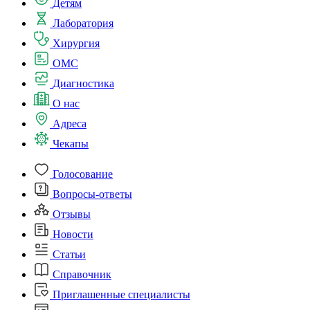
Детям
Лаборатория
Хирургия
ОМС
Диагностика
О нас
Адреса
Чекапы
Голосование
Вопросы-ответы
Отзывы
Новости
Статьи
Справочник
Приглашенные специалисты