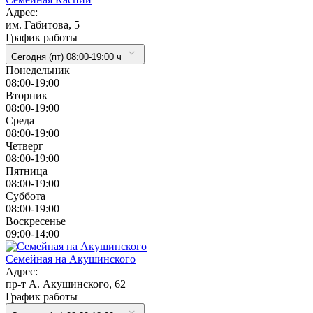
Адрес:
им. Габитова, 5
График работы
Сегодня (пт) 08:00-19:00 ч
Понедельник
08:00-19:00
Вторник
08:00-19:00
Cреда
08:00-19:00
Четверг
08:00-19:00
Пятница
08:00-19:00
Суббота
08:00-19:00
Воскресенье
09:00-14:00
Семейная на Акушинского
Адрес:
пр-т А. Акушинского, 62
График работы