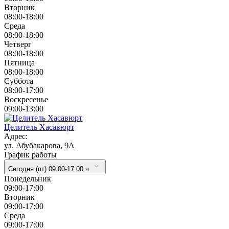
Вторник
08:00-18:00
Cреда
08:00-18:00
Четверг
08:00-18:00
Пятница
08:00-18:00
Суббота
08:00-17:00
Воскресенье
09:00-13:00
Целитель Хасавюрт
Адрес:
ул. Абубакарова, 9А
График работы
Сегодня (пт) 09:00-17:00 ч
Понедельник
09:00-17:00
Вторник
09:00-17:00
Cреда
09:00-17:00