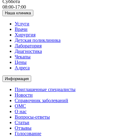
Суббота
08:00-17:00
Наша клиника
Услуги
Врачи
Хирургия
Детская поликлиника
Лаборатория
Диагностика
Чекапы
Цены
Адреса
Информация
Приглашенные специалисты
Новости
Справочник заболеваний
ОМС
О нас
Вопросы-ответы
Статьи
Отзывы
Голосование