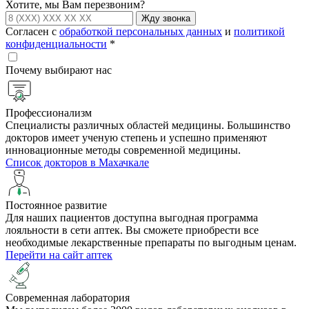
Хотите, мы Вам перезвоним?
Жду звонка
Согласен с
обработкой персональных данных
и
политикой
конфиденциальности
*
Почему выбирают нас
Профессионализм
Специалисты различных областей медицины. Большинство
докторов имеет ученую степень и успешно применяют
инновационные методы современной медицины.
Список докторов в Махачкале
Постоянное развитие
Для наших пациентов доступна выгодная программа
лояльности в сети аптек. Вы сможете приобрести все
необходимые лекарственные препараты по выгодным ценам.
Перейти на сайт аптек
Cовременная лаборатория