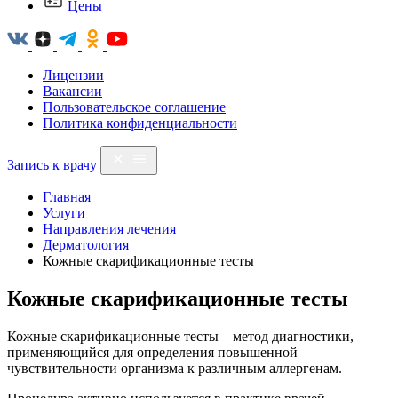
Цены
Лицензии
Вакансии
Пользовательское соглашение
Политика конфиденциальности
Запись к врачу
Главная
Услуги
Направления лечения
Дерматология
Кожные скарификационные тесты
Кожные скарификационные тесты
Кожные скарификационные тесты – метод диагностики,
применяющийся для определения повышенной
чувствительности организма к различным аллергенам.