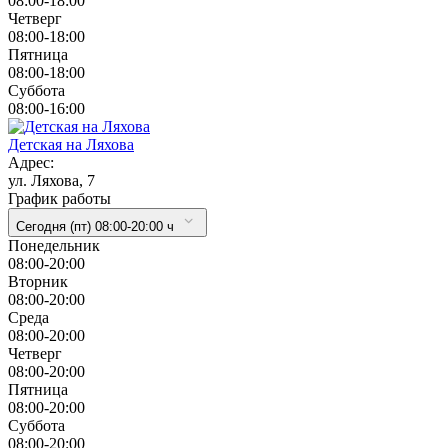
08:00-18:00
Четверг
08:00-18:00
Пятница
08:00-18:00
Суббота
08:00-16:00
Детская на Ляхова
Адрес:
ул. Ляхова, 7
График работы
Сегодня (пт) 08:00-20:00 ч
Понедельник
08:00-20:00
Вторник
08:00-20:00
Cреда
08:00-20:00
Четверг
08:00-20:00
Пятница
08:00-20:00
Суббота
08:00-20:00