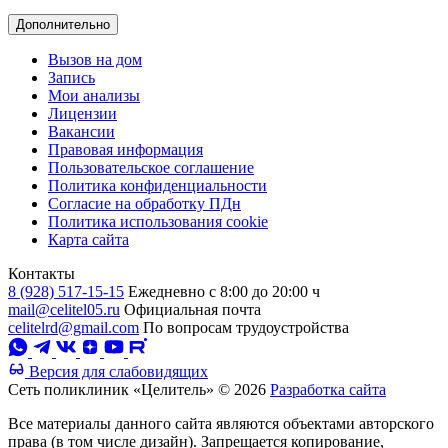
Дополнительно
Вызов на дом
Запись
Мои анализы
Лицензии
Вакансии
Правовая информация
Пользовательское соглашение
Политика конфиденциальности
Согласие на обработку ПДн
Политика использования cookie
Карта сайта
Контакты
8 (928) 517-15-15
Ежедневно с 8:00 до 20:00 ч
mail@celitel05.ru
Официальная почта
celitelrd@gmail.com
По вопросам трудоустройства
Версия для слабовидящих
Сеть поликлиник «Целитель» © 2026
Разработка сайта
Все материалы данного сайта являются объектами авторского
права (в том числе дизайн). Запрещается копирование,