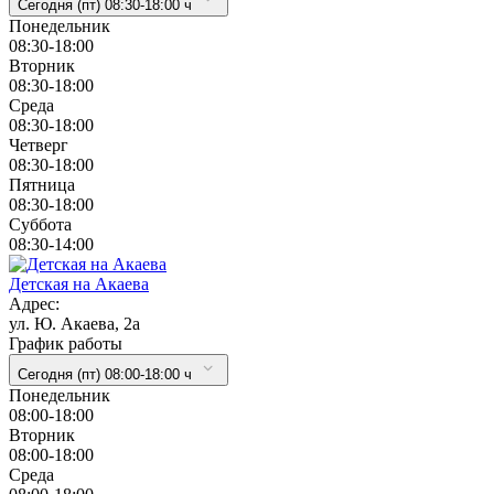
Сегодня (пт) 08:30-18:00 ч
Понедельник
08:30-18:00
Вторник
08:30-18:00
Cреда
08:30-18:00
Четверг
08:30-18:00
Пятница
08:30-18:00
Суббота
08:30-14:00
Детская на Акаева
Адрес:
ул. Ю. Акаева, 2а
График работы
Сегодня (пт) 08:00-18:00 ч
Понедельник
08:00-18:00
Вторник
08:00-18:00
Cреда