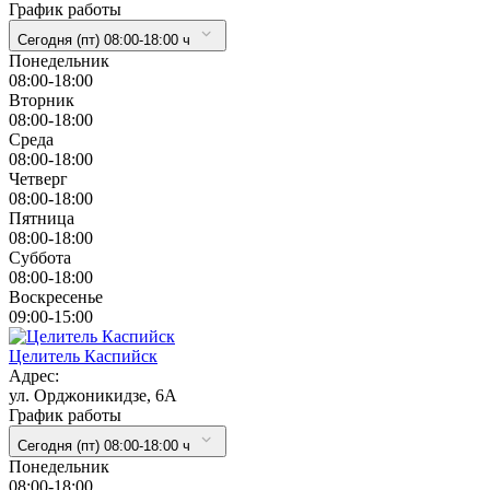
График работы
Сегодня (пт) 08:00-18:00 ч
Понедельник
08:00-18:00
Вторник
08:00-18:00
Cреда
08:00-18:00
Четверг
08:00-18:00
Пятница
08:00-18:00
Суббота
08:00-18:00
Воскресенье
09:00-15:00
Целитель Каспийск
Адрес:
ул. Орджоникидзе, 6А
График работы
Сегодня (пт) 08:00-18:00 ч
Понедельник
08:00-18:00