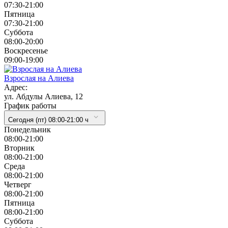
07:30-21:00
Пятница
07:30-21:00
Суббота
08:00-20:00
Воскресенье
09:00-19:00
Взрослая на Алиева
Адрес:
ул. Абдулы Алиева, 12
График работы
Сегодня (пт) 08:00-21:00 ч
Понедельник
08:00-21:00
Вторник
08:00-21:00
Cреда
08:00-21:00
Четверг
08:00-21:00
Пятница
08:00-21:00
Суббота