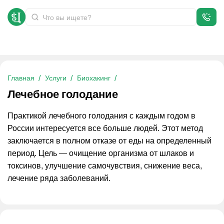
Лечебное голодание
Главная
Услуги
Биохакинг
Лечебное голодание
Практикой лечебного голодания с каждым годом в
России интересуется все больше людей. Этот метод
заключается в полном отказе от еды на определенный
период. Цель — очищение организма от шлаков и
токсинов, улучшение самочувствия, снижение веса,
лечение ряда заболеваний.