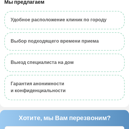
Мы предлагаем
Удобное расположение клиник по городу
Выбор подходящего времени приема
Выезд специалиста на дом
Гарантия анонимности
и конфиденциальности
Хотите, мы Вам перезвоним?