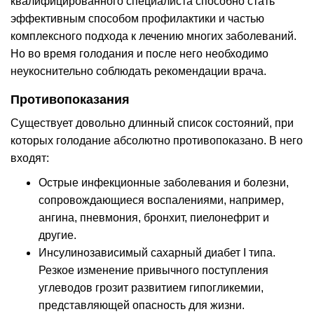
квалифицированного специалиста способно стать
эффективным способом профилактики и частью
комплексного подхода к лечению многих заболеваний.
Но во время голодания и после него необходимо
неукоснительно соблюдать рекомендации врача.
Противопоказания
Существует довольно длинный список состояний, при
которых голодание абсолютно противопоказано. В него
входят:
Острые инфекционные заболевания и болезни,
сопровождающиеся воспалениями, например,
ангина, пневмония, бронхит, пиелонефрит и
другие.
Инсулинозависимый сахарный диабет I типа.
Резкое изменение привычного поступления
углеводов грозит развитием гипогликемии,
представляющей опасность для жизни.