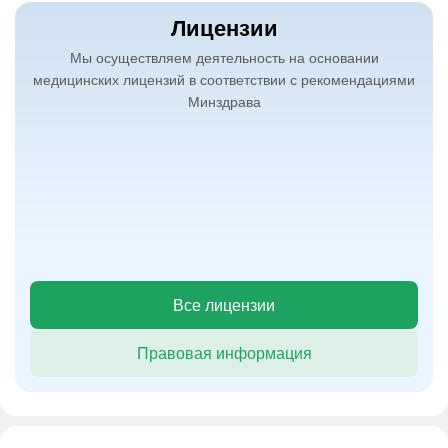
Лицензии
Мы осуществляем деятельность на основании
медицинских лицензий в соответствии с рекомендациями
Минздрава
Все лицензии
Правовая информация