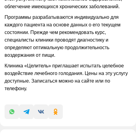
облегчение имеющихся хронических заболеваний.
Программы разрабатываются индивидуально для
каждого пациента на основе данных о его текущем
состоянии. Прежде чем рекомендовать курс,
специалисты клиники проводят диагностику и
определяют оптимальную продолжительность
воздержания от пищи.
Клиника «Целитель» приглашает испытать целебное
воздействие лечебного голодания. Цены на эту услугу
доступные. Записаться можно на сайте или по
телефону.