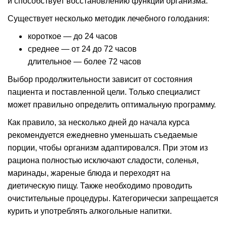
и способствует восстановлению функций организма.
Существует несколько методик лечебного голодания:
короткое — до 24 часов
среднее — от 24 до 72 часов
длительное — более 72 часов
Выбор продолжительности зависит от состояния
пациента и поставленной цели. Только специалист
может правильно определить оптимальную программу.
Как правило, за несколько дней до начала курса
рекомендуется ежедневно уменьшать съедаемые
порции, чтобы организм адаптировался. При этом из
рациона полностью исключают сладости, соленья,
маринады, жареные блюда и переходят на
диетическую пищу. Также необходимо проводить
очистительные процедуры. Категорически запрещается
курить и употреблять алкогольные напитки.