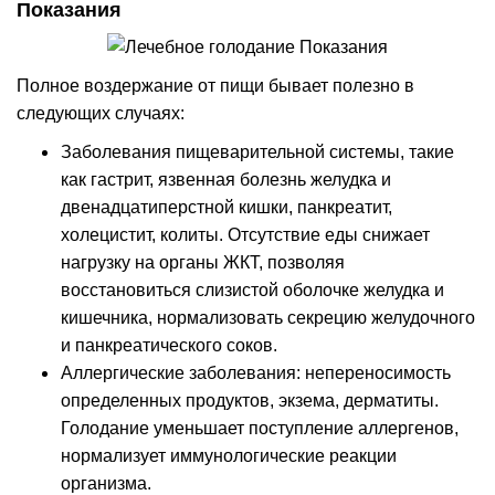
Показания
Полное воздержание от пищи бывает полезно в
следующих случаях:
Заболевания пищеварительной системы, такие
как гастрит, язвенная болезнь желудка и
двенадцатиперстной кишки, панкреатит,
холецистит, колиты. Отсутствие еды снижает
нагрузку на органы ЖКТ, позволяя
восстановиться слизистой оболочке желудка и
кишечника, нормализовать секрецию желудочного
и панкреатического соков.
Аллергические заболевания: непереносимость
определенных продуктов, экзема, дерматиты.
Голодание уменьшает поступление аллергенов,
нормализует иммунологические реакции
организма.