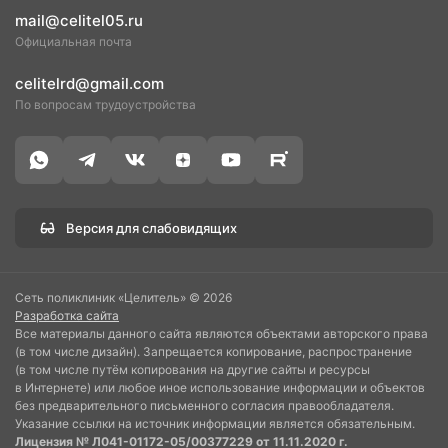
mail@celitel05.ru
Официальная почта
celitelrd@gmail.com
По вопросам трудоустройства
Версия для слабовидящих
Сеть поликлиник «Целитель» © 2026
Разработка сайта
Все материалы данного сайта являются объектами авторского права
(в том числе дизайн). Запрещается копирование, распространение
(в том числе путём копирования на другие сайты и ресурсы
в Интернете) или любое иное использование информации и объектов
без предварительного письменного согласия правообладателя.
Указание ссылки на источник информации является обязательным.
Лицензия № Л041-01172-05/00377229 от 11.11.2020 г.