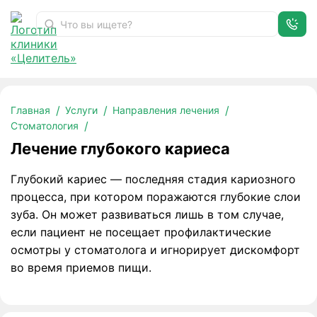
Лечение глубокого кариеса
Главная
Услуги
Направления лечения
Стоматология
Лечение глубокого кариеса
Глубокий кариес — последняя стадия кариозного
процесса, при котором поражаются глубокие слои
зуба. Он может развиваться лишь в том случае,
если пациент не посещает профилактические
осмотры у стоматолога и игнорирует дискомфорт
во время приемов пищи.