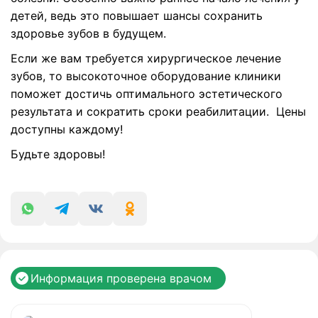
детей, ведь это повышает шансы сохранить
здоровье зубов в будущем.
Если же вам требуется хирургическое лечение
зубов, то высокоточное оборудование клиники
поможет достичь оптимального эстетического
результата и сократить сроки реабилитации. Цены
доступны каждому!
Будьте здоровы!
Информация проверена врачом