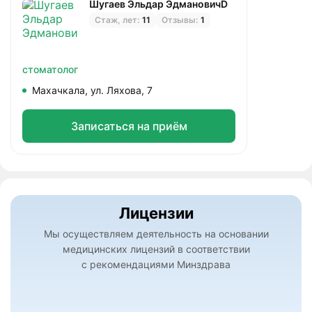
Шугаев Эльдар ЭдмановичD
Стаж, лет:
11
Отзывы:
1
стоматолог
Махачкала, ул. Ляхова, 7
Записаться на приём
Лицензии
Мы осуществляем деятельность на основании
медицинских лицензий в соответствии
с рекомендациями Минздрава