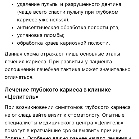
удаление пульпы и разрушенного дентина
(чаще всего спасти пульпу при глубоком
кариесе уже нельзя);
антисептическая обработка полости рта;
установка пломбы;
обработка краев кариозной полости.
Данная схема отражает лишь основные этапы
лечения кариеса. При развитии у пациента
осложнений лечебная тактика может значительно
отличаться.
Лечение глубокого кариеса в клинике
«Целитель»
При возникновении симптомов глубокого кариеса
не откладывайте визит к стоматологу. Опытные
специалисты медицинского центра «Целитель»
помогут в кратчайшие сроки выявить причину
болезни. Особенно важно раннее начало лечения у