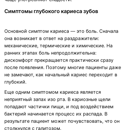
Симптомы глубокого кариеса зубов
Основной симптом кариеса — это боль. Сначала
она возникает в ответ на раздражители:
механические, термические и химические. На
ранних этапах боль непродолжительна:
дискомфорт прекращается практически сразу
после появления. Поэтому многие пациенты даже
не замечают, как начальный кариес переходит в
глубокий.
Еще одним симптомом кариеса является
неприятный запах изо рта. В кариозные щели
попадают частички пищи, и под воздействием
бактерий начинается процесс их распада. В
результате пациент может почувствовать, что он
столкнулся с галитозом.