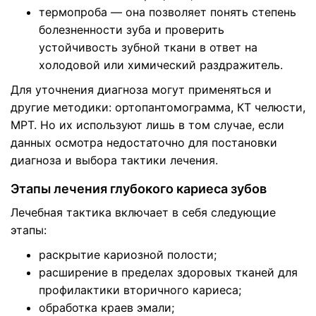
термопроба — она позволяет понять степень
болезненности зуба и проверить
устойчивость зубной ткани в ответ на
холодовой или химический раздражитель.
Для уточнения диагноза могут применяться и
другие методики: ортопантомограмма, КТ челюсти,
МРТ. Но их используют лишь в том случае, если
данных осмотра недостаточно для постановки
диагноза и выбора тактики лечения.
Этапы лечения глубокого кариеса зубов
Лечебная тактика включает в себя следующие
этапы:
раскрытие кариозной полости;
расширение в пределах здоровых тканей для
профилактики вторичного кариеса;
обработка краев эмали;