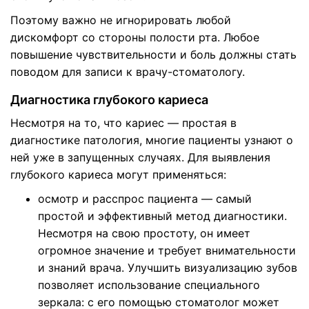
Поэтому важно не игнорировать любой
дискомфорт со стороны полости рта. Любое
повышение чувствительности и боль должны стать
поводом для записи к врачу-стоматологу.
Диагностика глубокого кариеса
Несмотря на то, что кариес — простая в
диагностике патология, многие пациенты узнают о
ней уже в запущенных случаях. Для выявления
глубокого кариеса могут применяться:
осмотр и расспрос пациента — самый
простой и эффективный метод диагностики.
Несмотря на свою простоту, он имеет
огромное значение и требует внимательности
и знаний врача. Улучшить визуализацию зубов
позволяет использование специального
зеркала: с его помощью стоматолог может