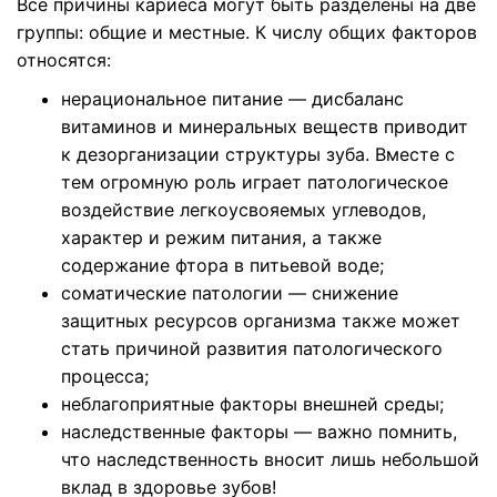
Все причины кариеса могут быть разделены на две
группы: общие и местные. К числу общих факторов
относятся:
нерациональное питание — дисбаланс
витаминов и минеральных веществ приводит
к дезорганизации структуры зуба. Вместе с
тем огромную роль играет патологическое
воздействие легкоусвояемых углеводов,
характер и режим питания, а также
содержание фтора в питьевой воде;
соматические патологии — снижение
защитных ресурсов организма также может
стать причиной развития патологического
процесса;
неблагоприятные факторы внешней среды;
наследственные факторы — важно помнить,
что наследственность вносит лишь небольшой
вклад в здоровье зубов!