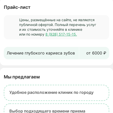
Прайс-лист
Цены, размещённые на сайте, не являются
публичной офертой. Полный перечень услуг
и их стоимость уточняйте в клинике
или по номеру
8 (928) 517-15-15.
Лечение глубокого кариеса зубов
от 6000 ₽
Мы предлагаем
Удобное расположение клиник по городу
Выбор подходящего времени приема