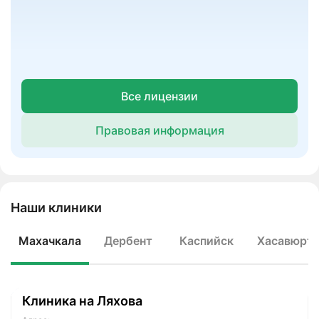
Все лицензии
Правовая информация
Наши клиники
Махачкала
Дербент
Каспийск
Хасавюрт
Клиника на Ляхова