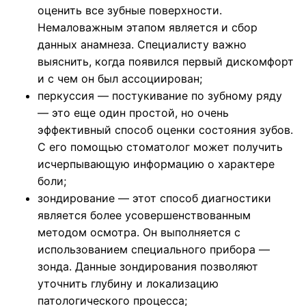
оценить все зубные поверхности.
Немаловажным этапом является и сбор
данных анамнеза. Специалисту важно
выяснить, когда появился первый дискомфорт
и с чем он был ассоциирован;
перкуссия — постукивание по зубному ряду
— это еще один простой, но очень
эффективный способ оценки состояния зубов.
С его помощью стоматолог может получить
исчерпывающую информацию о характере
боли;
зондирование — этот способ диагностики
является более усовершенствованным
методом осмотра. Он выполняется с
использованием специального прибора —
зонда. Данные зондирования позволяют
уточнить глубину и локализацию
патологического процесса;