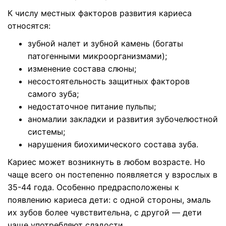
К числу местных факторов развития кариеса
относятся:
зубной налет и зубной камень (богаты
патогенными микроорганизмами);
изменение состава слюны;
несостоятельность защитных факторов
самого зуба;
недостаточное питание пульпы;
аномалии закладки и развития зубочелюстной
системы;
нарушения биохимического состава зуба.
Кариес может возникнуть в любом возрасте. Но
чаще всего он постепенно появляется у взрослых в
35-44 года. Особенно предрасположены к
появлению кариеса дети: с одной стороны, эмаль
их зубов более чувствительна, с другой — дети
чаще употребляют сладости.