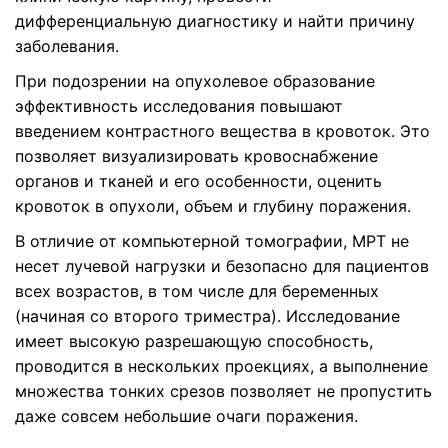
дифференциальную диагностику и найти причину
заболевания.
При подозрении на опухолевое образование
эффективность исследования повышают
введением контрастного вещества в кровоток. Это
позволяет визуализировать кровоснабжение
органов и тканей и его особенности, оценить
кровоток в опухоли, объем и глубину поражения.
В отличие от компьютерной томографии, МРТ не
несет лучевой нагрузки и безопасно для пациентов
всех возрастов, в том числе для беременных
(начиная со второго триместра). Исследование
имеет высокую разрешающую способность,
проводится в нескольких проекциях, а выполнение
множества тонких срезов позволяет не пропустить
даже совсем небольшие очаги поражения.