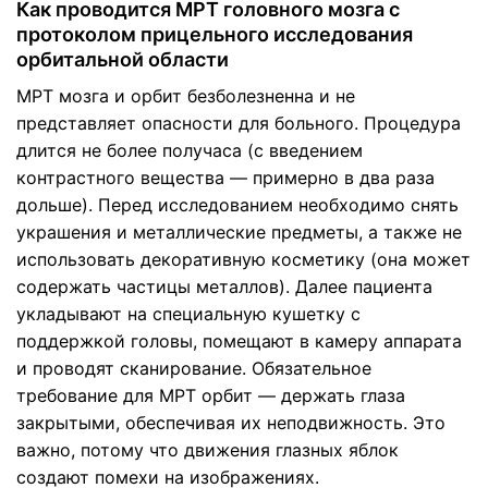
Как проводится МРТ головного мозга с
протоколом прицельного исследования
орбитальной области
МРТ мозга и орбит безболезненна и не
представляет опасности для больного. Процедура
длится не более получаса (с введением
контрастного вещества — примерно в два раза
дольше). Перед исследованием необходимо снять
украшения и металлические предметы, а также не
использовать декоративную косметику (она может
содержать частицы металлов). Далее пациента
укладывают на специальную кушетку с
поддержкой головы, помещают в камеру аппарата
и проводят сканирование. Обязательное
требование для МРТ орбит — держать глаза
закрытыми, обеспечивая их неподвижность. Это
важно, потому что движения глазных яблок
создают помехи на изображениях.