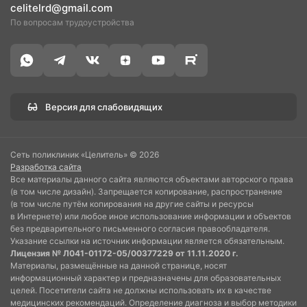
celitelrd@gmail.com
По вопросам трудоустройства
Версия для слабовидящих
Сеть поликлиник «Целитель» © 2026
Разработка сайта
Все материалы данного сайта являются объектами авторского права
(в том числе дизайн). Запрещается копирование, распространение
(в том числе путём копирования на другие сайты и ресурсы
в Интернете) или любое иное использование информации и объектов
без предварительного письменного согласия правообладателя.
Указание ссылки на источник информации является обязательным.
Лицензия № Л041-01172-05/00377229 от 11.11.2020 г.
Материалы, размещённые на данной странице, носят
информационный характер и предназначены для образовательных
целей. Посетители сайта не должны использовать их в качестве
медицинских рекомендаций. Определение диагноза и выбор методики