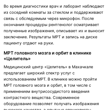
Во время диагностики врач и лаборант наблюдают
из соседней комнаты за стеклом и поддерживают
связь с обследуемым через микрофон. После
окончания процедуры рентгенолог осматривает
полученные изображения, описывает их и выносит
заключение. Результаты МРТ и запись на диске
пациенту отдают на руки.
МРТ головного мозга и орбит в клинике
«Целитель»
Медицинский центр «Целитель» в Махачкале
предлагает широкий спектр услуг с
использованием МРТ. В клинике можно пройти
МРТ головного мозга и орбит, в том числе с
применением внутрисосудистого введения
контрастного вещества. Современное
оборудование позволяет получать изображения
высокого качества, а опытные специалисты