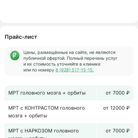
Прайс-лист
Цены, размещённые на сайте, не являются
публичной офертой. Полный перечень услуг
и их стоимость уточняйте в клинике
или по номеру
8 (928) 517-15-15.
МРТ головного мозга + орбиты
от 7000 ₽
МРТ с КОНТРАСТОМ головного
от 12000 ₽
мозга + орбиты
МРТ с НАРКОЗОМ головного
от 7000 ₽