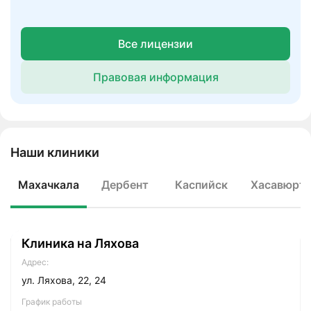
Все лицензии
Правовая информация
Наши клиники
Махачкала
Дербент
Каспийск
Хасавюрт
Клиника на Ляхова
Адрес:
ул. Ляхова, 22, 24
График работы