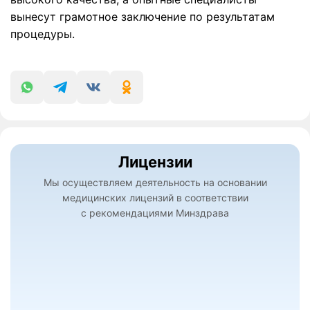
вынесут грамотное заключение по результатам
процедуры.
Лицензии
Мы осуществляем деятельность на основании
медицинских лицензий в соответствии
с рекомендациями Минздрава