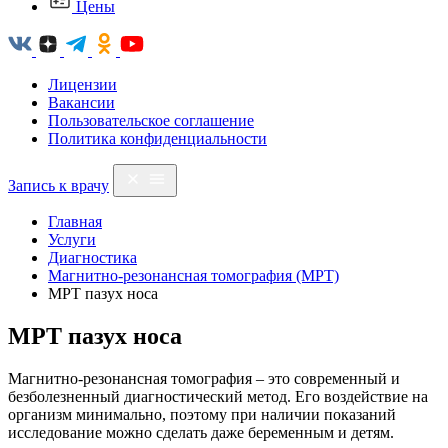
Цены
Лицензии
Вакансии
Пользовательское соглашение
Политика конфиденциальности
Запись к врачу
Главная
Услуги
Диагностика
Магнитно-резонансная томография (МРТ)
МРТ пазух носа
МРТ пазух носа
Магнитно-резонансная томография – это современный и
безболезненный диагностический метод. Его воздействие на
организм минимально, поэтому при наличии показаний
исследование можно сделать даже беременным и детям.