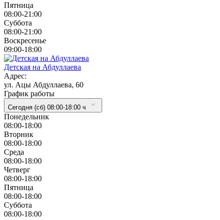
Пятница
08:00-21:00
Суббота
08:00-21:00
Воскресенье
09:00-18:00
Детская на Абдуллаева
Адрес:
ул. Ацы Абдуллаева, 60
График работы
Сегодня (сб) 08:00-18:00 ч
Понедельник
08:00-18:00
Вторник
08:00-18:00
Cреда
08:00-18:00
Четверг
08:00-18:00
Пятница
08:00-18:00
Суббота
08:00-18:00