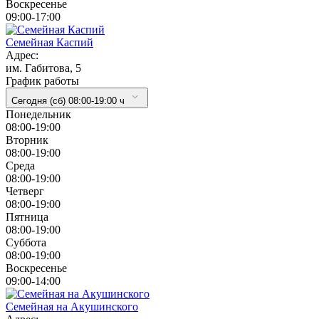
Воскресенье
09:00-17:00
Семейная Каспий
Адрес:
им. Габитова, 5
График работы
Сегодня (сб) 08:00-19:00 ч
Понедельник
08:00-19:00
Вторник
08:00-19:00
Cреда
08:00-19:00
Четверг
08:00-19:00
Пятница
08:00-19:00
Суббота
08:00-19:00
Воскресенье
09:00-14:00
Семейная на Акушинского