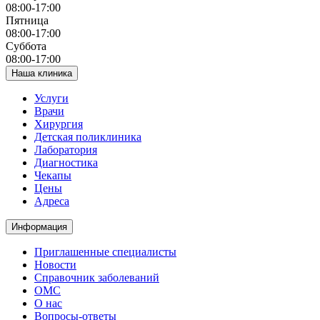
08:00-17:00
Пятница
08:00-17:00
Суббота
08:00-17:00
Наша клиника
Услуги
Врачи
Хирургия
Детская поликлиника
Лаборатория
Диагностика
Чекапы
Цены
Адреса
Информация
Приглашенные специалисты
Новости
Справочник заболеваний
ОМС
О нас
Вопросы-ответы