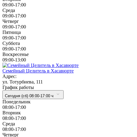
09:00-17:00
Cреда
09:00-17:00
Четверг
09:00-17:00
Пятница
09:00-17:00
Суббота
09:00-17:00
Воскресенье
09:00-13:00
Семейный Целитель в Хасавюрте
Адрес:
ул. Тотурбиева, 111
График работы
Сегодня (сб) 08:00-17:00 ч
Понедельник
08:00-17:00
Вторник
08:00-17:00
Cреда
08:00-17:00
Четверг