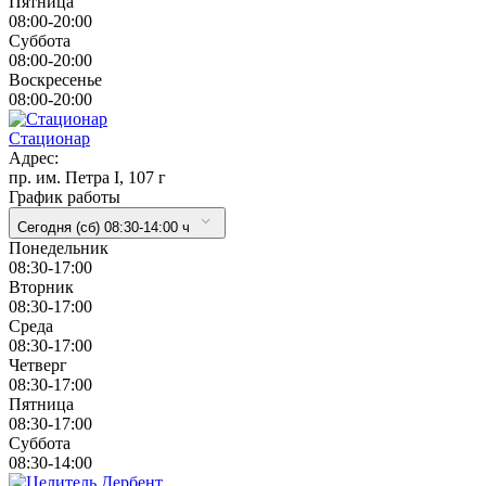
Пятница
08:00-20:00
Суббота
08:00-20:00
Воскресенье
08:00-20:00
Стационар
Адрес:
пр. им. Петра I, 107 г
График работы
Сегодня (сб) 08:30-14:00 ч
Понедельник
08:30-17:00
Вторник
08:30-17:00
Cреда
08:30-17:00
Четверг
08:30-17:00
Пятница
08:30-17:00
Суббота
08:30-14:00