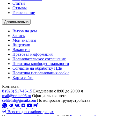
Статьи
Отзывы
Голосование
Дополнительно
Вызов на дом
Запись
Мои анализы
Лицензии
Вакансии
Правовая информация
Пользовательское соглашение
Политика конфиденциальности
Согласие на обработку ПДн
Политика использования cookie
Карта сайта
Контакты
8 (928) 517-15-15
Ежедневно с 8:00 до 20:00 ч
mail@celitel05.ru
Официальная почта
celitelrd@gmail.com
По вопросам трудоустройства
Версия для слабовидящих