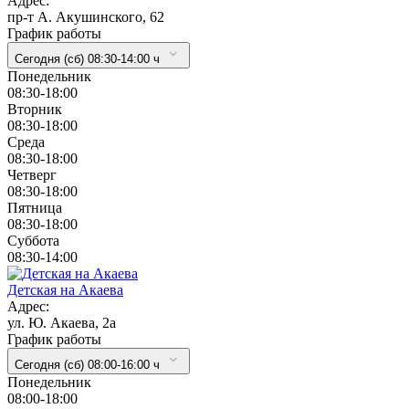
Адрес:
пр-т А. Акушинского, 62
График работы
Сегодня (сб) 08:30-14:00 ч
Понедельник
08:30-18:00
Вторник
08:30-18:00
Cреда
08:30-18:00
Четверг
08:30-18:00
Пятница
08:30-18:00
Суббота
08:30-14:00
Детская на Акаева
Адрес:
ул. Ю. Акаева, 2а
График работы
Сегодня (сб) 08:00-16:00 ч
Понедельник
08:00-18:00