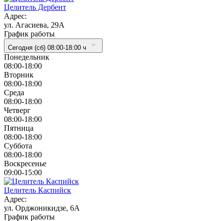
Целитель Дербент
Адрес:
ул. Агасиева, 29А
График работы
Сегодня (сб) 08:00-18:00 ч
Понедельник
08:00-18:00
Вторник
08:00-18:00
Cреда
08:00-18:00
Четверг
08:00-18:00
Пятница
08:00-18:00
Суббота
08:00-18:00
Воскресенье
09:00-15:00
Целитель Каспийск
Адрес:
ул. Орджоникидзе, 6А
График работы