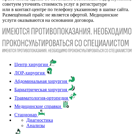
советуем уточнять стоимость услуг в регистратуре
или в контакт-центре по телефону указанному в шапке сайта.
Размещённый прайс не является офертой. Медицинские
услуги оказываются на основании договора.
Центр хирургии
ЛОР-хирургия
Абдоминальная хирургия
Бариатрическая хирургия
Травматология-ортопедия
Медицинские справки
Стационар
Диагностика
Анализы