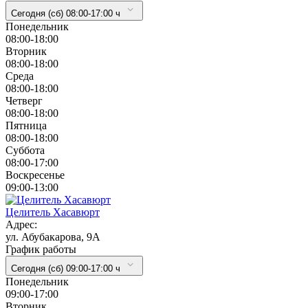
Сегодня (сб) 08:00-17:00 ч
Понедельник
08:00-18:00
Вторник
08:00-18:00
Cреда
08:00-18:00
Четверг
08:00-18:00
Пятница
08:00-18:00
Суббота
08:00-17:00
Воскресенье
09:00-13:00
Целитель Хасавюрт
Адрес:
ул. Абубакарова, 9А
График работы
Сегодня (сб) 09:00-17:00 ч
Понедельник
09:00-17:00
Вторник