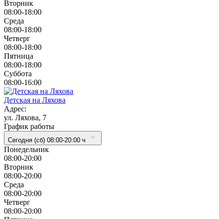
Вторник
08:00-18:00
Cреда
08:00-18:00
Четверг
08:00-18:00
Пятница
08:00-18:00
Суббота
08:00-16:00
Детская на Ляхова
Адрес:
ул. Ляхова, 7
График работы
Сегодня (сб) 08:00-20:00 ч
Понедельник
08:00-20:00
Вторник
08:00-20:00
Cреда
08:00-20:00
Четверг
08:00-20:00