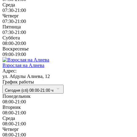
Cреда
07:30-21:00
Четверг
07:30-21:00
Пятница
07:30-21:00
Суббота
08:00-20:00
Воскресенье
09:00-19:00
Взрослая на Алиева
Адрес:
ул. Абдулы Алиева, 12
График работы
Сегодня (сб) 08:00-21:00 ч
Понедельник
08:00-21:00
Вторник
08:00-21:00
Cреда
08:00-21:00
Четверг
08:00-21:00