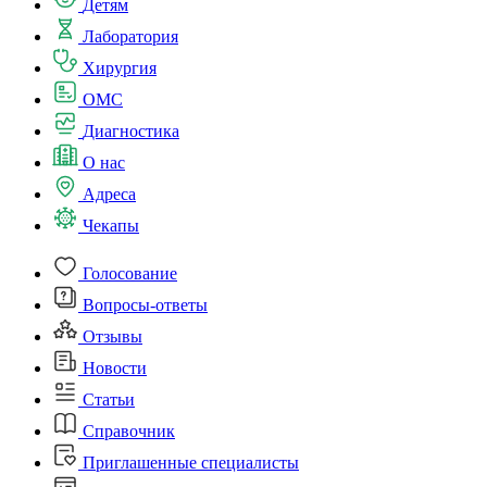
Детям
Лаборатория
Хирургия
ОМС
Диагностика
О нас
Адреса
Чекапы
Голосование
Вопросы-ответы
Отзывы
Новости
Статьи
Справочник
Приглашенные специалисты