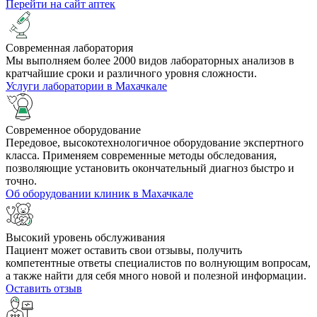
Перейти на сайт аптек
Cовременная лаборатория
Мы выполняем более 2000 видов лабораторных анализов в
кратчайшие сроки и различного уровня сложности.
Услуги лаборатории в Махачкале
Современное оборудование
Передовое, высокотехнологичное оборудование экспертного
класса. Применяем современные методы обследования,
позволяющие установить окончательный диагноз быстро и
точно.
Об оборудовании клиник в Махачкале
Высокий уровень обслуживания
Пациент может оставить свои отзывы, получить
компетентные ответы специалистов по волнующим вопросам,
а также найти для себя много новой и полезной информации.
Оставить отзыв