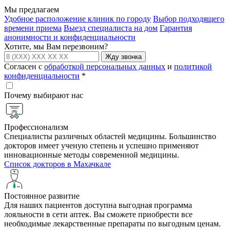
Мы предлагаем
Удобное расположение клиник по городу
Выбор подходящего
времени приема
Выезд специалиста на дом
Гарантия
анонимности и конфиденциальности
Хотите, мы Вам перезвоним?
Жду звонка
Согласен с
обработкой персональных данных
и
политикой
конфиденциальности
*
Почему выбирают нас
Профессионализм
Специалисты различных областей медицины. Большинство
докторов имеет ученую степень и успешно применяют
инновационные методы современной медицины.
Список докторов в Махачкале
Постоянное развитие
Для наших пациентов доступна выгодная программа
лояльности в сети аптек. Вы сможете приобрести все
необходимые лекарственные препараты по выгодным ценам.