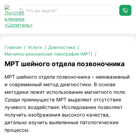
МРТ шейного отдела позвоночника
Главная
Услуги
Диагностика
Магнитно-резонансная томография (МРТ)
МРТ шейного отдела позвоночника
МРТ шейного отдела позвоночника – неинвазивный
и современный метод диагностики. В основе
методики лежит использование магнитного поля.
Среди преимуществ МРТ
выделяют отсутствие
лучевого воздействия. Исследование позволяет
получить изображения высокого качества,
детально изучить выявленные патологические
процессы.