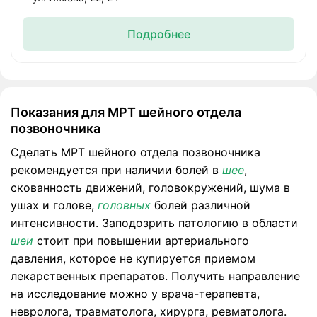
Подробнее
Показания для МРТ шейного отдела
позвоночника
Сделать МРТ шейного отдела позвоночника
рекомендуется при наличии болей в
шее
,
скованность движений, головокружений, шума в
ушах и голове,
головных
болей различной
интенсивности. Заподозрить патологию в области
шеи
стоит при повышении артериального
давления, которое не купируется приемом
лекарственных препаратов. Получить направление
на исследование можно у врача-терапевта,
невролога, травматолога, хирурга, ревматолога.