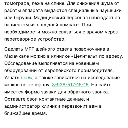
томографа, лежа на спине. Для снижения шума от
работы аппарата выдаются специальные наушники
или беруши. Медицинский персонал наблюдает за
пациентом из соседней комнаты. При
необходимости можно связаться с врачом через
переговорное устройство.
Сделать МРТ шейного отдела позвоночника в
Махачкале можно в клинике «Целитель» по адресу.
Обследование выполняется на новейшем
оборудовании от европейского производителя.
Узнать
цены
, а также записаться на исследование
можно по телефону:
8-928-517-15-15
. На сайте
имеется форма заявки для обратного звонка.
Оставьте свои контактные данные, и
администратор клиники перезвонит вам в
ближайшее время.