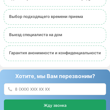
Выбор подходящего времени приема
Выезд специалиста на дом
Гарантия анонимности и конфиденциальности
Хотите, мы Вам перезвоним?
Жду звонка