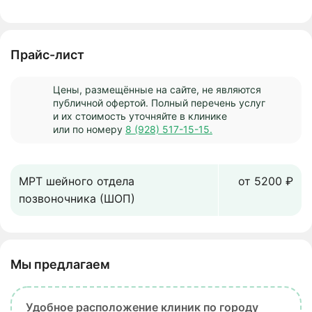
Прайс-лист
Цены, размещённые на сайте, не являются
публичной офертой. Полный перечень услуг
и их стоимость уточняйте в клинике
или по номеру
8 (928) 517-15-15.
МРТ шейного отдела
от 5200 ₽
позвоночника (ШОП)
Мы предлагаем
Удобное расположение клиник по городу