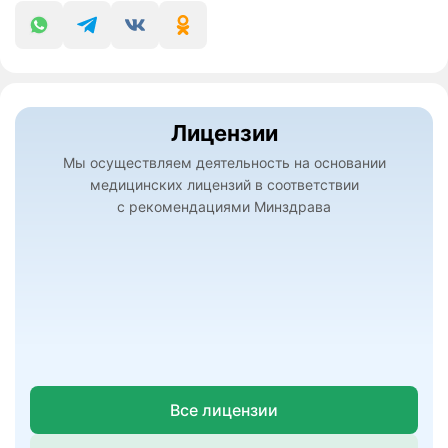
Лицензии
Мы осуществляем деятельность на основании
медицинских лицензий в соответствии
с рекомендациями Минздрава
Все лицензии