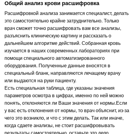
Общий анализ крови расшифровка
Расшифровкой анализа занимается специалист, делать
это самостоятельно крайне затруднительно. Только
врач сможет точно расшифровать вам все анализы,
разъяснить клиническую картину и рассказать о
дальнейшем алгоритме действий. Собранная кровь
изучается в наших современных лабораториях при
помощи специального автоматизированного
оборудования. Полученные данные вносятся в
специальный бланк, направляются лечащему врачу
или выдаются на руки пациенту.
Есть специальная таблица, где указаны значения
параметров осмотра в цифрах, именно по ней можно
понять, отклоняются ли Ваши значения от нормы.Если
у вас есть отклонения от нормы, то врач объяснит, из-за
чего это возникло, и что с этим делать. Так или иначе,
когда сдаете анализы, не стоит расшифровывать
результаты самостоятельно, оставьте это дело