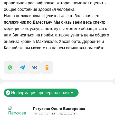
правильная расшифровка, которая поможет оценить
общее состояние здоровья человека.
Наша поликлиника «Целитель» - это большая сеть
поликлиник по Дагестану. Мы оказываем весь спектр
медицинских услуг, а потому вы можете обращаться к
нам.Записаться на приём, а также узнать цены общего
анализа крови в Махачкале, Хасавюрте, Дербенте и
Каспийске вы можете на нашем официальном сайте.
Информация проверена врачом
Петухова Ольга Викторовна
Стаж, лет:
34
Отзывы:
1