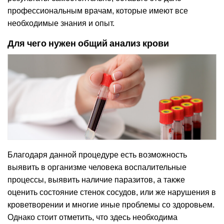
профессиональным врачам, которые имеют все
необходимые знания и опыт.
Для чего нужен общий анализ крови
Благодаря данной процедуре есть возможность
выявить в организме человека воспалительные
процессы, выявить наличие паразитов, а также
оценить состояние стенок сосудов, или же нарушения в
кроветворении и многие иные проблемы со здоровьем.
Однако стоит отметить, что здесь необходима