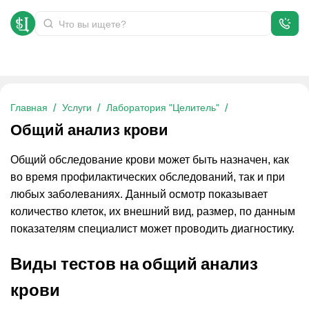
Общий анализ крови
Главная
Услуги
Лаборатория "Целитель"
Общий анализ крови
Общий обследование крови может быть назначен, как
во время профилактических обследований, так и при
любых заболеваниях. Данный осмотр показывает
количество клеток, их внешний вид, размер, по данным
показателям специалист может проводить диагностику.
Виды тестов на общий анализ
крови