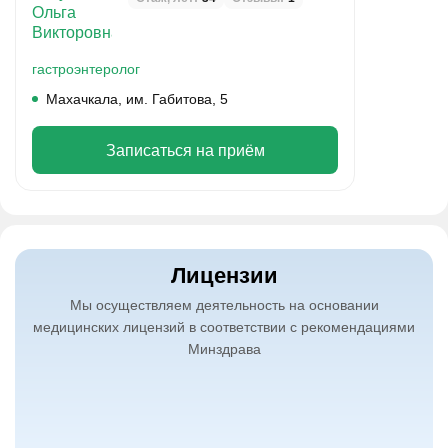
гастроэнтеролог
Махачкала, им. Габитова, 5
Записаться на приём
Лицензии
Мы осуществляем деятельность на основании
медицинских лицензий в соответствии с рекомендациями
Минздрава