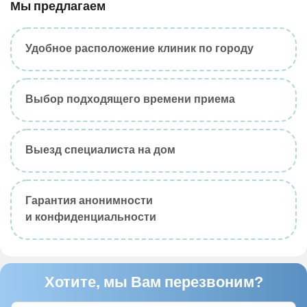
Мы предлагаем
Удобное расположение клиник по городу
Выбор подходящего времени приема
Выезд специалиста на дом
Гарантия анонимности
и конфиденциальности
Хотите, мы Вам перезвоним?