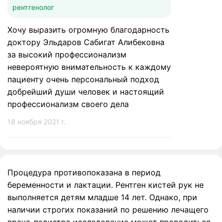
рентгенолог
Хочу выразить огромную благодарность
доктору Эльдаров Сабигат Алибековна
за высокий профессионализм
невероятную внимательность к каждому
пациенту очень персональный подход
добрейший души человек и настоящий
профессионализм своего дела
18 ноября 2021 г.
Процедура противопоказана в период
беременности и лактации. Рентген кистей рук не
выполняется детям младше 14 лет. Однако, при
наличии строгих показаний по решению лечащего
врача-педиатра исследование может проводиться