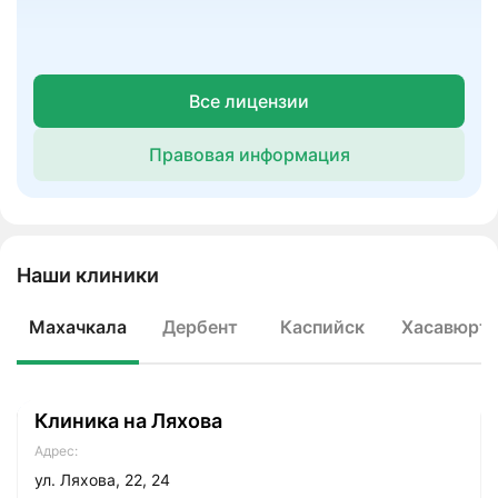
Все лицензии
Правовая информация
Наши клиники
Махачкала
Дербент
Каспийск
Хасавюрт
Клиника на Ляхова
Адрес:
ул. Ляхова, 22, 24