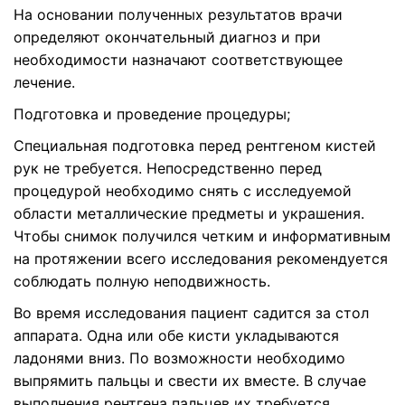
На основании полученных результатов врачи
определяют окончательный диагноз и при
необходимости назначают соответствующее
лечение.
Подготовка и проведение процедуры;
Специальная подготовка перед рентгеном кистей
рук не требуется. Непосредственно перед
процедурой необходимо снять с исследуемой
области металлические предметы и украшения.
Чтобы снимок получился четким и информативным
на протяжении всего исследования рекомендуется
соблюдать полную неподвижность.
Во время исследования пациент садится за стол
аппарата. Одна или обе кисти укладываются
ладонями вниз. По возможности необходимо
выпрямить пальцы и свести их вместе. В случае
выполнения рентгена пальцев их требуется