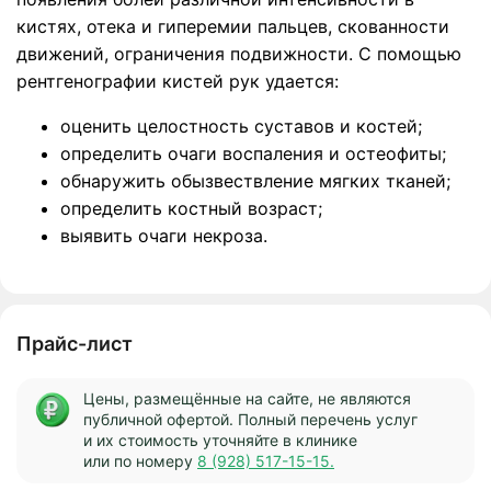
кистях, отека и гиперемии пальцев, скованности
движений, ограничения подвижности. С помощью
рентгенографии кистей рук удается:
оценить целостность суставов и костей;
определить очаги воспаления и остеофиты;
обнаружить обызвествление мягких тканей;
определить костный возраст;
выявить очаги некроза.
Прайс-лист
Цены, размещённые на сайте, не являются
публичной офертой. Полный перечень услуг
и их стоимость уточняйте в клинике
или по номеру
8 (928) 517-15-15.