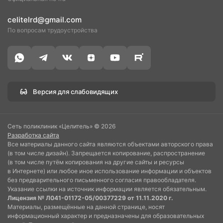
celitelrd@gmail.com
По вопросам трудоустройства
Версия для слабовидящих
Сеть поликлиник «Целитель» © 2026
Разработка сайта
Все материалы данного сайта являются объектами авторского права
(в том числе дизайн). Запрещается копирование, распространение
(в том числе путём копирования на другие сайты и ресурсы
в Интернете) или любое иное использование информации и объектов
без предварительного письменного согласия правообладателя.
Указание ссылки на источник информации является обязательным.
Лицензия № Л041-01172-05/00377229 от 11.11.2020 г.
Материалы, размещённые на данной странице, носят
информационный характер и предназначены для образовательных