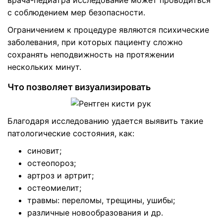
с соблюдением мер безопасности.
Ограничением к процедуре являются психические
заболевания, при которых пациенту сложно
сохранять неподвижность на протяжении
нескольких минут.
Что позволяет визуализировать
Благодаря исследованию удается выявить такие
патологические состояния, как:
синовит;
остеопороз;
артроз и артрит;
остеомиелит;
травмы: переломы, трещины, ушибы;
различные новообразования и др.