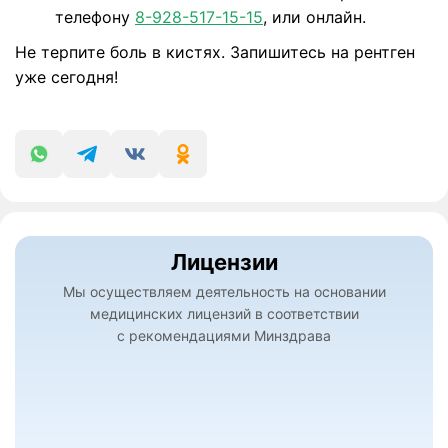
телефону
8-928-517-15-15
, или онлайн.
Не терпите боль в кистях. Запишитесь на рентген
уже сегодня!
Лицензии
Мы осуществляем деятельность на основании
медицинских лицензий в соответствии
с рекомендациями Минздрава