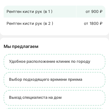
Рентген кисти рук (в 1 )
от 900 ₽
Рентген кисти рук (в 2 )
от 1800 ₽
Мы предлагаем
Удобное расположение клиник по городу
Выбор подходящего времени приема
Выезд специалиста на дом