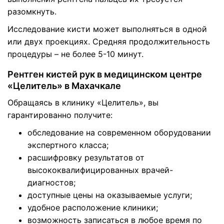
разомкнуть.
Исследование кисти может выполняться в одной
или двух проекциях. Средняя продолжительность
процедуры – не более 5-10 минут.
Рентген кистей рук в медицинском центре
«Целитель» в Махачкале
Обращаясь в клинику «Целитель», вы
гарантированно получите:
обследование на современном оборудовании
экспертного класса;
расшифровку результатов от
высококвалифицированных врачей-
диагностов;
доступные цены на оказываемые услуги;
удобное расположение клиники;
возможность записаться в любое время по