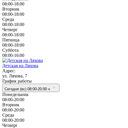
08:00-18:00
Вторник
08:00-18:00
Cреда
08:00-18:00
Четверг
08:00-18:00
Пятница
08:00-18:00
Суббота
08:00-16:00
Детская на Ляхова
Адрес:
ул. Ляхова, 7
График работы
Сегодня (вс) 08:00-20:00 ч
Понедельник
08:00-20:00
Вторник
08:00-20:00
Cреда
08:00-20:00
Четверг