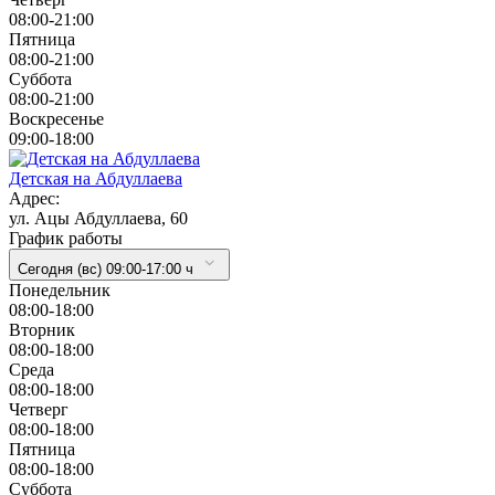
08:00-21:00
Пятница
08:00-21:00
Суббота
08:00-21:00
Воскресенье
09:00-18:00
Детская на Абдуллаева
Адрес:
ул. Ацы Абдуллаева, 60
График работы
Сегодня (вс) 09:00-17:00 ч
Понедельник
08:00-18:00
Вторник
08:00-18:00
Cреда
08:00-18:00
Четверг
08:00-18:00
Пятница
08:00-18:00
Суббота