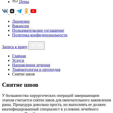
Цены
Лицензии
Вакансии
Пользовательское соглашение
Политика конфиденциальности
Запись к врачу
Главная
Услуги
Направления лечения
Травматология и ортопедия
Снятие швов
Снятие швов
У большинства хирургических операций завершающим
этапом считается снятие швов для окончательного заживления
раны. Процедура довольна проста, но выполнять ее должен
квалифицированный специалист в условиях лечебного