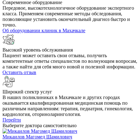
Современное оборудование
Передовое, высокотехнологичное оборудование экспертного
класса. Применяем современные методы обследования,
позволяющие установить окончательный диагноз быстро и
точно.
Об оборудовании клиник в Махачкале
Высокий уровень обслуживания
Пациент может оставить свои отзывы, получить
компетентные ответы специалистов по волнующим вопросам,
а также найти для себя много новой и полезной информации.
Оставить отзыв
Широкий спектр услуг
В наших поликлиниках в Махачкале и других городах
оказывается квалифицированная медицинская помощь по
различным направлениям: терапия, педиатрия, гинекология,
кардиология, оториноларингология.
Перейти
Выберите доктора самостоятельно
Микаилов Магомед Шамилович