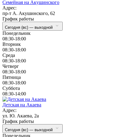
Семейная на Акушинского
Адрес:
пр-т А. Акушинского, 62
График работы
Сегодня (вс) — выходной
Понедельник
08:30-18:00
Вторник
08:30-18:00
Cреда
08:30-18:00
Четверг
08:30-18:00
Пятница
08:30-18:00
Суббота
08:30-14:00
Детская на Акаева
Адрес:
ул. Ю. Акаева, 2а
График работы
Сегодня (вс) — выходной
Понедельник