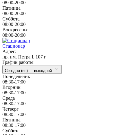
08:00-20:00
Пятница
08:00-20:00
Суббота
08:00-20:00
Воскресенье
08:00-20:00
Стационар
Адрес:
пр. им. Петра I, 107 г
График работы
Сегодня (вс) — выходной
Понедельник
08:30-17:00
Вторник
08:30-17:00
Cреда
08:30-17:00
Четверг
08:30-17:00
Пятница
08:30-17:00
Суббота