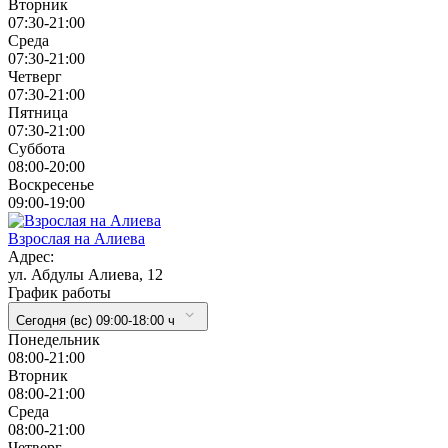
Вторник
07:30-21:00
Cреда
07:30-21:00
Четверг
07:30-21:00
Пятница
07:30-21:00
Суббота
08:00-20:00
Воскресенье
09:00-19:00
Взрослая на Алиева
Адрес:
ул. Абдулы Алиева, 12
График работы
Сегодня (вс) 09:00-18:00 ч
Понедельник
08:00-21:00
Вторник
08:00-21:00
Cреда
08:00-21:00
Четверг