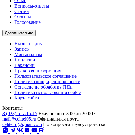
О нас
Вопросы-ответы
Статьи
Отзывы
Голосование
Дополнительно
Вызов на дом
Запись
Мои анализы
Лицензии
Вакансии
Правовая информация
Пользовательское соглашение
Политика конфиденциальности
Согласие на обработку ПДн
Политика использования cookie
Карта сайта
Контакты
8 (928) 517-15-15
Ежедневно с 8:00 до 20:00 ч
mail@celitel05.ru
Официальная почта
celitelrd@gmail.com
По вопросам трудоустройства