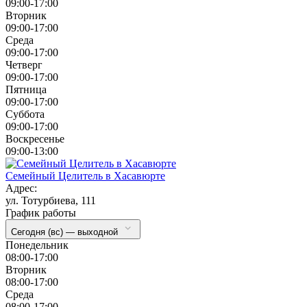
09:00-17:00
Вторник
09:00-17:00
Cреда
09:00-17:00
Четверг
09:00-17:00
Пятница
09:00-17:00
Суббота
09:00-17:00
Воскресенье
09:00-13:00
Семейный Целитель в Хасавюрте
Адрес:
ул. Тотурбиева, 111
График работы
Сегодня (вс) — выходной
Понедельник
08:00-17:00
Вторник
08:00-17:00
Cреда
08:00-17:00