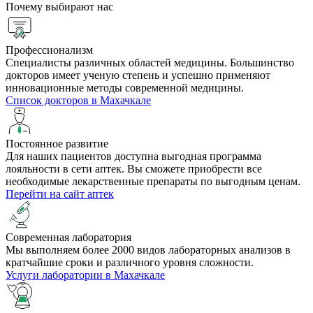
Почему выбирают нас
Профессионализм
Специалисты различных областей медицины. Большинство
докторов имеет ученую степень и успешно применяют
инновационные методы современной медицины.
Список докторов в Махачкале
Постоянное развитие
Для наших пациентов доступна выгодная программа
лояльности в сети аптек. Вы сможете приобрести все
необходимые лекарственные препараты по выгодным ценам.
Перейти на сайт аптек
Cовременная лаборатория
Мы выполняем более 2000 видов лабораторных анализов в
кратчайшие сроки и различного уровня сложности.
Услуги лаборатории в Махачкале