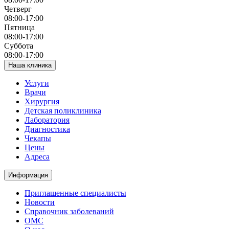
Четверг
08:00-17:00
Пятница
08:00-17:00
Суббота
08:00-17:00
Наша клиника
Услуги
Врачи
Хирургия
Детская поликлиника
Лаборатория
Диагностика
Чекапы
Цены
Адреса
Информация
Приглашенные специалисты
Новости
Справочник заболеваний
ОМС