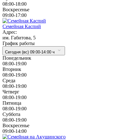
08:00-18:00
Воскресенье
09:00-17:00
Семейная Каспий
Адрес:
им. Габитова, 5
График работы
Сегодня (вс) 09:00-14:00 ч
Понедельник
08:00-19:00
Вторник
08:00-19:00
Cреда
08:00-19:00
Четверг
08:00-19:00
Пятница
08:00-19:00
Суббота
08:00-19:00
Воскресенье
09:00-14:00