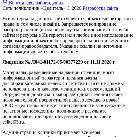
Версия для слабовидящих
Сеть поликлиник «Целитель» © 2026
Разработка сайта
Все материалы данного сайта являются объектами авторского
права (в том числе дизайн). Запрещается копирование,
распространение (в том числе путём копирования на другие
сайты и ресурсы в Интернете) или любое иное использование
информации и объектов без предварительного письменного
согласия правообладателя. Указание ссылки на источник
информации является обязательным.
Лицензия № Л041-01172-05/00377229 от 11.11.2020 г.
Материалы, размещённые на данной странице, носят
информационный характер и предназначены
для образовательных целей. Посетители сайта не должны
использовать их в качестве медицинских рекомендаций.
Определение диагноза и выбор методики лечения остаётся
исключительной прерогативой вашего лечащего врача!
ООО «Целитель» не несёт ответственности за возможные
негативные последствия, возникшие в результате
использования информации, размещённой на сайте
celitel05.ru.
Администрация клиники принимает все меры