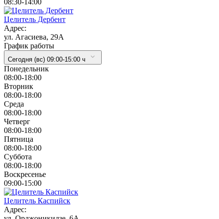
08:30-14:00
Целитель Дербент
Адрес:
ул. Агасиева, 29А
График работы
Сегодня (вс) 09:00-15:00 ч
Понедельник
08:00-18:00
Вторник
08:00-18:00
Cреда
08:00-18:00
Четверг
08:00-18:00
Пятница
08:00-18:00
Суббота
08:00-18:00
Воскресенье
09:00-15:00
Целитель Каспийск
Адрес:
ул. Орджоникидзе, 6А