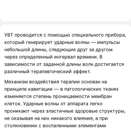
УВТ проводится с помощью специального прибора,
который генерирует ударные волны — импульсы
небольшой длины, следующие друг за другом
через определенный интервал времени. В
зависимости от заданной длины волн достигается
различный терапевтический эффект.
Механизм воздействия терапии основан на
принципе кавитации — в патологических тканях
изменяется степень проницаемости мембран
клеток. Ударные волны от аппарата легко
проникают через эластичные здоровые структуры,
не оказывая на них никакого влияния, а при
столкновении с воспаленными элементами