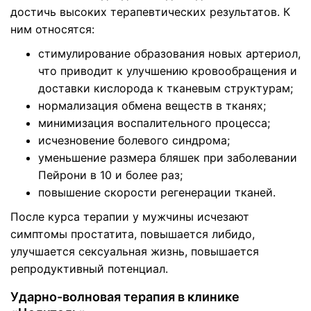
достичь высоких терапевтических результатов. К
ним относятся:
стимулирование образования новых артериол,
что приводит к улучшению кровообращения и
доставки кислорода к тканевым структурам;
нормализация обмена веществ в тканях;
минимизация воспалительного процесса;
исчезновение болевого синдрома;
уменьшение размера бляшек при заболевании
Пейрони в 10 и более раз;
повышение скорости регенерации тканей.
После курса терапии у мужчины исчезают
симптомы простатита, повышается либидо,
улучшается сексуальная жизнь, повышается
репродуктивный потенциал.
Ударно-волновая терапия в клинике