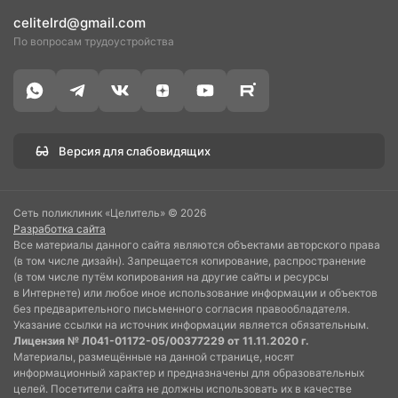
celitelrd@gmail.com
По вопросам трудоустройства
Версия для слабовидящих
Сеть поликлиник «Целитель» © 2026
Разработка сайта
Все материалы данного сайта являются объектами авторского права
(в том числе дизайн). Запрещается копирование, распространение
(в том числе путём копирования на другие сайты и ресурсы
в Интернете) или любое иное использование информации и объектов
без предварительного письменного согласия правообладателя.
Указание ссылки на источник информации является обязательным.
Лицензия № Л041-01172-05/00377229 от 11.11.2020 г.
Материалы, размещённые на данной странице, носят
информационный характер и предназначены для образовательных
целей. Посетители сайта не должны использовать их в качестве