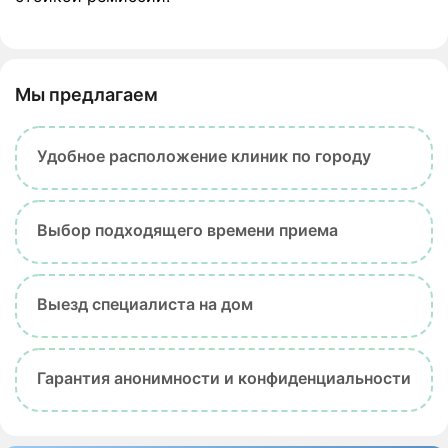
Мы предлагаем
Удобное расположение клиник по городу
Выбор подходящего времени приема
Выезд специалиста на дом
Гарантия анонимности и конфиденциальности