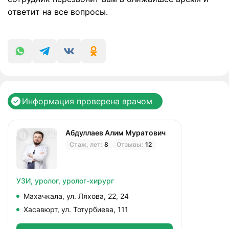
ответит на все вопросы.
Информация проверена врачом
Абдуллаев Алим Муратович
Стаж, лет:
8
Отзывы:
12
УЗИ,
уролог,
уролог-хирург
Махачкала, ул. Ляхова, 22, 24
Хасавюрт, ул. Тотурбиева, 111