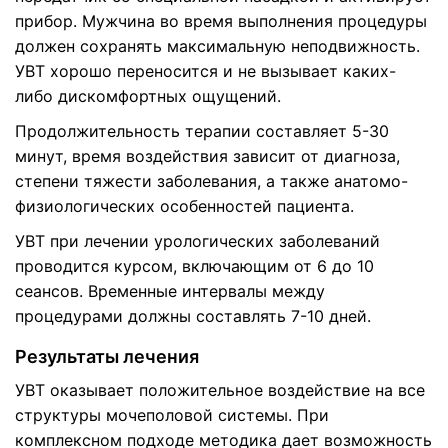
прибор. Мужчина во время выполнения процедуры
должен сохранять максимальную неподвижность.
УВТ хорошо переносится и не вызывает каких-
либо дискомфортных ощущений.
Продолжительность терапии составляет 5-30
минут, время воздействия зависит от диагноза,
степени тяжести заболевания, а также анатомо-
физиологических особенностей пациента.
УВТ при лечении урологических заболеваний
проводится курсом, включающим от 6 до 10
сеансов. Временные интервалы между
процедурами должны составлять 7-10 дней.
Результаты лечения
УВТ оказывает положительное воздействие на все
структуры мочеполовой системы. При
комплексном подходе методика дает возможность