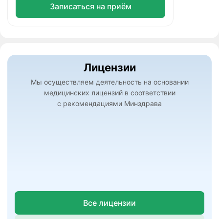
Записаться на приём
Лицензии
Мы осуществляем деятельность на основании
медицинских лицензий в соответствии
с рекомендациями Минздрава
Все лицензии