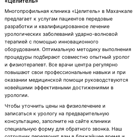
«Целитель»
Многопрофильная клиника «Целитель» в Махачкале
предлагает к услугам пациентов передовые
разработки и квалифицированное лечение
урологических заболеваний ударно-волновой
терапией с помощью инновационного
оборудования. Оптимальную методику выполнения
процедуры подбирают совместно опытный уролог
и физиотерапевт. Все врачи центра регулярно
повышают свои профессиональные навыки и при
оказании медицинской помощи руководствуются
новейшими эффективными достижениями в
урологии.
Чтобы уточнить цены на физиолечение и
записаться к урологу на предварительную
консультацию, заполните на сайте клиники
специальную форму для обратного звонка. Наш
сотрудник перезвонит вам в ближайшее время и