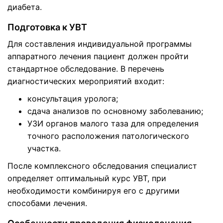
диабета.
Подготовка к УВТ
Для составления индивидуальной программы
аппаратного лечения пациент должен пройти
стандартное обследование. В перечень
диагностических мероприятий входит:
консультация уролога;
сдача анализов по основному заболеванию;
УЗИ органов малого таза для определения
точного расположения патологического
участка.
После комплексного обследования специалист
определяет оптимальный курс УВТ, при
необходимости комбинируя его с другими
способами лечения.