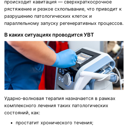
происходит кавитация — сверхкраткосрочное
рястяжение и резкое схлопывание, что приводит к
разрушению патологических клеток и
параллельному запуску регенеративных процессов.
В каких ситуациях проводится УВТ
Ударно-волновая терапия назначается в рамках
комплексного лечения таких патологических
состояний, как:
простатит хронического течения;