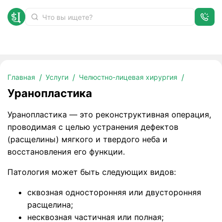
Уранопластика
Главная
Услуги
Челюстно-лицевая хирургия
Уранопластика
Уранопластика — это реконструктивная операция,
проводимая с целью устранения дефектов
(расщелины) мягкого и твердого неба и
восстановления его функции.
Патология может быть следующих видов:
сквозная односторонняя или двусторонняя
расщелина;
несквозная частичная или полная;