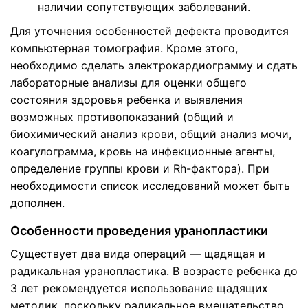
наличии сопутствующих заболеваний.
Для уточнения особенностей дефекта проводится
компьютерная томография. Кроме этого,
необходимо сделать электрокардиограмму и сдать
лабораторные анализы для оценки общего
состояния здоровья ребенка и выявления
возможных противопоказаний (общий и
биохимический анализ крови, общий анализ мочи,
коагулограмма, кровь на инфекционные агенты,
определение группы крови и Rh-фактора). При
необходимости список исследований может быть
дополнен.
Особенности проведения уранопластики
Существует два вида операций — щадящая и
радикальная уранопластика. В возрасте ребенка до
3 лет рекомендуется использование щадящих
методик, поскольку радикальное вмешательство