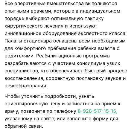
Все оперативные вмешательства выполняются
опытными врачами, которые в индивидуальном
порядке выбирают оптимальную тактику
хирургического лечения и используют
инновационное оборудование экспертного класса.
Палаты стационара оснащены всем необходимым
для комфортного пребывания ребенка вместе с
родителями. Реабилитационные программы
разрабатываются с участием консилиума узких
специалистов, что обеспечивает быстрый процесс
восстановления, корректную постановку звуков и
речеобразования.
Чтобы уточнить подробности, узнать
ориентировочную цену и записаться на прием к
врачу, позвоните по телефону
8-928-517-15-15,
указанному на сайте, или заполните форму для
обратной связи.