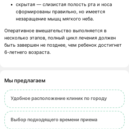
скрытая — слизистая полость рта и носа
сформированы правильно, но имеется
незаращение мышц мягкого неба.
Оперативное вмешательство выполняется в
несколько этапов, полный цикл лечения должен
быть завершен не позднее, чем ребенок достигнет
6-летнего возраста.
Мы предлагаем
Удобное расположение клиник по городу
Выбор подходящего времени приема