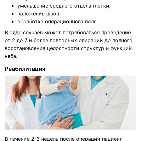
уменьшение среднего отдела глотки;
наложение швов;
обработка операционного поля.
В ряде случаев может потребоваться проведение
от 2 до 7 и более повторных операций до полного
восстановления целостности структур и функций
неба.
Реабилитация
В течение 2-3 недель после операции пациент