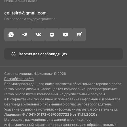
Официальная почта
celitelrd@gmail.com
По вопросам трудоустройства
Версия для слабовидящих
Сеть поликлиник «Целитель» © 2026
Разработка сайта
Все материалы данного сайта являются объектами авторского права
(в том числе дизайн). Запрещается копирование, распространение
(в том числе путём копирования на другие сайты и ресурсы
в Интернете) или любое иное использование информации и объектов
без предварительного письменного согласия правообладателя.
Указание ссылки на источник информации является обязательным.
Лицензия № Л041-01172-05/00377229 от 11.11.2020 г.
Материалы, размещённые на данной странице, носят
информационный характер и предназначены для образовательных