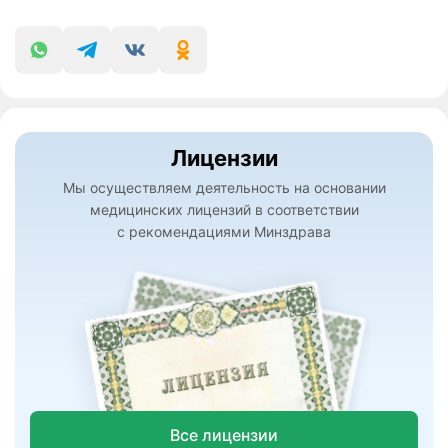
Лицензии
Мы осуществляем деятельность на основании
медицинских лицензий в соответствии
с рекомендациями Минздрава
Все лицензии