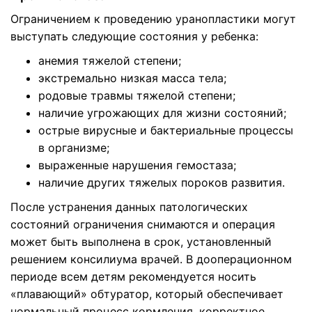
Ограничением к проведению уранопластики могут
выступать следующие состояния у ребенка:
анемия тяжелой степени;
экстремально низкая масса тела;
родовые травмы тяжелой степени;
наличие угрожающих для жизни состояний;
острые вирусные и бактериальные процессы
в организме;
выраженные нарушения гемостаза;
наличие других тяжелых пороков развития.
После устранения данных патологических
состояний ограничения снимаются и операция
может быть выполнена в срок, установленный
решением консилиума врачей. В дооперационном
периоде всем детям рекомендуется носить
«плавающий» обтуратор, который обеспечивает
нормальный процесс кормления, корректное