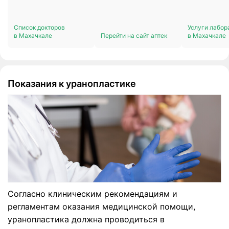
Список докторов
Услуги лабор
в Махачкале
Перейти на сайт аптек
в Махачкале
Показания к уранопластике
Согласно клиническим рекомендациям и
регламентам оказания медицинской помощи,
уранопластика должна проводиться в