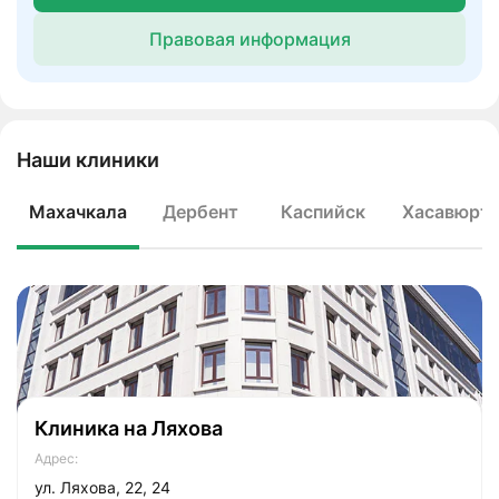
Правовая информация
Наши клиники
Махачкала
Дербент
Каспийск
Хасавюрт
Клиника на Ляхова
Адрес:
ул. Ляхова, 22, 24