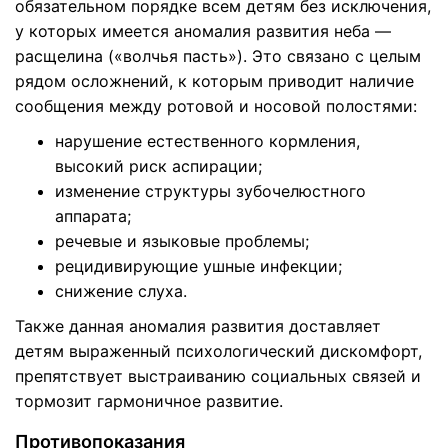
обязательном порядке всем детям без исключения,
у которых имеется аномалия развития неба —
расщелина («волчья пасть»). Это связано с целым
рядом осложнений, к которым приводит наличие
сообщения между ротовой и носовой полостями:
нарушение естественного кормления,
высокий риск аспирации;
изменение структуры зубочелюстного
аппарата;
речевые и языковые проблемы;
рецидивирующие ушные инфекции;
снижение слуха.
Также данная аномалия развития доставляет
детям выраженный психологический дискомфорт,
препятствует выстраиванию социальных связей и
тормозит гармоничное развитие.
Противопоказания