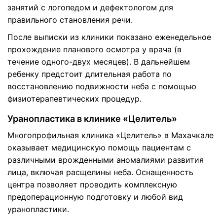
занятий с логопедом и дефектологом для
правильного становления речи.
После выписки из клиники показано еженедельное
прохождение планового осмотра у врача (в
течение одного-двух месяцев). В дальнейшем
ребенку предстоит длительная работа по
восстановлению подвижности неба с помощью
физиотерапевтических процедур.
Уранопластика в клинике «Целитель»
Многопрофильная клиника «Целитель» в Махачкале
оказывает медицинскую помощь пациентам с
различными врожденными аномалиями развития
лица, включая расщелины неба. Оснащенность
центра позволяет проводить комплексную
предоперационную подготовку и любой вид
уранопластики.