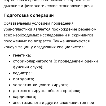
дыхание и физиологическое становление речи.
Подготовка к операции
Обязательным условием проведения
уранопластики является прохождение ребенком
всех необходимых исследований и скринингов,
положенных по возрасту. Также назначаются
консультации у следующих специалистов:
генетика;
оториноларинголога (с проведением оценки
функции слуха);
педиатра;
ортодонта;
челюстно-лицевого хирурга;
детского хирурга общего профиля;
кардиолога;
анестезиолога и других специалистов при