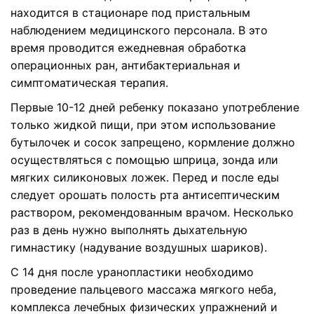
находится в стационаре под пристальным
наблюдением медицинского персонала. В это
время проводится ежедневная обработка
операционных ран, антибактериальная и
симптоматическая терапия.
Первые 10-12 дней ребенку показано употребление
только жидкой пищи, при этом использование
бутылочек и сосок запрещено, кормление должно
осуществляться с помощью шприца, зонда или
мягких силиконовых ложек. Перед и после еды
следует орошать полость рта антисептическим
раствором, рекомендованным врачом. Несколько
раз в день нужно выполнять дыхательную
гимнастику (надувание воздушных шариков).
С 14 дня после уранопластики необходимо
проведение пальцевого массажа мягкого неба,
комплекса лечебных физических упражнений и