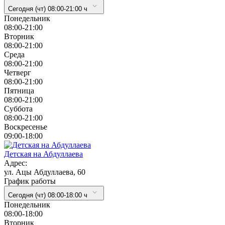
Сегодня (чт) 08:00-21:00 ч
Понедельник
08:00-21:00
Вторник
08:00-21:00
Cреда
08:00-21:00
Четверг
08:00-21:00
Пятница
08:00-21:00
Суббота
08:00-21:00
Воскресенье
09:00-18:00
Детская на Абдуллаева
Адрес:
ул. Ацы Абдуллаева, 60
График работы
Сегодня (чт) 08:00-18:00 ч
Понедельник
08:00-18:00
Вторник