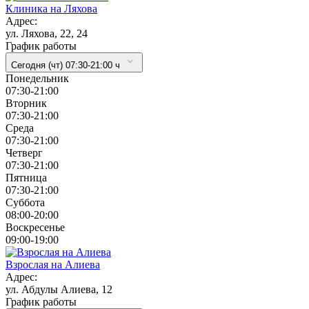
Клиника на Ляхова
Адрес:
ул. Ляхова, 22, 24
График работы
Сегодня (чт) 07:30-21:00 ч
Понедельник
07:30-21:00
Вторник
07:30-21:00
Cреда
07:30-21:00
Четверг
07:30-21:00
Пятница
07:30-21:00
Суббота
08:00-20:00
Воскресенье
09:00-19:00
Взрослая на Алиева
Адрес:
ул. Абдулы Алиева, 12
График работы