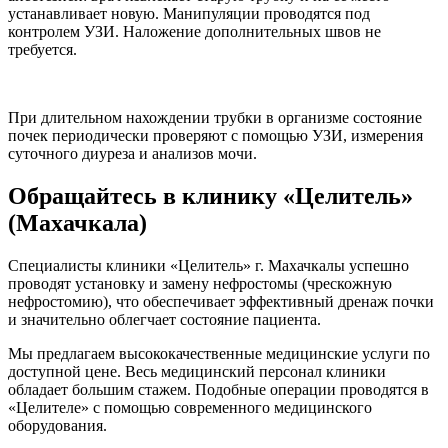
устанавливает новую. Манипуляции проводятся под
контролем УЗИ. Наложение дополнительных швов не
требуется.
При длительном нахождении трубки в организме состояние
почек периодически проверяют с помощью УЗИ, измерения
суточного диуреза и анализов мочи.
Обращайтесь в клинику «Целитель»
(Махачкала)
Специалисты клиники «Целитель» г. Махачкалы успешно
проводят установку и замену нефростомы (чрескожную
нефростомию), что обеспечивает эффективный дренаж почки
и значительно облегчает состояние пациента.
Мы предлагаем высококачественные медицинские услуги по
доступной цене. Весь медицинский персонал клиники
обладает большим стажем. Подобные операции проводятся в
«Целителе» с помощью современного медицинского
оборудования.