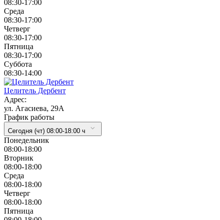
08:30-17:00
Cреда
08:30-17:00
Четверг
08:30-17:00
Пятница
08:30-17:00
Суббота
08:30-14:00
Целитель Дербент
Адрес:
ул. Агасиева, 29А
График работы
Сегодня (чт) 08:00-18:00 ч
Понедельник
08:00-18:00
Вторник
08:00-18:00
Cреда
08:00-18:00
Четверг
08:00-18:00
Пятница
08:00-18:00