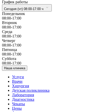
График работы
Сегодня (чт) 08:00-17:00 ч
Понедельник
08:00-17:00
Вторник
08:00-17:00
Cреда
08:00-17:00
Четверг
08:00-17:00
Пятница
08:00-17:00
Суббота
08:00-17:00
Наша клиника
Услуги
Врачи
Хирургия
Детская поликлиника
Лаборатория
Диагностика
Чекапы
Цены