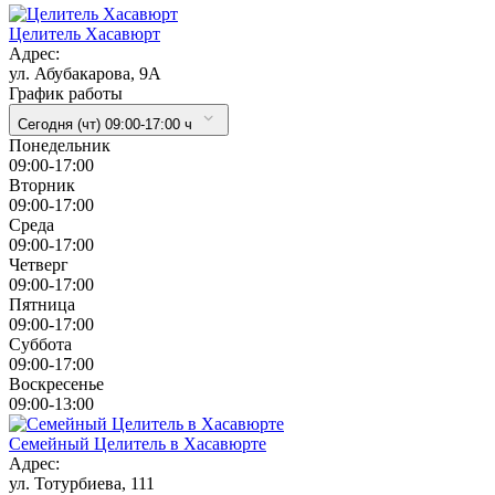
Целитель Хасавюрт
Адрес:
ул. Абубакарова, 9А
График работы
Сегодня (чт) 09:00-17:00 ч
Понедельник
09:00-17:00
Вторник
09:00-17:00
Cреда
09:00-17:00
Четверг
09:00-17:00
Пятница
09:00-17:00
Суббота
09:00-17:00
Воскресенье
09:00-13:00
Семейный Целитель в Хасавюрте
Адрес:
ул. Тотурбиева, 111