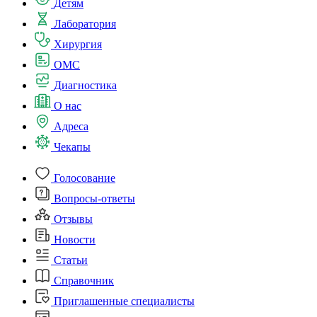
Детям
Лаборатория
Хирургия
ОМС
Диагностика
О нас
Адреса
Чекапы
Голосование
Вопросы-ответы
Отзывы
Новости
Статьи
Справочник
Приглашенные специалисты