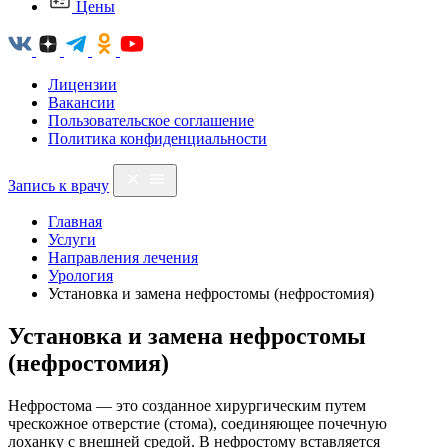
Цены
Лицензии
Вакансии
Пользовательское соглашение
Политика конфиденциальности
Запись к врачу
Главная
Услуги
Направления лечения
Урология
Установка и замена нефростомы (нефростомия)
Установка и замена нефростомы
(нефростомия)
Нефростома — это созданное хирургическим путем
чрескожное отверстие (стома), соединяющее почечную
лоханку с внешней средой. В нефростому вставляется