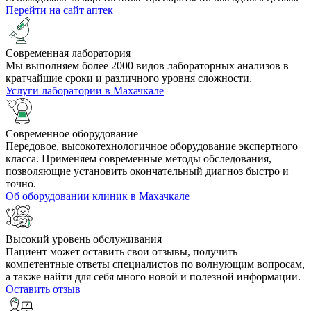
Перейти на сайт аптек
Cовременная лаборатория
Мы выполняем более 2000 видов лабораторных анализов в
кратчайшие сроки и различного уровня сложности.
Услуги лаборатории в Махачкале
Современное оборудование
Передовое, высокотехнологичное оборудование экспертного
класса. Применяем современные методы обследования,
позволяющие установить окончательный диагноз быстро и
точно.
Об оборудовании клиник в Махачкале
Высокий уровень обслуживания
Пациент может оставить свои отзывы, получить
компетентные ответы специалистов по волнующим вопросам,
а также найти для себя много новой и полезной информации.
Оставить отзыв