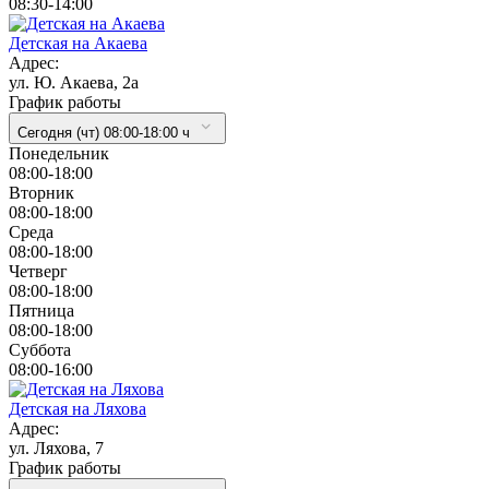
08:30-14:00
Детская на Акаева
Адрес:
ул. Ю. Акаева, 2а
График работы
Сегодня (чт) 08:00-18:00 ч
Понедельник
08:00-18:00
Вторник
08:00-18:00
Cреда
08:00-18:00
Четверг
08:00-18:00
Пятница
08:00-18:00
Суббота
08:00-16:00
Детская на Ляхова
Адрес:
ул. Ляхова, 7
График работы