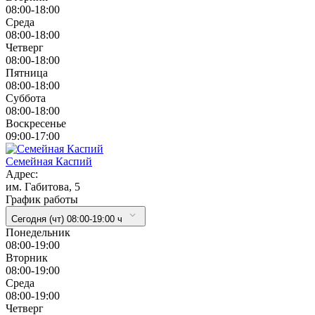
08:00-18:00
Cреда
08:00-18:00
Четверг
08:00-18:00
Пятница
08:00-18:00
Суббота
08:00-18:00
Воскресенье
09:00-17:00
Семейная Каспий
Адрес:
им. Габитова, 5
График работы
Сегодня (чт) 08:00-19:00 ч
Понедельник
08:00-19:00
Вторник
08:00-19:00
Cреда
08:00-19:00
Четверг