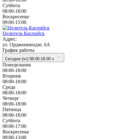
Суббота
08:00-18:00
Воскресенье
09:00-15:00
Целитель Каспийск
Адрес:
ул. Орджоникидзе, 6А
График работы
Сегодня (чт) 08:00-18:00 ч
Понедельник
08:00-18:00
Вторник
08:00-18:00
Cреда
08:00-18:00
Четверг
08:00-18:00
Пятница
08:00-18:00
Суббота
08:00-17:00
Воскресенье
09:00-13:00