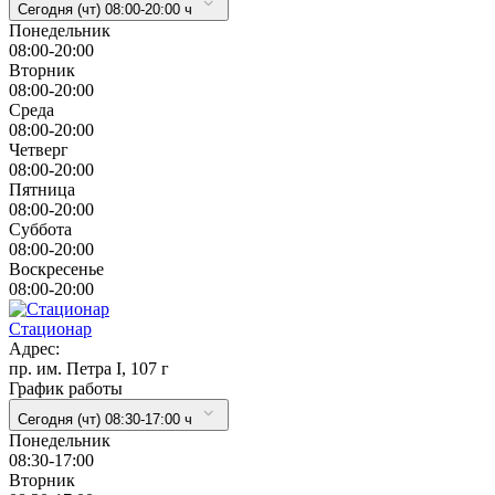
Сегодня (чт) 08:00-20:00 ч
Понедельник
08:00-20:00
Вторник
08:00-20:00
Cреда
08:00-20:00
Четверг
08:00-20:00
Пятница
08:00-20:00
Суббота
08:00-20:00
Воскресенье
08:00-20:00
Стационар
Адрес:
пр. им. Петра I, 107 г
График работы
Сегодня (чт) 08:30-17:00 ч
Понедельник
08:30-17:00
Вторник