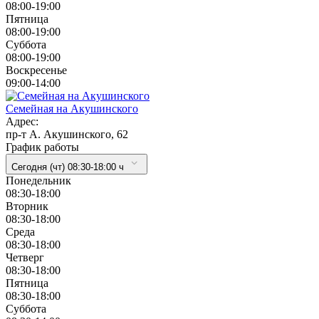
08:00-19:00
Пятница
08:00-19:00
Суббота
08:00-19:00
Воскресенье
09:00-14:00
Семейная на Акушинского
Адрес:
пр-т А. Акушинского, 62
График работы
Сегодня (чт) 08:30-18:00 ч
Понедельник
08:30-18:00
Вторник
08:30-18:00
Cреда
08:30-18:00
Четверг
08:30-18:00
Пятница
08:30-18:00
Суббота