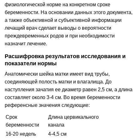
физиологической норме на конкретном сроке
беременности. На основании данных этого документа,
а также объективной и субъективной информации
лечащий врач сделает выводы о вероятности
преждевременных родов и при необходимости
назначит лечение.
Расшифровка результатов исследования и
показатели нормы
Анатомически шейка матки имеет вид трубы,
соединяющей полость матки и влагалища. До
наступления зачатия ее диаметр равен 2,5 см, а длина
составляет около 3-4 см. Во время беременности
референсные значения следующие:
Срок
Длина цервикального
беременности
канала
16-20 недель
4-4,5 см