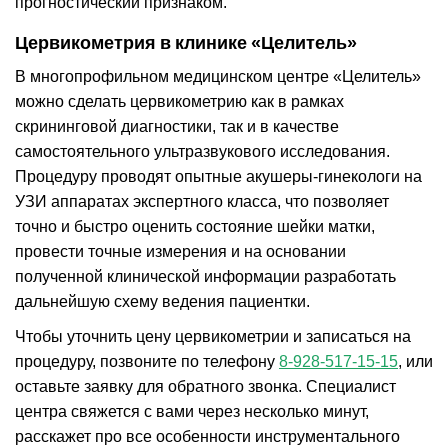
прогностический признаком.
Цервикометрия в клинике «Целитель»
В многопрофильном медицинском центре «Целитель»
можно сделать цервикометрию как в рамках
скрининговой диагностики, так и в качестве
самостоятельного ультразвукового исследования.
Процедуру проводят опытные акушеры-гинекологи на
УЗИ аппаратах экспертного класса, что позволяет
точно и быстро оценить состояние шейки матки,
провести точные измерения и на основании
полученной клинической информации разработать
дальнейшую схему ведения пациентки.
Чтобы уточнить цену цервикометрии и записаться на
процедуру, позвоните по телефону
8-928-517-15-15
, или
оставьте заявку для обратного звонка. Специалист
центра свяжется с вами через несколько минут,
расскажет про все особенности инструментального