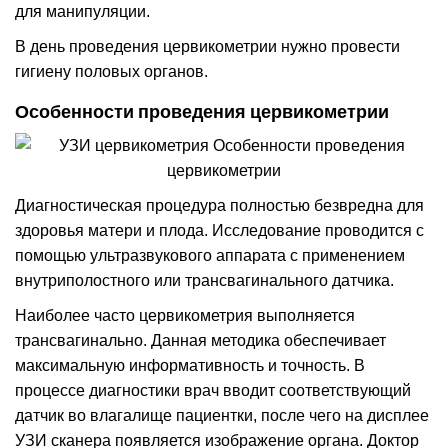
для манипуляции.
В день проведения цервикометрии нужно провести
гигиену половых органов.
Особенности проведения цервикометрии
Диагностическая процедура полностью безвредна для
здоровья матери и плода. Исследование проводится с
помощью ультразвукового аппарата с применением
внутриполостного или трансвагинального датчика.
Наиболее часто цервикометрия выполняется
трансвагинально. Данная методика обеспечивает
максимальную информативность и точность. В
процессе диагностики врач вводит соответствующий
датчик во влагалище пациентки, после чего на дисплее
УЗИ сканера появляется изображение органа. Доктор