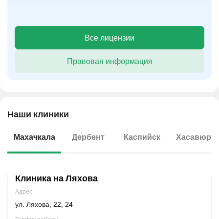
Все лицензии
Правовая информация
Наши клиники
Махачкала
Дербент
Каспийск
Хасавюрт
Клиника на Ляхова
Адрес:
ул. Ляхова, 22, 24