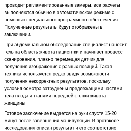
проводит регламентированные замеры, все расчеты
выполняются обычно в автоматическом режиме с
помощью специального программного обеспечения.
Полученные результаты будут отображены в
заключении.
При абдоминальном обследовании специалист наносит
гель на область живота пациентки и начинает процесс
сканирования, плавно перемещая датчик для
получения изображения с разных позиций. Такая
техника используется редко ввиду возможности
получения некорректных результатов, поскольку
условия осмотра затруднены предлежащими частями
тела плода и тканями передней стенки живота
женщины.
Готовое заключение выдается на руки спустя 15-20
минут после завершения манипуляции. В протоколе
исследования описан результат и его соответствие