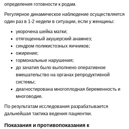
определения готовности к родам.
Регулярное динамическое наблюдение осуществляется
один раз в 1-2 недели в ситуации, если у женщины:
укорочена шейка матки;
отягощенный акушерский анамнез;
синдром поликистозных яичников;
ожирение;
гормональные нарушения;
до зачатия было выполнено оперативное
вмешательство на органах репродуктивной
системы;
диагностирована многоплодная беременность и
многоводие.
По результатам исследования разрабатывается
дальнейшая тактика ведения пациентки.
Показания и противопоказания к