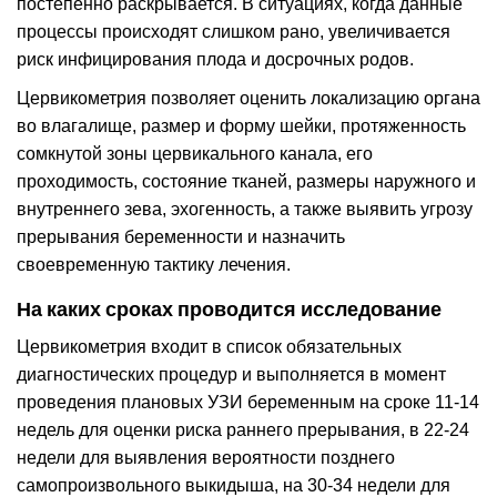
постепенно раскрывается. В ситуациях, когда данные
процессы происходят слишком рано, увеличивается
риск инфицирования плода и досрочных родов.
Цервикометрия позволяет оценить локализацию органа
во влагалище, размер и форму шейки, протяженность
сомкнутой зоны цервикального канала, его
проходимость, состояние тканей, размеры наружного и
внутреннего зева, эхогенность, а также выявить угрозу
прерывания беременности и назначить
своевременную тактику лечения.
На каких сроках проводится исследование
Цервикометрия входит в список обязательных
диагностических процедур и выполняется в момент
проведения плановых УЗИ беременным на сроке 11-14
недель для оценки риска раннего прерывания, в 22-24
недели для выявления вероятности позднего
самопроизвольного выкидыша, на 30-34 недели для