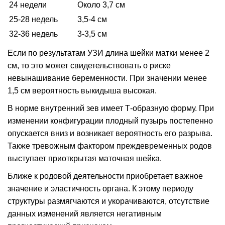
24 недели
Около 3,7 см
25-28 недель
3,5-4 см
32-36 недель
3-3,5 см
Если по результатам УЗИ длина шейки матки менее 2
см, то это может свидетельствовать о риске
невынашивание беременности. При значении менее
1,5 см вероятность выкидыша высокая.
В норме внутренний зев имеет Т-образную форму. При
изменении конфигурации плодный пузырь постепенно
опускается вниз и возникает вероятность его разрыва.
Также тревожным фактором преждевременных родов
выступает приоткрытая маточная шейка.
Ближе к родовой деятельности приобретает важное
значение и эластичность органа. К этому периоду
структуры размягчаются и укорачиваются, отсутствие
данных изменений является негативным