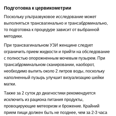
Подготовка к цервикометрии
Поскольку ультразвуковое исследование может
выполняться трансвагинально и трансабдоминально,
то подготовка к процедуре зависит от выбранной
методики.
При трансвагинальном УЗИ женщине следует
ограничить прием жидкости и прийти на обследование
с полностью опорожненным мочевым пузырем. При
трансабдоминальном сканировании, наоборот,
необходимо выпить около 2 литров воды, поскольку
наполненный пузырь улучшит визуализацию шейки
матки.
Также за 2 суток до диагностики рекомендуется
исключить из рациона питания продукты,
провоцирующие метеоризм и брожение. Крайний
прием пищи должен быть не позднее, чем за 2-3 часа