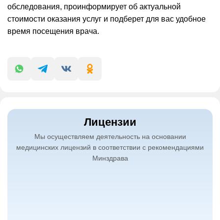
обследования, проинформирует об актуальной
стоимости оказания услуг и подберет для вас удобное
время посещения врача.
Лицензии
Мы осуществляем деятельность на основании
медицинских лицензий в соответствии с рекомендациями
Минздрава