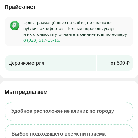
Прайс-лист
Цены, размещённые на сайте, не являются
публичной офертой. Полный перечень услуг
и их стоимость уточняйте в клинике или по номеру
8 (928) 517-15-15.
Цервикометрия
от 500 ₽
Мы предлагаем
Удобное расположение клиник по городу
Выбор подходящего времени приема