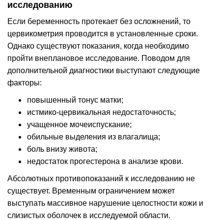
исследованию
Если беременность протекает без осложнений, то
цервикометрия проводится в установленные сроки.
Однако существуют показания, когда необходимо
пройти внеплановое исследование. Поводом для
дополнительной диагностики выступают следующие
факторы:
повышенный тонус матки;
истмико-цервикальная недостаточность;
учащенное мочеиспускание;
обильные выделения из влагалища;
боль внизу живота;
недостаток прогестерона в анализе крови.
Абсолютных противопоказаний к исследованию не
существует. Временным ограничением может
выступать массивное нарушение целостности кожи и
слизистых оболочек в исследуемой области.