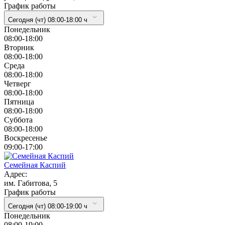
График работы
Сегодня (чт) 08:00-18:00 ч
Понедельник
08:00-18:00
Вторник
08:00-18:00
Cреда
08:00-18:00
Четверг
08:00-18:00
Пятница
08:00-18:00
Суббота
08:00-18:00
Воскресенье
09:00-17:00
Семейная Каспий
Адрес:
им. Габитова, 5
График работы
Сегодня (чт) 08:00-19:00 ч
Понедельник
08:00-19:00