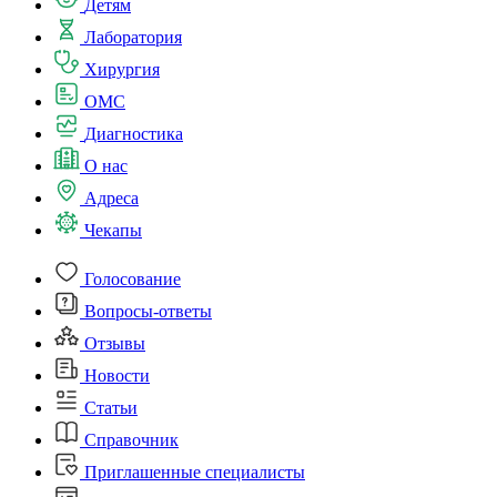
Детям
Лаборатория
Хирургия
ОМС
Диагностика
О нас
Адреса
Чекапы
Голосование
Вопросы-ответы
Отзывы
Новости
Статьи
Справочник
Приглашенные специалисты