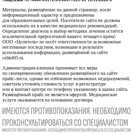
Материалы, размещённые на данной странице, носят
информационный характер и предназначены
для образовательных целей. Посетители сайта не должны
использовать их в качестве медицинских рекомендаций.
Определение диагноза и выбор методики лечения остаётся
исключительной прерогативой вашего лечащего врача!
ООО «Целитель» не несёт ответственности за возможные
негативные последствия, возникшие в результате
использования информации, размещённой на сайте
celitel05.ru.
Администрация клиники принимает все меры
по своевременному обновлению размещённого на сайте
прайс-листа, однако во избежание возможных недоразумений,
советуем уточнять стоимость услуг в регистратуре
или в контакт-центре по телефону указанному в шапке сайта.
Размещённый прайс не является офертой. Медицинские
услуги оказываются на основании договора.