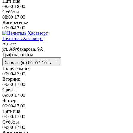
Пятница
08:00-18:00
Суббота
08:00-17:00
Воскресенье
09:00-13:00
Целитель Хасавюрт
Адрес:
ул. Абубакарова, 9А
График работы
Сегодня (чт) 09:00-17:00 ч
Понедельник
09:00-17:00
Вторник
09:00-17:00
Cреда
09:00-17:00
Четверг
09:00-17:00
Пятница
09:00-17:00
Суббота
09:00-17:00
Воскресенье