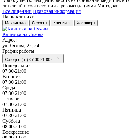
Мы осуществляем деятельность на основании медицинских
лицензий в соответствии с рекомендациями Минздрава
Все лицензии
Правовая информация
Наши клиники
Махачкала
Дербент
Каспийск
Хасавюрт
Клиника на Ляхова
Адрес:
ул. Ляхова, 22, 24
График работы
Сегодня (чт) 07:30-21:00 ч
Понедельник
07:30-21:00
Вторник
07:30-21:00
Cреда
07:30-21:00
Четверг
07:30-21:00
Пятница
07:30-21:00
Суббота
08:00-20:00
Воскресенье
09:00-19:00