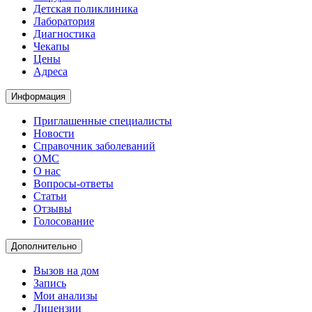
Детская поликлиника
Лаборатория
Диагностика
Чекапы
Цены
Адреса
Информация
Приглашенные специалисты
Новости
Справочник заболеваний
ОМС
О нас
Вопросы-ответы
Статьи
Отзывы
Голосование
Дополнительно
Вызов на дом
Запись
Мои анализы
Лицензии