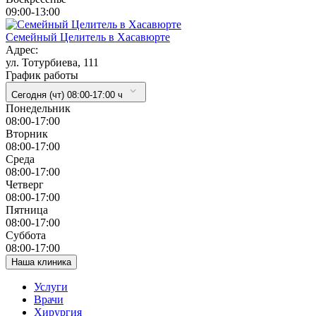
09:00-13:00
Семейный Целитель в Хасавюрте
Адрес:
ул. Тотурбиева, 111
График работы
Сегодня (чт) 08:00-17:00 ч
Понедельник
08:00-17:00
Вторник
08:00-17:00
Cреда
08:00-17:00
Четверг
08:00-17:00
Пятница
08:00-17:00
Суббота
08:00-17:00
Наша клиника
Услуги
Врачи
Хирургия