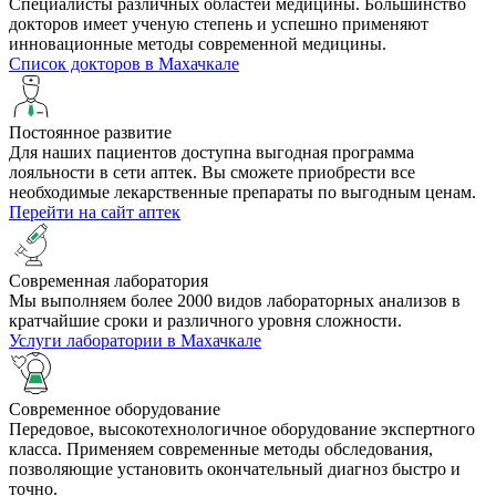
Специалисты различных областей медицины. Большинство
докторов имеет ученую степень и успешно применяют
инновационные методы современной медицины.
Список докторов в Махачкале
Постоянное развитие
Для наших пациентов доступна выгодная программа
лояльности в сети аптек. Вы сможете приобрести все
необходимые лекарственные препараты по выгодным ценам.
Перейти на сайт аптек
Cовременная лаборатория
Мы выполняем более 2000 видов лабораторных анализов в
кратчайшие сроки и различного уровня сложности.
Услуги лаборатории в Махачкале
Современное оборудование
Передовое, высокотехнологичное оборудование экспертного
класса. Применяем современные методы обследования,
позволяющие установить окончательный диагноз быстро и
точно.