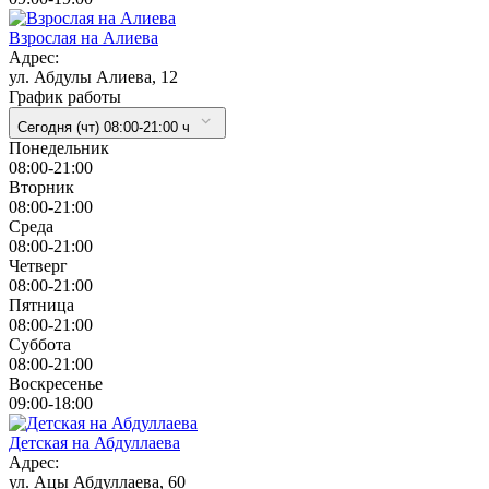
Взрослая на Алиева
Адрес:
ул. Абдулы Алиева, 12
График работы
Сегодня (чт) 08:00-21:00 ч
Понедельник
08:00-21:00
Вторник
08:00-21:00
Cреда
08:00-21:00
Четверг
08:00-21:00
Пятница
08:00-21:00
Суббота
08:00-21:00
Воскресенье
09:00-18:00
Детская на Абдуллаева
Адрес:
ул. Ацы Абдуллаева, 60