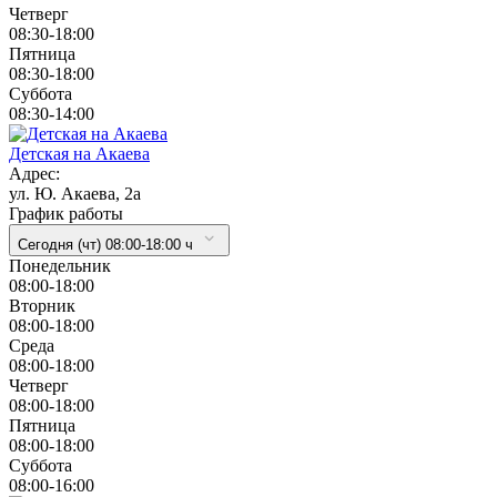
Четверг
08:30-18:00
Пятница
08:30-18:00
Суббота
08:30-14:00
Детская на Акаева
Адрес:
ул. Ю. Акаева, 2а
График работы
Сегодня (чт) 08:00-18:00 ч
Понедельник
08:00-18:00
Вторник
08:00-18:00
Cреда
08:00-18:00
Четверг
08:00-18:00
Пятница
08:00-18:00
Суббота
08:00-16:00