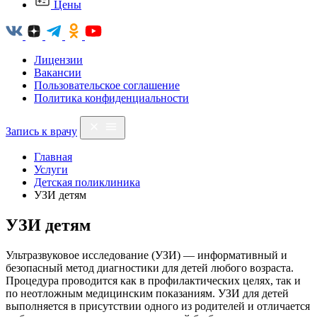
Цены
Лицензии
Вакансии
Пользовательское соглашение
Политика конфиденциальности
Запись к врачу
Главная
Услуги
Детская поликлиника
УЗИ детям
УЗИ детям
Ультразвуковое исследование (УЗИ) — информативный и
безопасный метод диагностики для детей любого возраста.
Процедура проводится как в профилактических целях, так и
по неотложным медицинским показаниям. УЗИ для детей
выполняется в присутствии одного из родителей и отличается