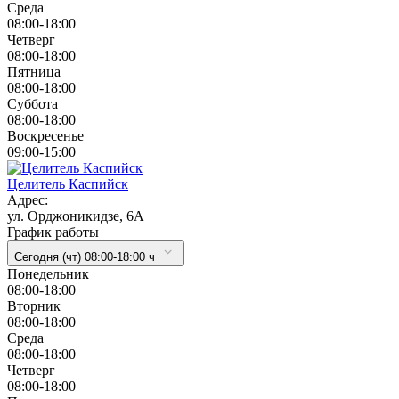
Cреда
08:00-18:00
Четверг
08:00-18:00
Пятница
08:00-18:00
Суббота
08:00-18:00
Воскресенье
09:00-15:00
Целитель Каспийск
Адрес:
ул. Орджоникидзе, 6А
График работы
Сегодня (чт) 08:00-18:00 ч
Понедельник
08:00-18:00
Вторник
08:00-18:00
Cреда
08:00-18:00
Четверг
08:00-18:00