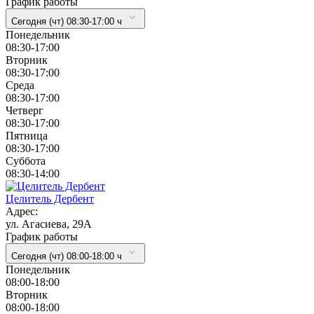
График работы
Сегодня (чт) 08:30-17:00 ч
Понедельник
08:30-17:00
Вторник
08:30-17:00
Cреда
08:30-17:00
Четверг
08:30-17:00
Пятница
08:30-17:00
Суббота
08:30-14:00
Целитель Дербент
Адрес:
ул. Агасиева, 29А
График работы
Сегодня (чт) 08:00-18:00 ч
Понедельник
08:00-18:00
Вторник
08:00-18:00