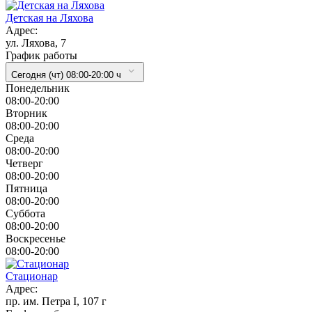
Детская на Ляхова
Адрес:
ул. Ляхова, 7
График работы
Сегодня (чт) 08:00-20:00 ч
Понедельник
08:00-20:00
Вторник
08:00-20:00
Cреда
08:00-20:00
Четверг
08:00-20:00
Пятница
08:00-20:00
Суббота
08:00-20:00
Воскресенье
08:00-20:00
Стационар
Адрес:
пр. им. Петра I, 107 г