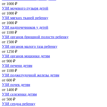
от 1000 ₽
УЗИ мочевого пузыря детей
от 1000 ₽
УЗИ мягких тканей ребенку
от 1000 ₽
УЗИ надпочечников у детей
от 1100 ₽
УЗИ органов брюшной полости ребенку
от 1500 ₽
УЗИ органов малого таза ребенку
от 1250 ₽
УЗИ органов мошонки детям
от 900 ₽
УЗИ печени детям
от 1100 ₽
УЗИ поджелудочной железы детям
от 600 ₽
УЗИ почек детям
от 1400 ₽
УЗИ селезенки детям
от 500 ₽
УЗИ сердца ребенку