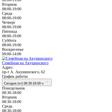
Вторник
08:00-19:00
Cреда
08:00-19:00
Четверг
08:00-19:00
Пятница
08:00-19:00
Суббота
08:00-19:00
Воскресенье
09:00-14:00
Семейная на Акушинского
Адрес:
пр-т А. Акушинского, 62
График работы
Сегодня (чт) 08:30-18:00 ч
Понедельник
08:30-18:00
Вторник
08:30-18:00
Cреда
08:30-18:00