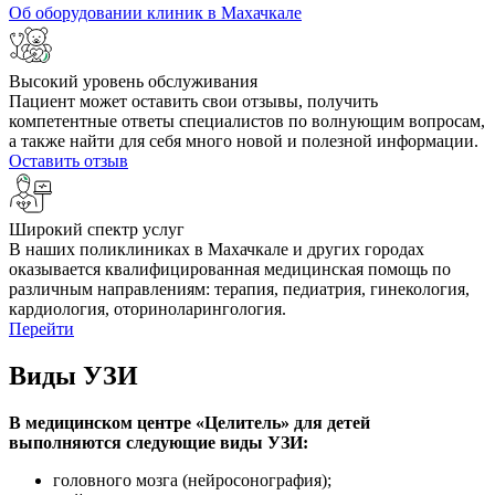
Об оборудовании клиник в Махачкале
Высокий уровень обслуживания
Пациент может оставить свои отзывы, получить
компетентные ответы специалистов по волнующим вопросам,
а также найти для себя много новой и полезной информации.
Оставить отзыв
Широкий спектр услуг
В наших поликлиниках в Махачкале и других городах
оказывается квалифицированная медицинская помощь по
различным направлениям: терапия, педиатрия, гинекология,
кардиология, оториноларингология.
Перейти
Виды УЗИ
В медицинском центре «Целитель» для детей
выполняются следующие виды УЗИ:
головного мозга (нейросонография);