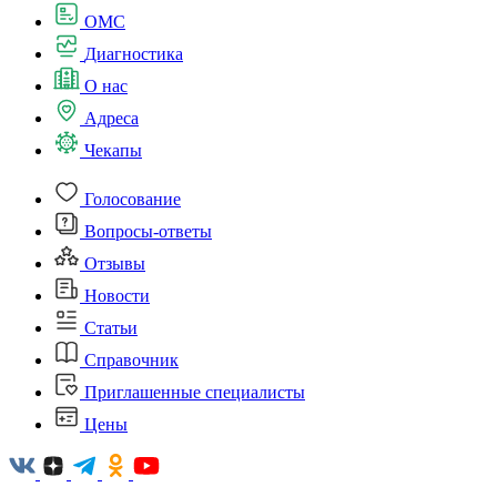
ОМС
Диагностика
О нас
Адреса
Чекапы
Голосование
Вопросы-ответы
Отзывы
Новости
Статьи
Справочник
Приглашенные специалисты
Цены