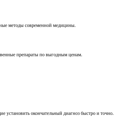
нные методы современной медицины.
ственные препараты по выгодным ценам.
ие установить окончательный диагноз быстро и точно.