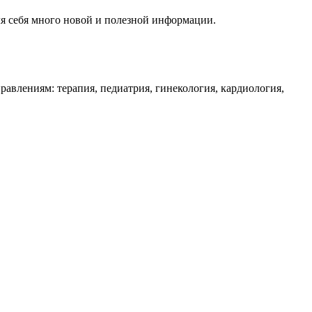
я себя много новой и полезной информации.
влениям: терапия, педиатрия, гинекология, кардиология,