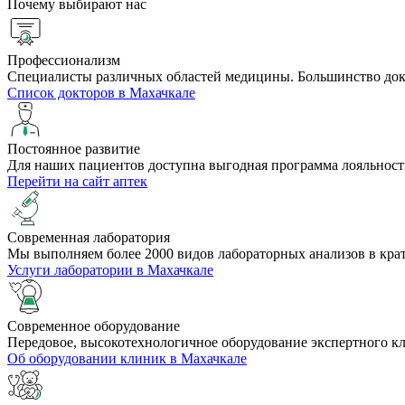
Почему выбирают нас
Профессионализм
Специалисты различных областей медицины. Большинство до
Список докторов в Махачкале
Постоянное развитие
Для наших пациентов доступна выгодная программа лояльност
Перейти на сайт аптек
Cовременная лаборатория
Мы выполняем более 2000 видов лабораторных анализов в кра
Услуги лаборатории в Махачкале
Современное оборудование
Передовое, высокотехнологичное оборудование экспертного к
Об оборудовании клиник в Махачкале