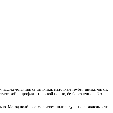
 исследуются матка, яичники, маточные трубы, шейка матки,
тической и профилактической целью, безболезненно и без
ьно. Метод подбирается врачом индивидуально в зависимости