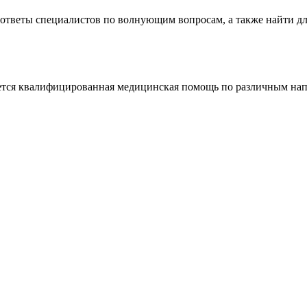
ответы специалистов по волнующим вопросам, а также найти дл
тся квалифицированная медицинская помощь по различным напра