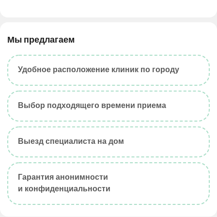
Мы предлагаем
Удобное расположение клиник по городу
Выбор подходящего времени приема
Выезд специалиста на дом
Гарантия анонимности
и конфиденциальности