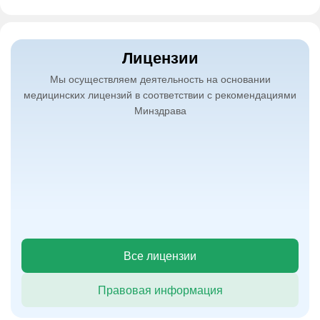
Лицензии
Мы осуществляем деятельность на основании
медицинских лицензий в соответствии с рекомендациями
Минздрава
Все лицензии
Правовая информация