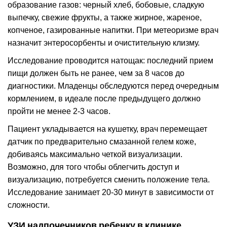
образование газов: черный хлеб, бобовые, сладкую
выпечку, свежие фрукты, а также жирное, жареное,
копченое, газированные напитки. При метеоризме врач
назначит энтеросорбенты и очистительную клизму.
Исследование проводится натощак: последний прием
пищи должен быть не ранее, чем за 8 часов до
диагностики. Младенцы обследуются перед очередным
кормлением, в идеале после предыдущего должно
пройти не менее 2-3 часов.
Пациент укладывается на кушетку, врач перемещает
датчик по предварительно смазанной гелем коже,
добиваясь максимально четкой визуализации.
Возможно, для того чтобы облегчить доступ и
визуализацию, потребуется сменить положение тела.
Исследование занимает 20-30 минут в зависимости от
сложности.
УЗИ надпочечников ребенку в клинике