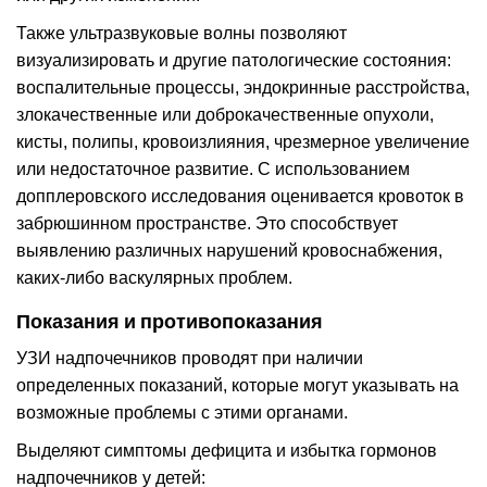
Также ультразвуковые волны позволяют
визуализировать и другие патологические состояния:
воспалительные процессы, эндокринные расстройства,
злокачественные или доброкачественные опухоли,
кисты, полипы, кровоизлияния, чрезмерное увеличение
или недостаточное развитие. С использованием
допплеровского исследования оценивается кровоток в
забрюшинном пространстве. Это способствует
выявлению различных нарушений кровоснабжения,
каких-либо васкулярных проблем.
Показания и противопоказания
УЗИ надпочечников проводят при наличии
определенных показаний, которые могут указывать на
возможные проблемы с этими органами.
Выделяют симптомы дефицита и избытка гормонов
надпочечников у детей: