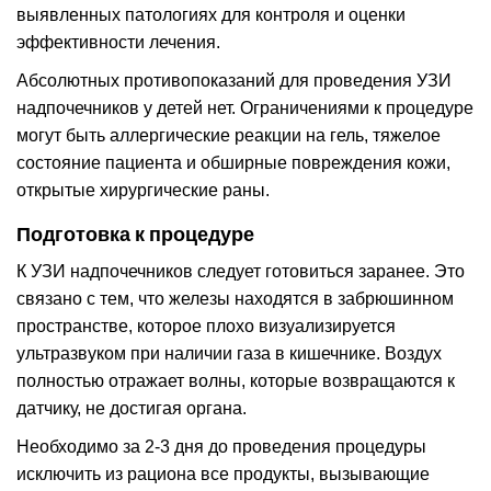
выявленных патологиях для контроля и оценки
эффективности лечения.
Абсолютных противопоказаний для проведения УЗИ
надпочечников у детей нет. Ограничениями к процедуре
могут быть аллергические реакции на гель, тяжелое
состояние пациента и обширные повреждения кожи,
открытые хирургические раны.
Подготовка к процедуре
К УЗИ надпочечников следует готовиться заранее. Это
связано с тем, что железы находятся в забрюшинном
пространстве, которое плохо визуализируется
ультразвуком при наличии газа в кишечнике. Воздух
полностью отражает волны, которые возвращаются к
датчику, не достигая органа.
Необходимо за 2-3 дня до проведения процедуры
исключить из рациона все продукты, вызывающие