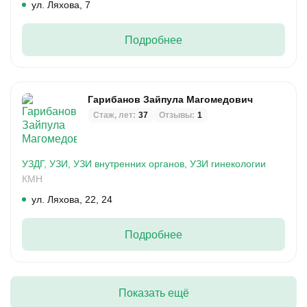
ул. Ляхова, 7
Подробнее
Гарибанов Зайпула Магомедович
Стаж, лет:
37
Отзывы:
1
УЗДГ,
УЗИ,
УЗИ внутренних органов,
УЗИ гинекологии
КМН
ул. Ляхова, 22, 24
Подробнее
Показать ещё