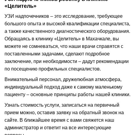
«Целитель»
УЗИ надпочечников – это исследование, требующее
большого опыта и высокой квалификации специалиста,
а также качественного диагностического оборудования.
Обращаясь в клинику «Целитель» в Махачкале, вы
можете не сомневаться, что наши врачи справятся с
поставленными задачами, сделают подробное
заключение, при необходимости – дадут рекомендации
по посещению профильных специалистов.
Внимательный персонал, дружелюбная атмосфера,
индивидуальный подход даже к самому маленькому
пациенту – основные принципы работы нашей клиники.
Узнать стоимость услуги, записаться на первичный
прием можно, оставив заявку на обратный звонок на
сайте. В ближайшее время с вами свяжется наш
администратор и ответит на все интересующие