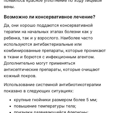
появилось красное уплотнение по ходу лицевой
вены.
Возможно ли консервативное лечение?
Да, они хорошо поддаются консервативной
терапии на начальных этапах болезни как у
ребенка, так и у взрослого. Наиболее часто
используются антибактериальные или
комбинированные препараты, которые проникают
в ткани и борются с инфекционным агентом.
Дополнительно могут применяться
антисептические препараты, которые очищают
кожный покров.
Использование системной антибиотикотерапии
показано в следующих ситуациях:
крупные гнойники размером более 5 мм;
повышение температуры тела;
признаки развивающейся флегмоны;