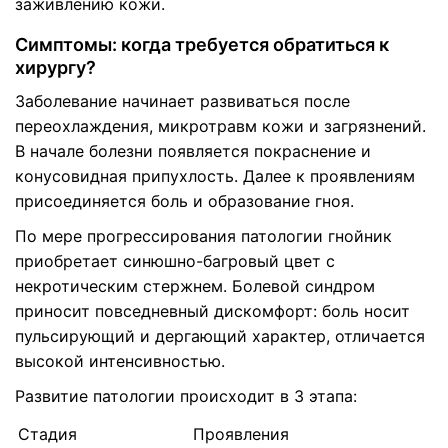
заживлению кожи.
Симптомы: когда требуется обратиться к
хирургу?
Заболевание начинает развиваться после
переохлаждения, микротравм кожи и загрязнений.
В начале болезни появляется покраснение и
конусовидная припухлость. Далее к проявлениям
присоединяется боль и образование гноя.
По мере прогрессирования патологии гнойник
приобретает синюшно-багровый цвет с
некротическим стержнем. Болевой синдром
приносит повседневный дискомфорт: боль носит
пульсирующий и дергающий характер, отличается
высокой интенсивностью.
Развитие патологии происходит в 3 этапа:
Стадия
Проявления