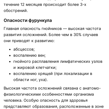
течение 12 месяцев происходит более 3-х
обострений.
Опасности фурункула
Главная опасность гнойников — высокая частота
развития осложнений. Более чем в 30% случаев
они приводят к развитию:
абсцессов;
воспалению вен;
гнойного расплавления лимфатических узлов
и жировой клетчатки;
воспалению хрящей (при локализации в
области ног, уха).
Высокая частота осложнений связана с анатомо-
физиологическими особенностями организма
человека. Особую опасность для здоровья
представляют образования, расположенные в зоне