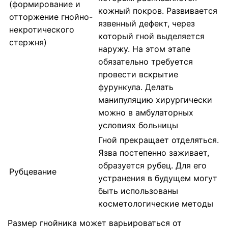
(формирование и
кожный покров. Развивается
отторжение гнойно-
язвенный дефект, через
некротического
который гной выделяется
стержня)
наружу. На этом этапе
обязательно требуется
провести вскрытие
фурункула. Делать
манипуляцию хирургически
можно в амбулаторных
условиях больницы
Гной прекращает отделяться.
Язва постепенно заживает,
образуется рубец. Для его
Рубцевание
устранения в будущем могут
быть использованы
косметологические методы
Размер гнойника может варьироваться от