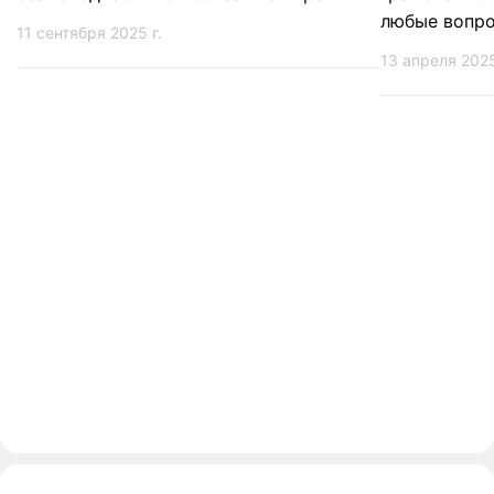
любые вопр
11 сентября 2025 г.
13 апреля 2025