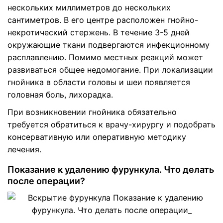
нескольких миллиметров до нескольких
сантиметров. В его центре расположен гнойно-
некротический стержень. В течение 3-5 дней
окружающие ткани подвергаются инфекционному
расплавлению. Помимо местных реакций может
развиваться общее недомогание. При локализации
гнойника в области головы и шеи появляется
головная боль, лихорадка.
При возникновении гнойника обязательно
требуется обратиться к врачу-хирургу и подобрать
консервативную или оперативную методику
лечения.
Показание к удалению фурункула. Что делать
после операции?