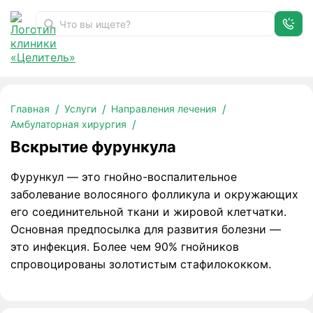
Вскрытие фурункула
Главная
Услуги
Направления лечения
Амбулаторная хирургия
Вскрытие фурункула
Фурункул — это гнойно-воспалительное
заболевание волосяного фолликула и окружающих
его соединительной ткани и жировой клетчатки.
Основная предпосылка для развития болезни —
это инфекция. Более чем 90% гнойников
спровоцированы золотистым стафилококком.