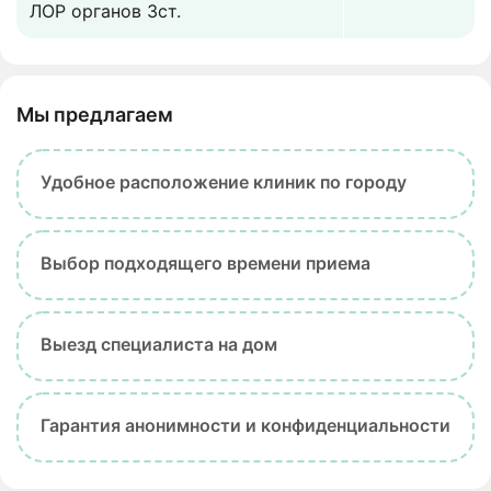
ЛОР органов 3ст.
Мы предлагаем
Удобное расположение клиник по городу
Выбор подходящего времени приема
Выезд специалиста на дом
Гарантия анонимности и конфиденциальности