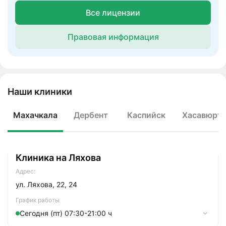
Все лицензии
Правовая информация
Наши клиники
Махачкала
Дербент
Каспийск
Хасавюрт
Клиника на Ляхова
Адрес:
ул. Ляхова, 22, 24
График работы
Сегодня (пт) 07:30-21:00 ч