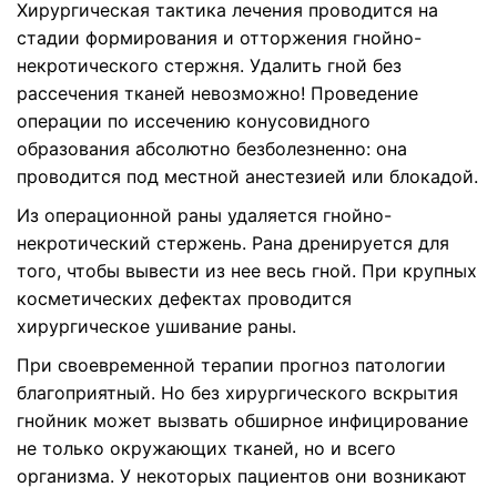
Хирургическая тактика лечения проводится на
стадии формирования и отторжения гнойно-
некротического стержня. Удалить гной без
рассечения тканей невозможно! Проведение
операции по иссечению конусовидного
образования абсолютно безболезненно: она
проводится под местной анестезией или блокадой.
Из операционной раны удаляется гнойно-
некротический стержень. Рана дренируется для
того, чтобы вывести из нее весь гной. При крупных
косметических дефектах проводится
хирургическое ушивание раны.
При своевременной терапии прогноз патологии
благоприятный. Но без хирургического вскрытия
гнойник может вызвать обширное инфицирование
не только окружающих тканей, но и всего
организма. У некоторых пациентов они возникают