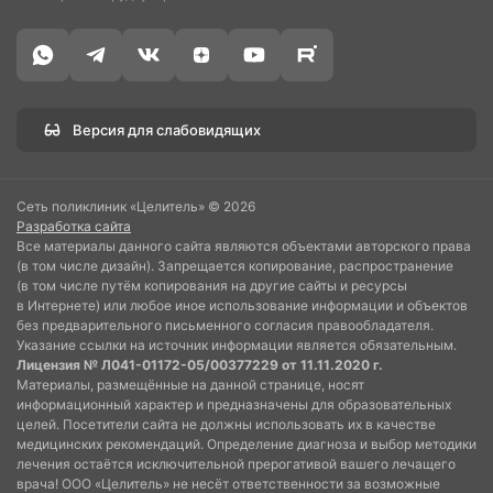
Версия для слабовидящих
Сеть поликлиник «Целитель» © 2026
Разработка сайта
Все материалы данного сайта являются объектами авторского права
(в том числе дизайн). Запрещается копирование, распространение
(в том числе путём копирования на другие сайты и ресурсы
в Интернете) или любое иное использование информации и объектов
без предварительного письменного согласия правообладателя.
Указание ссылки на источник информации является обязательным.
Лицензия № Л041-01172-05/00377229 от 11.11.2020 г.
Материалы, размещённые на данной странице, носят
информационный характер и предназначены для образовательных
целей. Посетители сайта не должны использовать их в качестве
медицинских рекомендаций. Определение диагноза и выбор методики
лечения остаётся исключительной прерогативой вашего лечащего
врача! ООО «Целитель» не несёт ответственности за возможные