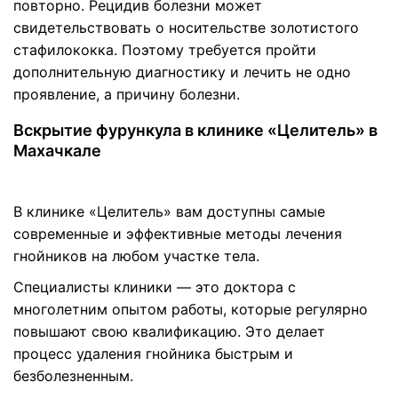
повторно. Рецидив болезни может
свидетельствовать о носительстве золотистого
стафилококка. Поэтому требуется пройти
дополнительную диагностику и лечить не одно
проявление, а причину болезни.
Вскрытие фурункула в клинике «Целитель» в
Махачкале
В клинике «Целитель» вам доступны самые
современные и эффективные методы лечения
гнойников на любом участке тела.
Специалисты клиники — это доктора с
многолетним опытом работы, которые регулярно
повышают свою квалификацию. Это делает
процесс удаления гнойника быстрым и
безболезненным.