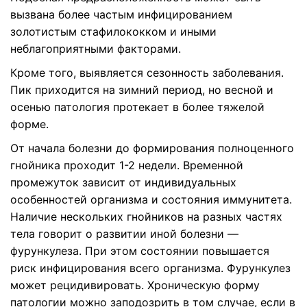
вызвана более частым инфицированием
золотистым стафилококком и иными
неблагоприятными факторами.
Кроме того, выявляется сезонность заболевания.
Пик приходится на зимний период, но весной и
осенью патология протекает в более тяжелой
форме.
От начала болезни до формирования полноценного
гнойника проходит 1-2 недели. Временной
промежуток зависит от индивидуальных
особенностей организма и состояния иммунитета.
Наличие нескольких гнойников на разных частях
тела говорит о развитии иной болезни —
фурункулеза. При этом состоянии повышается
риск инфицирования всего организма. Фурункулез
может рецидивировать. Хроническую форму
патологии можно заподозрить в том случае, если в