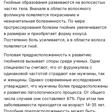
Гнойные образования развиваются на волосистых
частях тела. Вначале в области волосяного
фолликула появляется покраснение и
незначительная болезненность. По мере
прогрессирования болезни гнойник увеличивается
в размерах и приобретает форму конуса.
Постепенно боль усиливается, а в области волоса
появляется гной.
Половая предрасположенность к развитию
гнойников вызывает споры среди ученых. Одни
специалисты считают, что от фурункулеза с
одинаковой частотой страдают как мужчины, так
и женщины. Однако современные исследования
утверждают, что мужчины более предрасположены
к развитию патологического процесса. От общего
числа случаев они составляют 67%. При этом пик
заболеваемости приходится на возраст 14-35 лет.
Подобная предрасположенность может быть