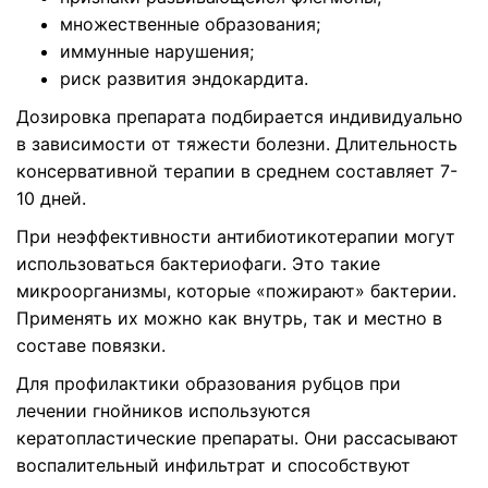
множественные образования;
иммунные нарушения;
риск развития эндокардита.
Дозировка препарата подбирается индивидуально
в зависимости от тяжести болезни. Длительность
консервативной терапии в среднем составляет 7-
10 дней.
При неэффективности антибиотикотерапии могут
использоваться бактериофаги. Это такие
микроорганизмы, которые «пожирают» бактерии.
Применять их можно как внутрь, так и местно в
составе повязки.
Для профилактики образования рубцов при
лечении гнойников используются
кератопластические препараты. Они рассасывают
воспалительный инфильтрат и способствуют