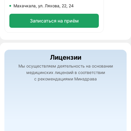
Махачкала, ул. Ляхова, 22, 24
Записаться на приём
Лицензии
Мы осуществляем деятельность на основании
медицинских лицензий в соответствии
с рекомендациями Минздрава