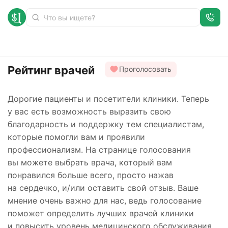
Рейтинг врачей
Проголосовать
Дорогие пациенты и посетители клиники. Теперь
у вас есть возможность выразить свою
благодарность и поддержку тем специалистам,
которые помогли вам и проявили
профессионализм. На странице голосования
вы можете выбрать врача, который вам
понравился больше всего, просто нажав
на сердечко, и/или оставить свой отзыв. Ваше
мнение очень важно для нас, ведь голосование
поможет определить лучших врачей клиники
и повысить уровень медицинского обслуживания.