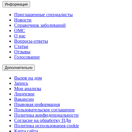
Информация
Приглашенные специалисты
Новости
Справочник заболеваний
ОМС
О нас
Вопросы-ответы
Статьи
Отзывы
Голосование
Дополнительно
Вызов на дом
Запись
Мои анализы
Лицензии
Вакансии
Правовая информация
Пользовательское соглашение
Политика конфиденциальности
Согласие на обработку ПДн
Политика использования cookie
Карта сайта