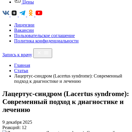
Цены
Лицензии
Вакансии
Пользовательское соглашение
Политика конфиденциальности
Запись к врачу
Главная
Статьи
Лацертус-синдром (Lacertus syndrome): Современный
подход к диагностике и лечению
Лацертус-синдром (Lacertus syndrome):
Современный подход к диагностике и
лечению
9 декабря 2025
Реакций: 12