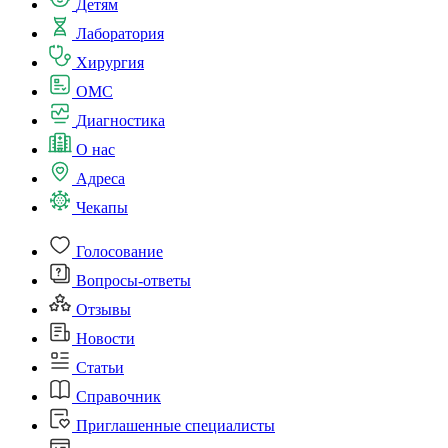
Детям
Лаборатория
Хирургия
ОМС
Диагностика
О нас
Адреса
Чекапы
Голосование
Вопросы-ответы
Отзывы
Новости
Статьи
Справочник
Приглашенные специалисты