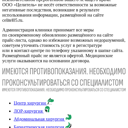
ООО «Целитель» не несёт ответственности за возможные
негативные последствия, возникшие в результате
использования информации, размещённой на сайте
celitel05.ru.
Администрация клиники принимает все меры
по своевременному обновлению размещённого на сайте
прайс-листа, однако во избежание возможных недоразумений,
советуем уточнять стоимость услуг в регистратуре
или в контакт-центре по телефону указанному в шапке сайта.
Размещённый прайс не является офертой. Медицинские
услуги оказываются на основании договора.
Центр хирургии
ЛОР-хирургия
Абдоминальная хирургия
Бариатрическая хирургия