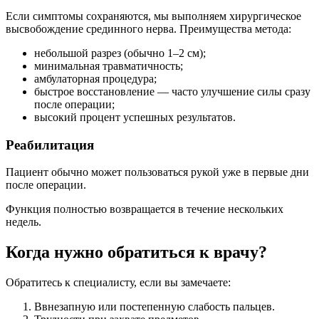
Если симптомы сохраняются, мы выполняем хирургическое
высвобождение срединного нерва. Преимущества метода:
небольшой разрез (обычно 1–2 см);
​минимальная травматичность;
​амбулаторная процедура;
быстрое восстановление — часто улучшение силы сразу
после операции;
высокий процент успешных результатов.
Реабилитация
Пациент обычно может пользоваться рукой уже в первые дни
после операции.
Функция полностью возвращается в течение нескольких
недель.
Когда нужно обратиться к врачу?
Обратитесь к специалисту, если вы замечаете:
​Ввнезапную или постепенную слабость пальцев.