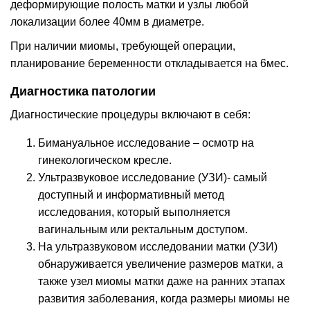
деформирующие полость матки и узлы любой
локализации более 40мм в диаметре.
При наличии миомы, требующей операции,
планирование беременности откладывается на 6мес.
Диагностика патологии
Диагностические процедуры включают в себя:
Бимануальное исследование – осмотр на
гинекологическом кресле.
Ультразвуковое исследование (УЗИ)- самый
доступный и информативный метод
исследования, который выполняется
вагинальным или ректальным доступом.
На ультразвуковом исследовании матки (УЗИ)
обнаруживается увеличение размеров матки, а
также узел миомы матки даже на ранних этапах
развития заболевания, когда размеры миомы не