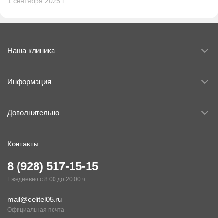
1 сентября 2025 г.
Наша клиника
Информация
Дополнительно
Контакты
8 (928) 517-15-15
Ежедневно с 8:00 до 20:00 ч
mail@celitel05.ru
Официальная почта