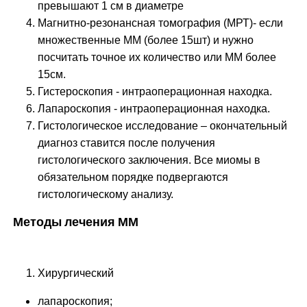
превышают 1 см в диаметре
Магнитно-резонансная томография (МРТ)- если
множественные ММ (более 15шт) и нужно
посчитать точное их количество или ММ более
15см.
Гистероскопия - интраоперационная находка.
Лапароскопия - интраоперационная находка.
Гистологическое исследование – окончательный
диагноз ставится после получения
гистологического заключения. Все миомы в
обязательном порядке подвергаются
гистологическому анализу.
Методы лечения ММ
Хирургический
лапароскопия;