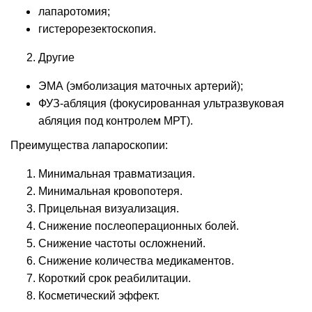
лапаротомия;
гистерорезектоскопия.
Другие
ЭМА (эмболизация маточных артерий);
ФУЗ-абляция (фокусированная ультразвуковая
абляция под контролем МРТ).
Преимущества лапароскопии:
Минимальная травматизация.
Минимальная кровопотеря.
Прицельная визуализация.
Снижение послеоперационных болей.
Снижение частоты осложнений.
Снижение количества медикаментов.
Короткий срок реабилитации.
Косметический эффект.