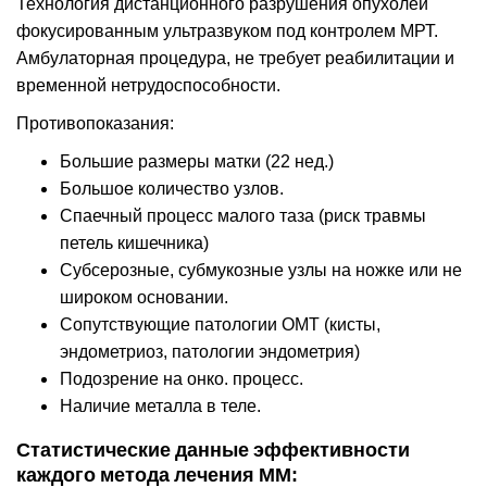
Технология дистанционного разрушения опухолей
фокусированным ультразвуком под контролем МРТ.
Амбулаторная процедура, не требует реабилитации и
временной нетрудоспособности.
Противопоказания:
Большие размеры матки (22 нед.)
Большое количество узлов.
Спаечный процесс малого таза (риск травмы
петель кишечника)
Субсерозные, субмукозные узлы на ножке или не
широком основании.
Сопутствующие патологии ОМТ (кисты,
эндометриоз, патологии эндометрия)
Подозрение на онко. процесс.
Наличие металла в теле.
Статистические данные эффективности
каждого метода лечения ММ: