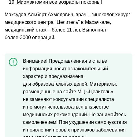
Миомэктомии все возрасты покорны!
Максудов Альберт Ахмедович, врач – гинеколог-хирург
медицинского центра "Целитель" в Махачкале,
медицинский стаж – более 11 лет. Выполнил
более-3000 операций.
Внимание! Представленная в статье
информация носит ознакомительный
характер и предназначена
для образовательных целей. Материалы,
размещенные на сайте МЦ «Целитель»,
не заменяют консультации специалиста
и не могут использоваться в качестве
медицинских рекомендаций. Не занимайтесь
самолечением! При ухудшении самочувствия
и появлении первых признаков заболевания