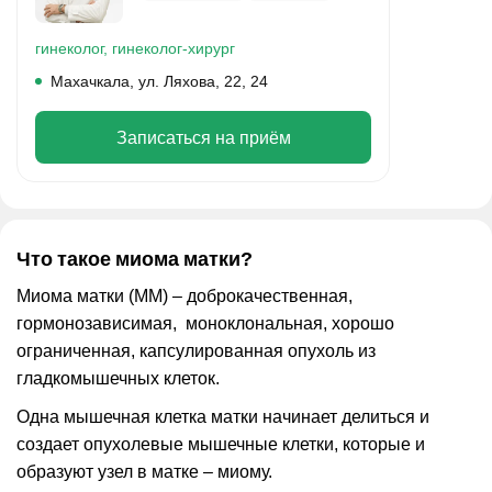
гинеколог,
гинеколог-хирург
Махачкала, ул. Ляхова, 22, 24
Записаться на приём
Что такое миома матки?
Миома матки (ММ) – доброкачественная,
гормонозависимая, моноклональная, хорошо
ограниченная, капсулированная опухоль из
гладкомышечных клеток.
Одна мышечная клетка матки начинает делиться и
создает опухолевые мышечные клетки, которые и
образуют узел в матке – миому.