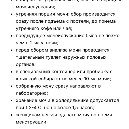
мочеиспускания;
утренняя порция мочи: сбор производится
сразу после подъема с постели, до приема
утреннего кофе или чая;
предыдущее мочеиспускание было не позже,
чем в 2 часа ночи;
перед сбором анализа мочи проводится
тщательный туалет наружных половых
органов.
в специальный контейнер или пробирку с
крышкой собирают не менее 10 мл мочи;
собранную мочу сразу направляют в
лабораторию;
хранение мочи в холодильнике допускается
при t 2-4 C, но не более 1,5 часов;
женщинам нельзя сдавать мочу во время
менструации.