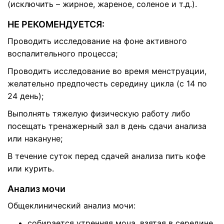
(исключить – жирное, жареное, соленое и т.д.).
НЕ РЕКОМЕНДУЕТСЯ:
Проводить исследование на фоне активного
воспалительного процесса;
Проводить исследование во время менструации,
желательно предпочесть середину цикла (с 14 по
24 день);
Выполнять тяжелую физическую работу либо
посещать тренажерный зал в день сдачи анализа
или накануне;
В течение суток перед сдачей анализа пить кофе
или курить.
Анализ мочи
Общеклинический анализ мочи:
собирается утренняя моча, взятая в середине