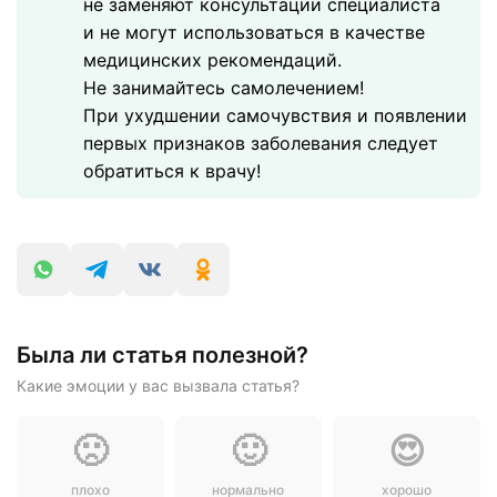
не заменяют консультации специалиста
и не могут использоваться в качестве
медицинских рекомендаций.
Не занимайтесь самолечением!
При ухудшении самочувствия и появлении
первых признаков заболевания следует
обратиться к врачу!
Была ли статья полезной?
Какие эмоции у вас вызвала статья?
🙁
🙂
😍
плохо
нормально
хорошо