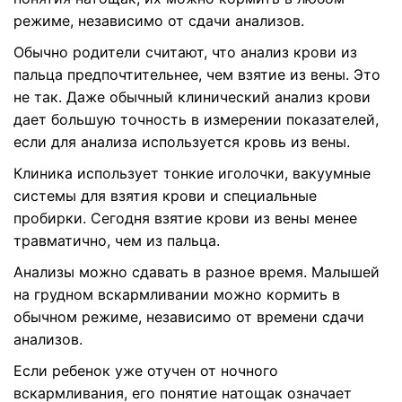
режиме, независимо от сдачи анализов.
Обычно родители считают, что анализ крови из
пальца предпочтительнее, чем взятие из вены. Это
не так. Даже обычный клинический анализ крови
дает большую точность в измерении показателей,
если для анализа используется кровь из вены.
Клиника использует тонкие иголочки, вакуумные
системы для взятия крови и специальные
пробирки. Сегодня взятие крови из вены менее
травматично, чем из пальца.
Анализы можно сдавать в разное время. Малышей
на грудном вскармливании можно кормить в
обычном режиме, независимо от времени сдачи
анализов.
Если ребенок уже отучен от ночного
вскармливания, его понятие натощак означает