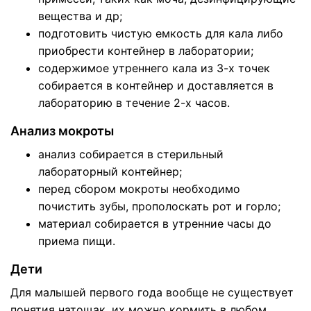
вещества и др;
подготовить чистую емкость для кала либо
приобрести контейнер в лаборатории;
содержимое утреннего кала из 3-х точек
собирается в контейнер и доставляется в
лабораторию в течение 2-х часов.
Анализ мокроты
анализ собирается в стерильный
лабораторный контейнер;
перед сбором мокроты необходимо
почистить зубы, прополоскать рот и горло;
материал собирается в утренние часы до
приема пищи.
Дети
Для малышей первого года вообще не существует
понятия натощак, их можно кормить в любом