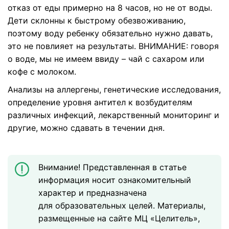
отказ от еды примерно на 8 часов, но не от воды.
Дети склонны к быстрому обезвоживанию,
поэтому воду ребенку обязательно нужно давать,
это не повлияет на результаты. ВНИМАНИЕ: говоря
о воде, мы не имеем ввиду – чай с сахаром или
кофе с молоком.
Анализы на аллергены, генетические исследования,
определение уровня антител к возбудителям
различных инфекций, лекарственный мониторинг и
другие, можно сдавать в течении дня.
Внимание! Представленная в статье
информация носит ознакомительный
характер и предназначена
для образовательных целей. Материалы,
размещенные на сайте МЦ «Целитель»,