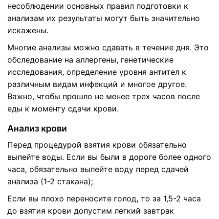
несоблюдении основных правил подготовки к
анализам их результаты могут быть значительно
искажены.
Многие анализы можно сдавать в течение дня. Это
обследование на аллергены, генетические
исследования, определение уровня антител к
различным видам инфекций и многое другое.
Важно, чтобы прошло не менее трех часов после
еды к моменту сдачи крови.
Анализ крови
Перед процедурой взятия крови обязательно
выпейте воды. Если вы были в дороге более одного
часа, обязательно выпейте воду перед сдачей
анализа (1-2 стакана);
Если вы плохо переносите голод, то за 1,5-2 часа
до взятия крови допустим легкий завтрак