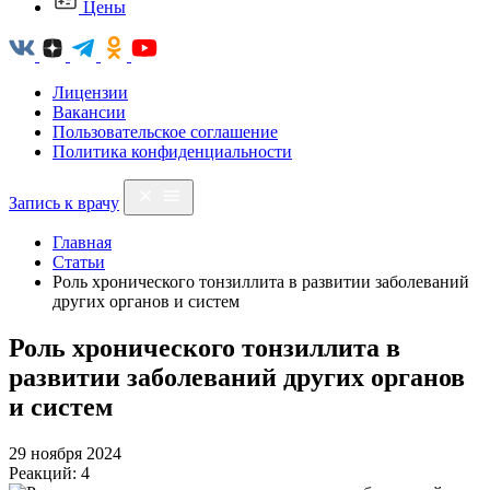
Цены
Лицензии
Вакансии
Пользовательское соглашение
Политика конфиденциальности
Запись к врачу
Главная
Статьи
Роль хронического тонзиллита в развитии заболеваний
других органов и систем
Роль хронического тонзиллита в
развитии заболеваний других органов
и систем
29 ноября 2024
Реакций: 4