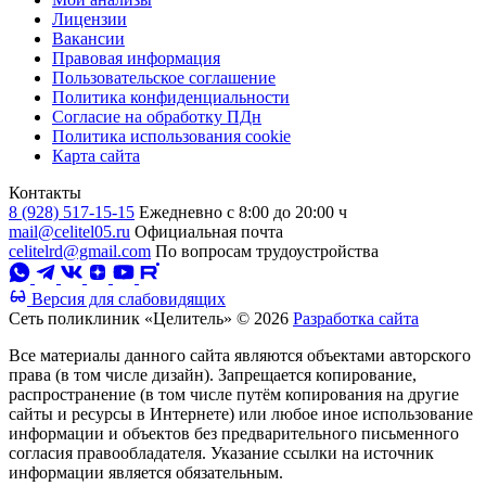
Лицензии
Вакансии
Правовая информация
Пользовательское соглашение
Политика конфиденциальности
Согласие на обработку ПДн
Политика использования cookie
Карта сайта
Контакты
8 (928) 517-15-15
Ежедневно с 8:00 до 20:00 ч
mail@celitel05.ru
Официальная почта
celitelrd@gmail.com
По вопросам трудоустройства
Версия для слабовидящих
Сеть поликлиник «Целитель» © 2026
Разработка сайта
Все материалы данного сайта являются объектами авторского
права (в том числе дизайн). Запрещается копирование,
распространение (в том числе путём копирования на другие
сайты и ресурсы в Интернете) или любое иное использование
информации и объектов без предварительного письменного
согласия правообладателя. Указание ссылки на источник
информации является обязательным.