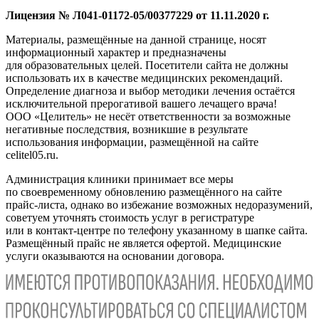
Лицензия № Л041-01172-05/00377229 от 11.11.2020 г.
Материалы, размещённые на данной странице, носят
информационный характер и предназначены
для образовательных целей. Посетители сайта не должны
использовать их в качестве медицинских рекомендаций.
Определение диагноза и выбор методики лечения остаётся
исключительной прерогативой вашего лечащего врача!
ООО «Целитель» не несёт ответственности за возможные
негативные последствия, возникшие в результате
использования информации, размещённой на сайте
celitel05.ru.
Администрация клиники принимает все меры
по своевременному обновлению размещённого на сайте
прайс-листа, однако во избежание возможных недоразумений,
советуем уточнять стоимость услуг в регистратуре
или в контакт-центре по телефону указанному в шапке сайта.
Размещённый прайс не является офертой. Медицинские
услуги оказываются на основании договора.