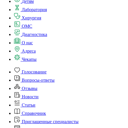
Детям
Лаборатория
Хирургия
ОМС
Диагностика
О нас
Адреса
Чекапы
Голосование
Вопросы-ответы
Отзывы
Новости
Статьи
Справочник
Приглашенные специалисты