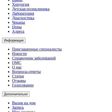
Хирургия
Детская поликлиника
Лаборатория
Диагностика
Чекапы
Цены
Адреса
Информация
Приглашенные специалисты
Новости
Справочник заболеваний
ОМС
О нас
Вопросы-ответы
Статьи
Отзывы
Голосование
Дополнительно
Вызов на дом
Запись
Мои анализы