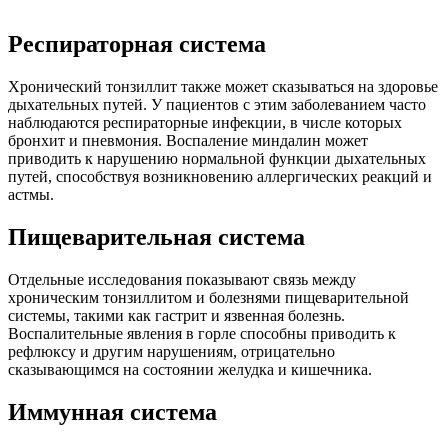
Респираторная система
Хронический тонзиллит также может сказываться на здоровье
дыхательных путей. У пациентов с этим заболеванием часто
наблюдаются респираторные инфекции, в числе которых
бронхит и пневмония. Воспаление миндалин может
приводить к нарушению нормальной функции дыхательных
путей, способствуя возникновению аллергических реакций и
астмы.
Пищеварительная система
Отдельные исследования показывают связь между
хроническим тонзиллитом и болезнями пищеварительной
системы, такими как гастрит и язвенная болезнь.
Воспалительные явления в горле способны приводить к
рефлюксу и другим нарушениям, отрицательно
сказывающимся на состоянии желудка и кишечника.
Иммунная система