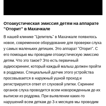
Отоакустическая эмиссия детям на аппарате
"Оторит" в Махачкале
В нашей клинике "Целитель" в Махачкале появилось
новое, современное оборудование для проверки слуха
у самых маленьких детишек. Это аппарат "Оторит". С
его помощью мы проводим отоакустическую эмиссию
детям. Что это такое? Это есть первичный
аудиоскрининг, который каждый малыш должен пройти
в роддомах. Специальный датчик этого устройства
просовывается в наружный ушной проход и
регистрируется ответ от слуховой улитки. Скрининг
органов слуха проводится всем новорожденным до их
выписки из роддома. При выявлении каких-то
нарушений всем деткам до 3-х месяцев мы проводим