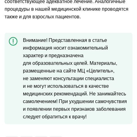
соответствующее адекватное лечение. Аналогичные
процедуры в нашей медицинской клинике проводятся
также и для взрослых пациентов.
Внимание! Представленная в статье
информация носит ознакомительный
характер и предназначена
для образовательных целей. Материалы,
размещенные на сайте МЦ «Целитель»,
не заменяют консультации специалиста
и не могут использоваться в качестве
медицинских рекомендаций. Не занимайтесь
самолечением! При ухудшении самочувствия
и появлении первых признаков заболевания
следует обратиться к врачу!