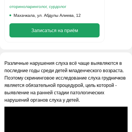
оториноларинголог,
сурдолог
Махачкала, ул. Абдулы Алиева, 12
Записаться на приём
Различные нарушения слуха всё чаще выявляются в
последние годы среди детей младенческого возраста.
Поэтому скрининговое исследование слуха грудничков
является обязательной процедурой, цель которой -
выявление на ранней стадии патологических
нарушений органов слуха у детей.