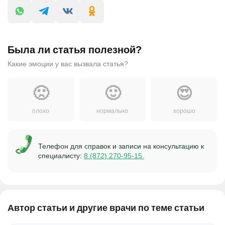
Была ли статья полезной?
Какие эмоции у вас вызвала статья?
🙁
🙂
😍
плохо
нормально
хорошо
Телефон для справок и записи на консультацию к
специалисту:
8 (872) 270-95-15
Автор статьи и другие врачи по теме статьи