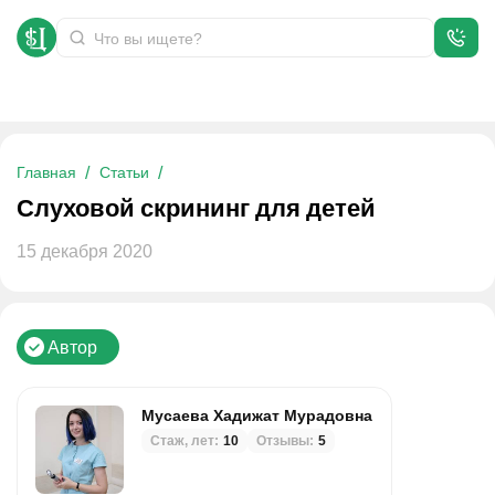
Слуховой скрининг для детей
Главная
Статьи
Слуховой скрининг для детей
15 декабря 2020
Автор
Мусаева Хадижат Мурадовна
Стаж, лет:
10
Отзывы:
5