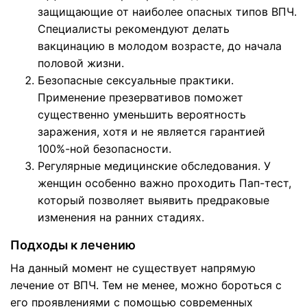
защищающие от наиболее опасных типов ВПЧ.
Специалисты рекомендуют делать
вакцинацию в молодом возрасте, до начала
половой жизни.
Безопасные сексуальные практики.
Применение презервативов поможет
существенно уменьшить вероятность
заражения, хотя и не является гарантией
100%-ной безопасности.
Регулярные медицинские обследования. У
женщин особенно важно проходить Пап-тест,
который позволяет выявить предраковые
изменения на ранних стадиях.
Подходы к лечению
На данный момент не существует напрямую
лечение от ВПЧ. Тем не менее, можно бороться с
его проявлениями с помощью современных