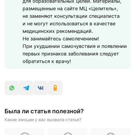
для образовательных целей. Материалы,
размещенные на сайте МЦ «Целитель»,
не заменяют консультации специалиста
и не могут использоваться в качестве
медицинских рекомендаций.
Не занимайтесь самолечением!
При ухудшении самочувствия и появлении
первых признаков заболевания следует
обратиться к врачу!
Была ли статья полезной?
Какие эмоции у вас вызвала статья?