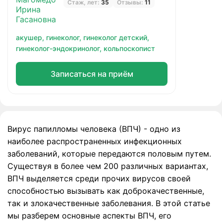
Стаж, лет:
35
Отзывы:
11
акушер,
гинеколог,
гинеколог детский,
гинеколог-эндокринолог,
кольпоскопист
Записаться на приём
Вирус папилломы человека (ВПЧ) - одно из
наиболее распространенных инфекционных
заболеваний, которые передаются половым путем.
Существуя в более чем 200 различных вариантах,
ВПЧ выделяется среди прочих вирусов своей
способностью вызывать как доброкачественные,
так и злокачественные заболевания. В этой статье
мы разберем основные аспекты ВПЧ, его