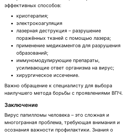
эффективных способов:
криотерапия;
электрокоагуляция
лазерная деструкция – разрушение
поражённых тканей с помощью лазера;
применение медикаментов для разрушения
образований;
иммуномодулирующие препараты,
усиливающие ответ организма на вирус;
хирургическое иссечение.
Важно обращение к специалисту для выбора
наилучшего метода борьбы с проявлениями ВПЧ.
Заключение
Вирус папилломы человека – это сложная и
многогранная проблема, требующая внимания и
осознания важности профилактики. Знания о