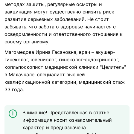
методах защиты, регулярные осмотры и
вакцинация могут существенно снизить риск
развития серьезных заболеваний. Не стоит
забывать, что забота о здоровье начинается с
осведомленности и ответственного отношения к
своему организму.
Магомедова Ирина Гасановна, врач – акушер-
гинеколог, ювениолог, гинеколог-эндокринолог,
копльпоскопист медицинской клиники "Целитель"
в Махачкале, специалист высшей
квалификационной категории, медицинский стаж –
33 года.
Внимание! Представленная в статье
информация носит ознакомительный
характер и предназначена