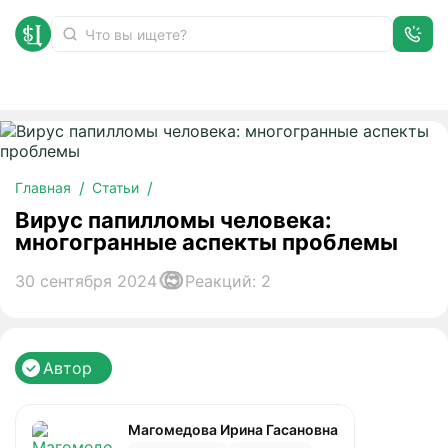
Вирус папилломы человека: многогранные аспекты проблем
Главная
Статьи
Вирус папилломы человека:
многогранные аспекты проблемы
30 сентября 2024
Реакций: 2
Автор
Магомедова Ирина Гасановна