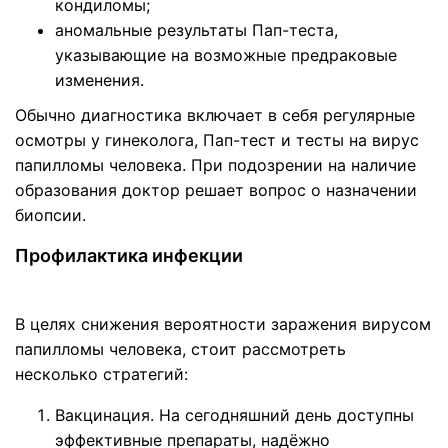
кондиломы;
аномальные результаты Пап-теста,
указывающие на возможные предраковые
изменения.
Обычно диагностика включает в себя регулярные
осмотры у гинеколога, Пап-тест и тесты на вирус
папилломы человека. При подозрении на наличие
образования доктор решает вопрос о назначении
биопсии.
Профилактика инфекции
В целях снижения вероятности заражения вирусом
папилломы человека, стоит рассмотреть
несколько стратегий:
Вакцинация. На сегодняшний день доступны
эффективные препараты, надёжно