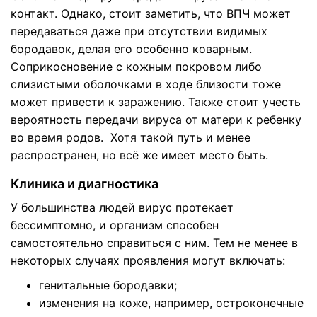
контакт. Однако, стоит заметить, что ВПЧ может
передаваться даже при отсутствии видимых
бородавок, делая его особенно коварным.
Соприкосновение с кожным покровом либо
слизистыми оболочками в ходе близости тоже
может привести к заражению. Также стоит учесть
вероятность передачи вируса от матери к ребенку
во время родов. Хотя такой путь и менее
распространен, но всё же имеет место быть.
Клиника и диагностика
У большинства людей вирус протекает
бессимптомно, и организм способен
самостоятельно справиться с ним. Тем не менее в
некоторых случаях проявления могут включать:
генитальные бородавки;
изменения на коже, например, остроконечные