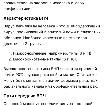
воздействие на здоровье человека и меры
профилактики.
Характеристика ВПЧ
Вирус папилломы человека - это ДНК-содержащий
вирус, проникающий в эпителий кожи и слизистых
оболочек. Наиболее известные из его типов
делятся на 2 группы:
Низкоонкогенные (например, типы 6 и 11).
Высокоонкогенные (типы 16 и 18).
Высокоонкогенные типы ВНП являются причиной
почти 90% случаев рака шейки матки. Они также
могут быть связаны с такими формами рака, как
рак анального канала или орофарингеальный рак.
Пути передачи ВПЧ
Основной маршрут передачи вируса - половой