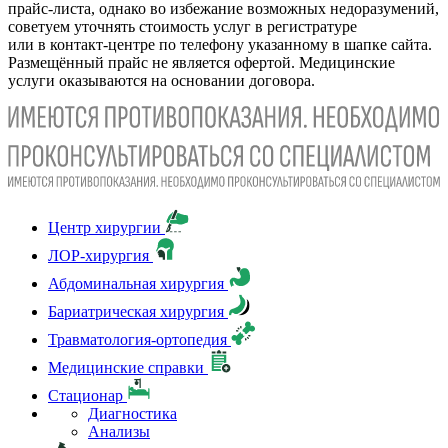
прайс-листа, однако во избежание возможных недоразумений,
советуем уточнять стоимость услуг в регистратуре
или в контакт-центре по телефону указанному в шапке сайта.
Размещённый прайс не является офертой. Медицинские
услуги оказываются на основании договора.
Центр хирургии
ЛОР-хирургия
Абдоминальная хирургия
Бариатрическая хирургия
Травматология-ортопедия
Медицинские справки
Стационар
Диагностика
Анализы