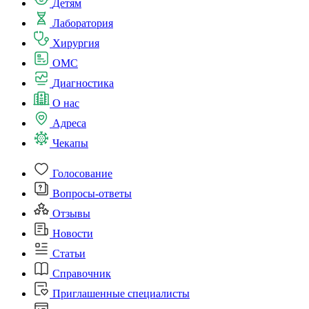
Детям
Лаборатория
Хирургия
ОМС
Диагностика
О нас
Адреса
Чекапы
Голосование
Вопросы-ответы
Отзывы
Новости
Статьи
Справочник
Приглашенные специалисты