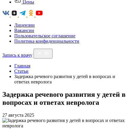
Цены
Лицензии
Вакансии
Пользовательское соглашение
Политика конфиденциальности
Запись к врачу
Главная
Статьи
Задержка речевого развития у детей в вопросах и
ответах невролога
Задержка речевого развития у детей в
вопросах и ответах невролога
27 августа 2025