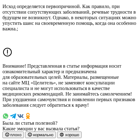
Исход определяется первопричиной. Как правило, при
отсутствии сопутствующих заболеваний, речевые трудности в
будущем не возникнут. Однако, в некоторых ситуациях можно
упустить шанс на своевременную помощь, когда она особенно
важна.;
Внимание! Представленная в статье информация носит
ознакомительный характер и предназначена
для образовательных целей. Материалы, размещенные
на сайте МЦ «Целитель», не заменяют консультации
специалиста и не могут использоваться в качестве
медицинских рекомендаций. Не занимайтесь самолечением!
При ухудшении самочувствия и появлении первых признаков
заболевания следует обратиться к врачу!
Была ли статья полезной?
Какие эмоции у вас вызвала статья?
🙁
плохо
🙂
нормально
😍
хорошо