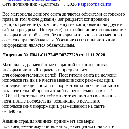
Сеть поликлиник «Целитель» © 2026
Разработка сайта
Все материалы данного сайта являются объектами авторского
права (в том числе дизайн). Запрещается копирование,
распространение (в том числе путём копирования на другие
сайты и ресурсы в Интернете) или любое иное использование
информации и объектов без предварительного письменного
согласия правообладателя. Указание ссылки на источник
информации является обязательным.
Лицензия № Л041-01172-05/00377229 от 11.11.2020 г.
Материалы, размещённые на данной странице, носят
информационный характер и предназначены
для образовательных целей. Посетители сайта не должны
использовать их в качестве медицинских рекомендаций.
Определение диагноза и выбор методики лечения остаётся
исключительной прерогативой вашего лечащего врача!
ООО «Целитель» не несёт ответственности за возможные
негативные последствия, возникшие в результате
использования информации, размещённой на сайте
celitel05.ru.
Администрация клиники принимает все меры
по своевременному обновлению размещённого на сайте