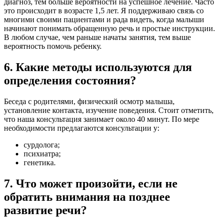
диагноз, тем больше вероятности на успешное лечение. Часто
это происходит в возрасте 1,5 лет. Я поддерживаю связь со
многими своими пациентами и рада видеть, когда малыши
начинают понимать обращенную речь и простые инструкции.
В любом случае, чем раньше начаты занятия, тем выше
вероятность помочь ребенку.
6. Какие методы используются для
определения состояния?
Беседа с родителями, физический осмотр малыша,
установление контакта, изучение поведения. Стоит отметить,
что наша консультация занимает около 40 минут. По мере
необходимости предлагаются консультации у:
сурдолога;
психиатра;
генетика.
7. Что может произойти, если не
обратить внимания на позднее
развитие речи?